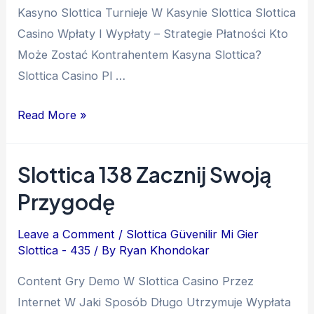
Kasyno Slottica Turnieje W Kasynie Slottica Slottica
Casino Wpłaty I Wypłaty – Strategie Płatności Kto
Może Zostać Kontrahentem Kasyna Slottica?
Slottica Casino Pl …
Read More »
Slottica 138 Zacznij Swoją
Przygodę
Leave a Comment
/
Slottica Güvenilir Mi Gier
Slottica - 435
/ By
Ryan Khondokar
Content Gry Demo W Slottica Casino Przez
Internet W Jaki Sposób Długo Utrzymuje Wypłata