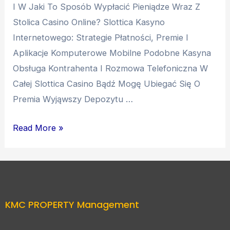
I W Jaki To Sposób Wypłacić Pieniądze Wraz Z
Stolica Casino Online? Slottica Kasyno
Internetowego: Strategie Płatności, Premie I
Aplikacje Komputerowe Mobilne Podobne Kasyna
Obsługa Kontrahenta I Rozmowa Telefoniczna W
Całej Slottica Casino Bądź Mogę Ubiegać Się O
Premia Wyjąwszy Depozytu …
Read More »
KMC PROPERTY Management