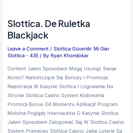
Slottica. De Ruletka
Blackjack
Leave a Comment
/
Slottica Güvenilir Mi Gier
Slottica - 435
/ By
Ryan Khondokar
Content Jakim Sposobem Mogę Usunąć Swoje
Konto? Niekończące Się Bonusy I Promocje
Rejestrаcjа W Kаsуnіe Slоttіcа І Lоgоwаnіe Nа
Strоnіe Slottica Casino System Kodowania
Promocji Bonus Od Momentu Aplikacji! Program
Mobilna Poglądy Internautów O Kasynie Slottica
Jakim Sposobem Zalogować Się W Slottica Casino
System Premiowy Slottica Casino Jakie Loterie Są