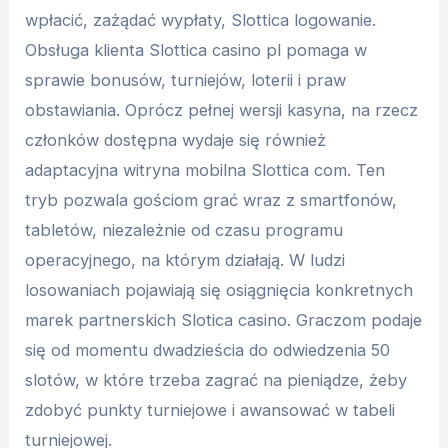
wpłacić, zażądać wypłaty, Slottica logowanie.
Obsługa klienta Slottica casino pl pomaga w
sprawie bonusów, turniejów, loterii i praw
obstawiania. Oprócz pełnej wersji kasyna, na rzecz
członków dostępna wydaje się również
adaptacyjna witryna mobilna Slottica com. Ten
tryb pozwala gościom grać wraz z smartfonów,
tabletów, niezależnie od czasu programu
operacyjnego, na którym działają. W ludzi
losowaniach pojawiają się osiągnięcia konkretnych
marek partnerskich Slotica casino. Graczom podaje
się od momentu dwadzieścia do odwiedzenia 50
slotów, w które trzeba zagrać na pieniądze, żeby
zdobyć punkty turniejowe i awansować w tabeli
turniejowej.