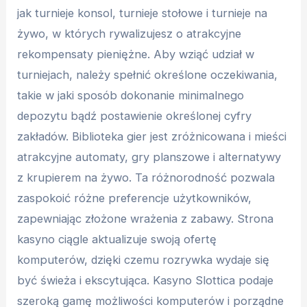
jak turnieje konsol, turnieje stołowe i turnieje na
żywo, w których rywalizujesz o atrakcyjne
rekompensaty pieniężne. Aby wziąć udział w
turniejach, należy spełnić określone oczekiwania,
takie w jaki sposób dokonanie minimalnego
depozytu bądź postawienie określonej cyfry
zakładów. Biblioteka gier jest zróżnicowana i mieści
atrakcyjne automaty, gry planszowe i alternatywy
z krupierem na żywo. Ta różnorodność pozwala
zaspokoić różne preferencje użytkowników,
zapewniając złożone wrażenia z zabawy. Strona
kasyno ciągle aktualizuje swoją ofertę
komputerów, dzięki czemu rozrywka wydaje się
być świeża i ekscytująca. Kasyno Slottica podaje
szeroką gamę możliwości komputerów i porządne