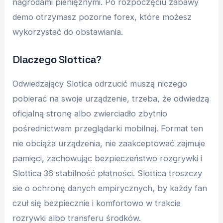
nagrodami pieniężnymi. Po rozpoczęciu zabawy
demo otrzymasz pozorne forex, które możesz
wykorzystać do obstawiania.
Dlасzеgо Slоttіса?
Odwiedzający Slotica odrzucić muszą niczego
pobierać na swoje urządzenie, trzeba, że odwiedzą
oficjalną stronę albo zwierciadło zbytnio
pośrednictwem przeglądarki mobilnej. Format ten
nie obciąża urządzenia, nie zaakceptować zajmuje
pamięci, zachowując bezpieczeństwo rozgrywki i
Slottica 36 stabilność płatności. Slottica troszczy
sie o ochronę danych empirycznych, by każdy fan
czuł się bezpiecznie i komfortowo w trakcie
rozrywki albo transferu środków.