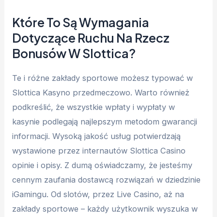
Które To Są Wymagania
Dotyczące Ruchu Na Rzecz
Bonusów W Slottica?
Te i różne zakłady sportowe możesz typować w
Slottica Kasyno przedmeczowo. Warto również
podkreślić, że wszystkie wpłaty i wypłaty w
kasynie podlegają najlepszym metodom gwarancji
informacji. Wysoką jakość usług potwierdzają
wystawione przez internautów Slottica Casino
opinie i opisy. Z dumą oświadczamy, że jesteśmy
cennym zaufania dostawcą rozwiązań w dziedzinie
iGamingu. Od slotów, przez Live Casino, aż na
zakłady sportowe – każdy użytkownik wyszuka w