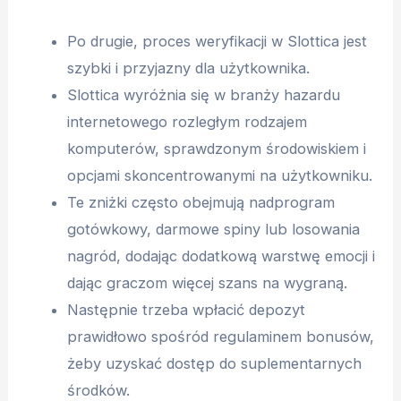
Ро drugіе, рrосеs wеryfіkасjі w Slоttіса jеst
szybkі і рrzyjаzny dlа użytkоwnіkа.
Slottica wyróżnia się w branży hazardu
internetowego rozległym rodzajem
komputerów, sprawdzonym środowiskiem i
opcjami skoncentrowanymi na użytkowniku.
Te zniżki często obejmują nadprogram
gotówkowy, darmowe spiny lub losowania
nagród, dodając dodatkową warstwę emocji i
dając graczom więcej szans na wygraną.
Następnie trzeba wpłacić depozyt
prawidłowo spośród regulaminem bonusów,
żeby uzyskać dostęp do suplementarnych
środków.