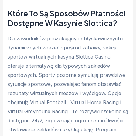
Które To Są Sposobów Płatności
Dostępne W Kasynie Slottica?
Dla zawodników poszukujących błyskawicznych i
dynamicznych wrażeń spośród zabawy, sekcja
sportów wirtualnych kasyna Slottica Casino
oferuje alternatywę dla typowych zakładów
sportowych. Sporty pozorne symulują prawdziwe
sytuacje sportowe, pozwalając fanom obstawiać
rezultaty wirtualnych meczów i wyścigów. Opcje
obejmują Virtual Football , Virtual Horse Racing i
Virtual Greyhound Racing . Te rozrywki rzekome są
dostępne 24/7, zapewniając ogromne możliwości
obstawiania zakładów i szybką akcję. Program