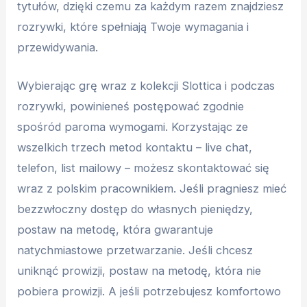
tytułów, dzięki czemu za każdym razem znajdziesz
rozrywki, które spełniają Twoje wymagania i
przewidywania.
Wybierając grę wraz z kolekcji Slottica i podczas
rozrywki, powinieneś postępować zgodnie
spośród paroma wymogami. Korzystając ze
wszelkich trzech metod kontaktu – live chat,
telefon, list mailowy – możesz skontaktować się
wraz z polskim pracownikiem. Jeśli pragniesz mieć
bezzwłoczny dostęp do własnych pieniędzy,
postaw na metodę, która gwarantuje
natychmiastowe przetwarzanie. Jeśli chcesz
uniknąć prowizji, postaw na metodę, która nie
pobiera prowizji. A jeśli potrzebujesz komfortowo