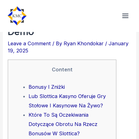
Slottica Cz Ultra Hotfire Graj
Demo
Leave a Comment
/ By
Ryan Khondokar
/
January
19, 2025
Content
Bonusy I Zniżki
Lub Slottica Kasyno Oferuje Gry
Stołowe I Kasynowe Na Żywo?
Które To Są Oczekiwania
Dotyczące Obrotu Na Rzecz
Bonusów W Slottica?