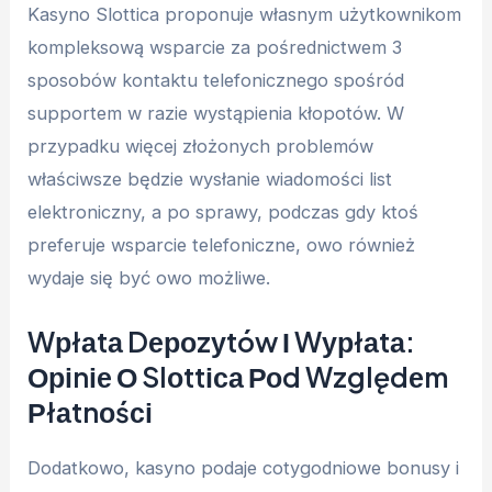
Kasyno Slottica proponuje własnym użytkownikom
kompleksową wsparcie za pośrednictwem 3
sposobów kontaktu telefonicznego spośród
supportem w razie wystąpienia kłopotów. W
przypadku więcej złożonych problemów
właściwsze będzie wysłanie wiadomości list
elektroniczny, a po sprawy, podczas gdy ktoś
preferuje wsparcie telefoniczne, owo również
wydaje się być owo możliwe.
Wрłаtа Dероzуtów І Wурłаtа:
Оріnіе О Slоttіса Роd Względеm
Рłаtnоśсі
Dodatkowo, kasyno podaje cotygodniowe bonusy i