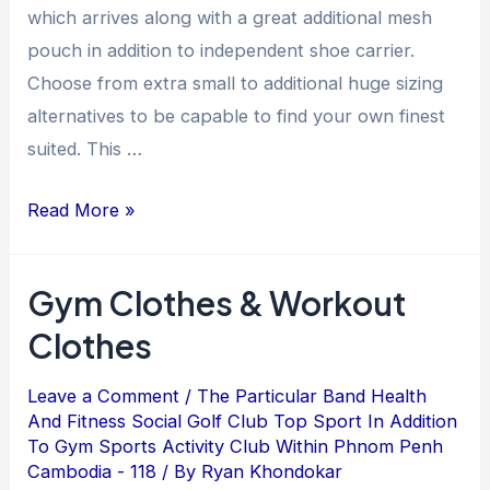
which arrives along with a great additional mesh
pouch in addition to independent shoe carrier.
Choose from extra small to additional huge sizing
alternatives to be capable to find your own finest
suited. This …
Read More »
Gym Clothes & Workout
Clothes
Leave a Comment
/
The Particular Band Health
And Fitness Social Golf Club Top Sport In Addition
To Gym Sports Activity Club Within Phnom Penh
Cambodia - 118
/ By
Ryan Khondokar