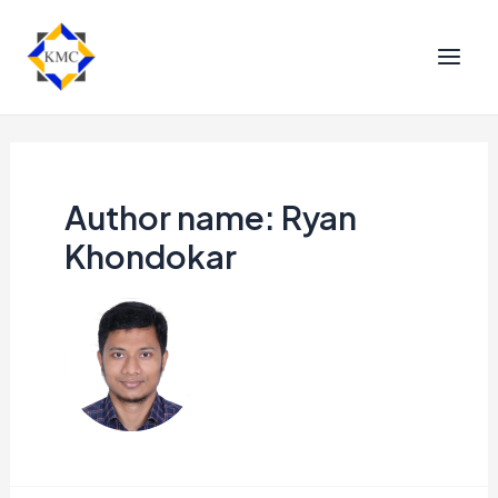
Author name: Ryan
Khondokar