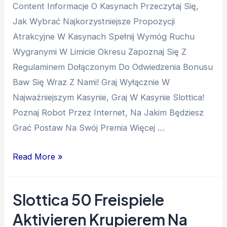
Content Informacje O Kasynach Przeczytaj Się,
Jak Wybrać Najkorzystniejsze Propozycji
Atrakcyjne W Kasynach Spełnij Wymóg Ruchu
Wygranymi W Limicie Okresu Zapoznaj Się Z
Regulaminem Dołączonym Do Odwiedzenia Bonusu
Baw Się Wraz Z Nami! Graj Wyłącznie W
Najważniejszym Kasynie, Graj W Kasynie Slottica!
Poznaj Robot Przez Internet, Na Jakim Będziesz
Grać Postaw Na Swój Premia Więcej …
Read More »
Slottica 50 Freispiele
Aktivieren Krupierem Na