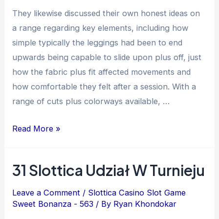
They likewise discussed their own honest ideas on
a range regarding key elements, including how
simple typically the leggings had been to end
upwards being capable to slide upon plus off, just
how the fabric plus fit affected movements and
how comfortable they felt after a session. With a
range of cuts plus colorways available, …
Read More »
31 Slottica Udział W Turnieju
Leave a Comment
/
Slottica Casino Slot Game
Sweet Bonanza - 563
/ By
Ryan Khondokar