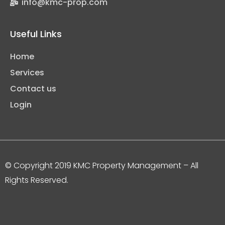
info@kmc-prop.com
Useful Links
Home
Services
Contact us
Login
© Copyright 2019 KMC Property Management
– All
Rights Reserved.