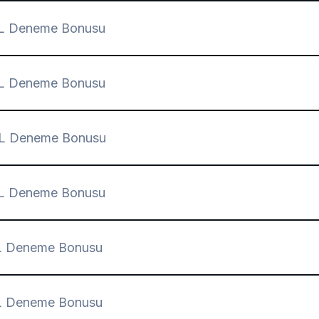
L Deneme Bonusu
L Deneme Bonusu
L Deneme Bonusu
L Deneme Bonusu
L Deneme Bonusu
L Deneme Bonusu