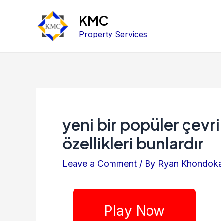
KMC
Property Services
yeni bir popüler çevr
özellikleri bunlardır
Leave a Comment
/ By
Ryan Khondok
Play Now