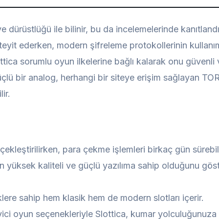
 ve dürüstlüğü ile bilinir, bu da incelemelerinde kanıtland
teyit ederken, modern şifreleme protokollerinin kullanımı 
tica sorumlu oyun ilkelerine bağlı kalarak onu güvenli 
çlü bir analog, herhangi bir siteye erişim sağlayan TOR’
ir.
ekleştirilirken, para çekme işlemleri birkaç gün sürebili
n yüksek kaliteli ve güçlü yazılıma sahip olduğunu göste
lere sahip hem klasik hem de modern slotları içerir.
eyici oyun seçenekleriyle Slottica, kumar yolculuğunuz