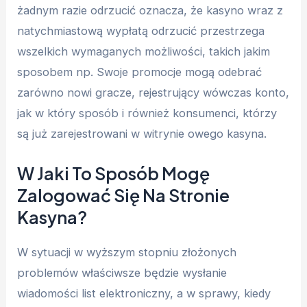
żadnym razie odrzucić oznacza, że kasyno wraz z
natychmiastową wypłatą odrzucić przestrzega
wszelkich wymaganych możliwości, takich jakim
sposobem np. Swoje promocje mogą odebrać
zarówno nowi gracze, rejestrujący wówczas konto,
jak w który sposób i również konsumenci, którzy
są już zarejestrowani w witrynie owego kasyna.
W Jaki To Sposób Mogę
Zalogować Się Na Stronie
Kasyna?
W sytuacji w wyższym stopniu złożonych
problemów właściwsze będzie wysłanie
wiadomości list elektroniczny, a w sprawy, kiedy