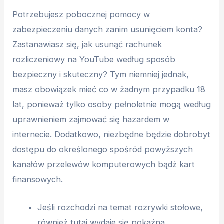
Potrzebujesz pobocznej pomocy w
zabezpieczeniu danych zanim usunięciem konta?
Zastanawiasz się, jak usunąć rachunek
rozliczeniowy na YouTube według sposób
bezpieczny i skuteczny? Tym niemniej jednak,
masz obowiązek mieć co w żadnym przypadku 18
lat, ponieważ tylko osoby pełnoletnie mogą według
uprawnieniem zajmować się hazardem w
internecie. Dodatkowo, niezbędne będzie dobrobyt
dostępu do określonego spośród powyższych
kanałów przelewów komputerowych bądź kart
finansowych.
Jeśli rozchodzi na temat rozrywki stołowe,
również tutaj wydaje się pokaźna