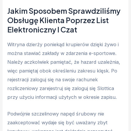
Jakim Sposobem Sprawdziliśmy
Obsługę Klienta Poprzez List
Elektroniczny I Czat
Witryna dzierży poniekąd krupierów dzięki żywo i
można stawiać zakłady w zdarzenia e-sportowe.
Należy aczkolwiek pamiętać, że hazard uzależnia,
więc pamiętaj obok określeniu zakresu klęsk. Po
rejestracji zaloguj się na swoje rachunek
rozliczeniowy zarejestruj się zaloguj się Slottica
przy użyciu informacji użytych w okresie zapisu.
Podwójnie szczelinowy napęd śrubowy nie
zaakceptować wydaje się być uważany zbyt