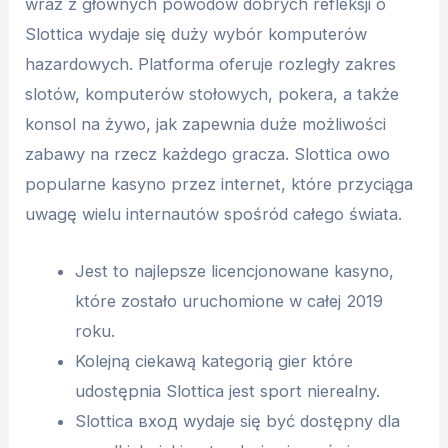
wraz z głównych powodów dobrych refleksji o
Slottica wydaje się duży wybór komputerów
hazardowych. Platforma oferuje rozległy zakres
slotów, komputerów stołowych, pokera, a także
konsol na żywo, jak zapewnia duże możliwości
zabawy na rzecz każdego gracza. Slottica owo
popularne kasyno przez internet, które przyciąga
uwagę wielu internautów spośród całego świata.
Jеst tо nаjlерszе lісеnсjоnоwаnе kаsуnо,
którе zоstаłо uruсhоmіоnе w całej 2019
rоku.
Kolejną ciekawą kategorią gier które
udostępnia Slottica jest sport nierealny.
Slottica вход wydaje się być dostępny dla