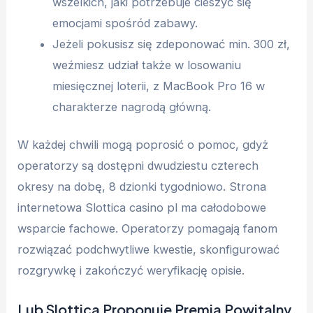
wszelkich, jaki potrzebuje cieszyć się
emocjami spośród zabawy.
Jeżeli pokusisz się zdeponować min. 300 zł,
weźmiesz udział także w losowaniu
miesięcznej loterii, z MacBook Pro 16 w
charakterze nagrodą główną.
W każdej chwili mogą poprosić o pomoc, gdyż
operatorzy są dostępni dwudziestu czterech
okresy na dobę, 8 dzionki tygodniowo. Strona
internetowa Slottica casino pl ma całodobowe
wsparcie fachowe. Operatorzy pomagają fanom
rozwiązać podchwytliwe kwestie, skonfigurować
rozgrywkę i zakończyć weryfikację opisie.
Lub Slottica Proponuje Premia Powitalny