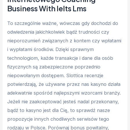
Business With Ielts Lms
To szczególnie ważne, wówczas gdy dochodzi do
odwiedzenia jakichkolwiek bądź trudności czy
nieporozumień związanych z kontem czy wpłatami
i wypłatami środków. Dzięki sprawnym
technologiom, każde transakcje i dane dla osób
fizycznych są zabezpieczone poprzednio
niepowołanym dostępem. Slottica recenzje
potwierdzają, że używane przez nas kasyno działa
adekwatnie spośród najlepszymi wzorcami branży.
Jeżeli nie zaakceptować jesteś nadal przekonany,
bądź to kasyno jest dla Cię, to sprawdź nasze
propozycje innych chodliwych serwisów tego
rodzaju w Polsce. Porównaj bonus powitalny,