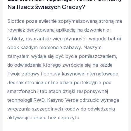
Na Rzecz świeżych Graczy?
Slottica poza świetnie zoptymalizowaną stroną ma
również dedykowaną aplikację na dzwonienie i
tablety, gwarantuje więc płynność i wygode batalii
obok każdym momencie zabawy. Naszym
zamysłem wydaje się być bycie pomieszczeniem,
do odwiedzenia którego zwrócicie się na każde
Twoje zabawy i bonusy kasynowe internetowego.
Jednak stronica online działa perfekcyjnie pod
smartfonach i tabletach dzięki responsywnej
technologii RWD. Kasyno Verde odrzucić wymaga
wręczania szczególnych kodów do odwiedzenia
aktywacji bonusu bez depozytu.