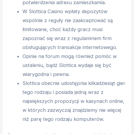
potwierdzenia adresu zamieszkamia.
W Slottica Casino wpłaty depozytów
wspólnie z reguły nie zaakceptować są
limitowane, choć każdy gracz musi
zapoznać się wraz z regulaminem firm
obsługujących transakcje internetowego.
Opinie na forum mogą również pomóc w
ustaleniu, bądź Slottica wydaje się być
wiarygodna i pewna.
Slottica obecnie udostępnia kilkadziesiąt gier
tego rodzaju i posiada jedną wraz z
największych propozycji w kasynach online,
w których zazwyczaj znajdziemy nie więcej
niż parę tego rodzaju komputerów.