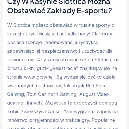
Czy W Kasynie Slottica Można
Obstawiać Zakłady E-sportu?
W Slottica możesz obstawiać wirtualne sporty o
każdej porze miesiąca i actually nocy! Platforma
posiada licencję renomowanej jurysdykcji,
zapewniając jej bezpieczeństwo i uczciwość dla
zawodników. Aby zarejestrować się na Slottica, na
prostu kliknij guzik „Rejestracja” znajdujący się na
stronie www głównej. Są wydaje się być to dzieła
wspaniałych dostawców, takich jak Red Rake
Gaming, Tom Car horn Gaming, August Video
gaming i innych. Wszystkie te propozycji pomogą
Tobie zwiększyć szanse” “em wygraną i zapewnią
mnóstwo przyjemności w trakcie gry. Popularne
rozrywki obejmują ruletkę na żywo, blackjacka na