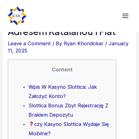
Slottica Zatočení Zdarma
Adresem Katalanou 1 Flat
Leave a Comment
/ By
Ryan Khondokar
/
January
11, 2025
Content
Wpis W Kasyno Slottica: Jak
Założyć Konto?
Slottica Bonus Zbyt Rejestrację Z
Brakiem Depozytu
czy Kasyno Slottica Wydaje Się
Mobilne?