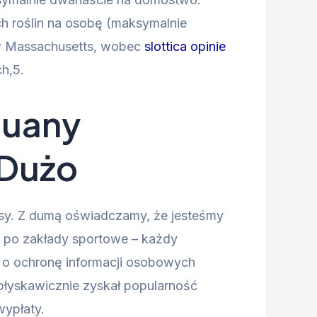
ch roślin na osobę (maksymalnie
w Massachusetts, wobec
slottica opinie
h,5.
huany
 Dużo
pisy. Z dumą oświadczamy, że jesteśmy
ż po zakłady sportowe – każdy
e o ochronę informacji osobowych
błyskawicznie zyskał popularność
wypłaty.