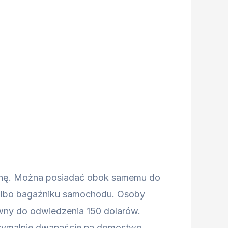
huanę. Można posiadać obok samemu do
 albo bagażniku samochodu. Osoby
wny do odwiedzenia 150 dolarów.
ksymalnie dwanaście na domostwo.