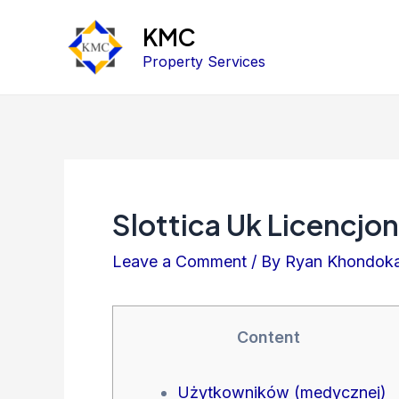
KMC
Property Services
Slottica Uk Licencjo
Leave a Comment
/ By
Ryan Khondok
Content
Użytkowników (medycznej)