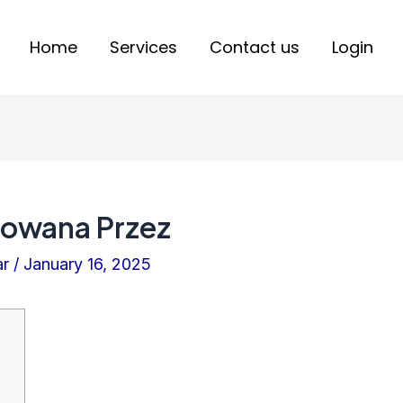
Home
Services
Contact us
Login
nowana Przez
ar
/
January 16, 2025