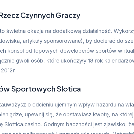
Rzecz Czynnych Graczy
to świetna okazja na dodatkową działalność. Wykorzy
środowiska, artykuły sponsorowane), by docierać do s
nych konsol od topowych deweloperów sportów wirtua
ącznie gwoli osób, które ukończyły 18 rok kalendarzo
 2012r.
ów Sportowych Slotica
 zauważysz o odcieniu ujemnym wpływ hazardu na własn
eniądze, upewnij się, że obstawiasz kwotę, na której s
ę Slottica.casino. Godnym baczności jest zjawisko, że 