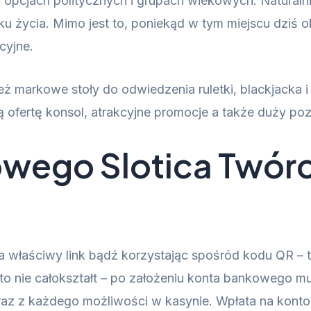
opcjach politycznych i grupach wiekowych. Naturaln
 życia. Mimo jest to, poniekąd w tym miejscu dziś o
cyjne.
 markowe stoły do odwiedzenia ruletki, blackjacka i
tą ofertę konsol, atrakcyjne promocje a także duży p
owego Slotica Twórc
właściwy link bądź korzystając spośród kodu QR – 
t to nie całokształt – po założeniu konta bankowego 
az z każdego możliwości w kasynie. Wpłata na konto