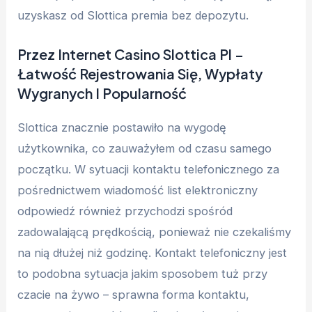
uzyskasz od Slottica premia bez depozytu.
Przez Internet Casino Slottica Pl –
Łatwość Rejestrowania Się, Wypłaty
Wygranych I Popularność
Slottica znacznie postawiło na wygodę
użytkownika, co zauważyłem od czasu samego
początku. W sytuacji kontaktu telefonicznego za
pośrednictwem wiadomość list elektroniczny
odpowiedź również przychodzi spośród
zadowalającą prędkością, ponieważ nie czekaliśmy
na nią dłużej niż godzinę. Kontakt telefoniczny jest
to podobna sytuacja jakim sposobem tuż przy
czacie na żywo – sprawna forma kontaktu,