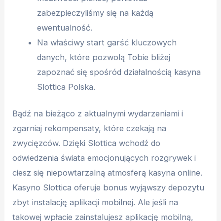
zabezpieczyliśmy się na każdą
ewentualność.
Na właściwy start garść kluczowych
danych, które pozwolą Tobie bliżej
zapoznać się spośród działalnością kasyna
Slottica Polska.
Bądź na bieżąco z aktualnymi wydarzeniami i
zgarniaj rekompensaty, które czekają na
zwycięzców. Dzięki Slottica wchodź do
odwiedzenia świata emocjonujących rozgrywek i
ciesz się niepowtarzalną atmosferą kasyna online.
Kasyno Slottica oferuje bonus wyjąwszy depozytu
zbyt instalację aplikacji mobilnej. Ale jeśli na
takowej wpłacie zainstalujesz aplikację mobilną,