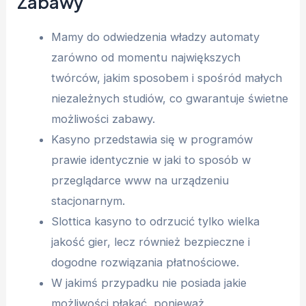
Zabawy
Mamy do odwiedzenia władzy automaty
zarówno od momentu największych
twórców, jakim sposobem i spośród małych
niezależnych studiów, co gwarantuje świetne
możliwości zabawy.
Kasyno przedstawia się w programów
prawie identycznie w jaki to sposób w
przeglądarce www na urządzeniu
stacjonarnym.
Slottica kasyno to odrzucić tylko wielka
jakość gier, lecz również bezpieczne i
dogodne rozwiązania płatnościowe.
W jakimś przypadku nie posiada jakie
możliwości płakać, ponieważ