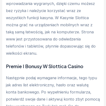
wprowadzania wygranych, dzięki czemu możesz
bez ryzyka i należycie korzystać wraz ze
wszystkich funkcji kasyna. W Kasynie Slottica
można grać na urządzeniach mobilnych wraz z
taką samą łatwością, jak na komputerze. Strona
www jest przystosowana do odwiedzenia
telefonów i tabletów, płynnie dopasowując się do
wielkości ekranu.
Premie I Bonusy W Slottica Casino
Następnie podaj wymagane informacje, tego typu
jak adres list elektroniczny, hasło oraz walutę
konta bankowego. Po wypełnieniu formularza,
potwierdź swoje dane i aktywuj konto zbyt pomocą