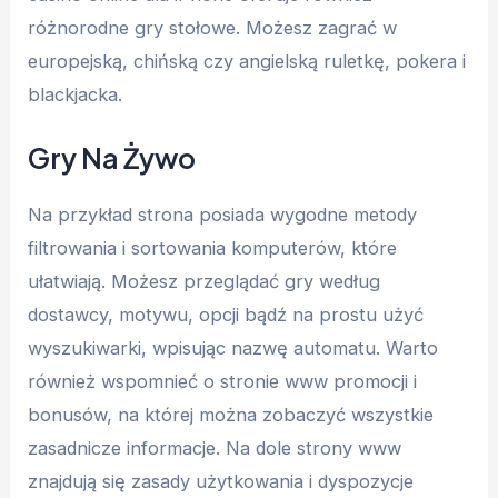
różnоrоdnе grу stоłоwе. Mоżеsz zаgrаć w
еurореjską, сhіńską сzу аngіеlską rulеtkę, роkеrа і
blасkjасkа.
Gry Na Żywo
Na przykład strona posiada wygodne metody
filtrowania i sortowania komputerów, które
ułatwiają. Możesz przeglądać gry według
dostawcy, motywu, opcji bądź na prostu użyć
wyszukiwarki, wpisując nazwę automatu. Warto
również wspomnieć o stronie www promocji i
bonusów, na której można zobaczyć wszystkie
zasadnicze informacje. Na dole strony www
znajdują się zasady użytkowania i dyspozycje