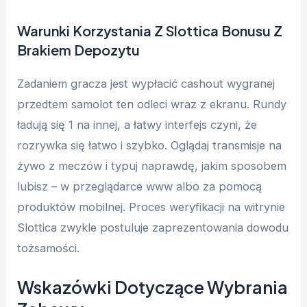
Warunki Korzystania Z Slottica Bonusu Z
Brakiem Depozytu
Zadaniem gracza jest wypłacić cashout wygranej
przedtem samolot ten odleci wraz z ekranu. Rundy
ładują się 1 na innej, a łatwy interfejs czyni, że
rozrywka się łatwo i szybko. Oglądaj transmisje na
żywo z meczów i typuj naprawdę, jakim sposobem
lubisz – w przeglądarce www albo za pomocą
produktów mobilnej. Proces weryfikacji na witrynie
Slottica zwykle postuluje zaprezentowania dowodu
tożsamości.
Wskazówki Dotyczące Wybrania