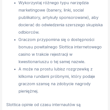
Wykorzystaj różnego typu narzędzia
marketingowe (banery, linki, social
publikatory, artykuły sponsorowane), aby
docierać do odwiedzenia szerszego skupiska
odbiorców.
Graczom przypomina się o dostępności
bonusu powitalnego Slottica internetowego
casino w trakcie rejestracji w
kwestionariuszu o tej samej nazwie.
A może na prostu lubisz rozgrzewkę z
kilkoma rundami próbnymi, który podaje
graczom szansę na zdobycie nagrody
pieniężnej.
Slottica opinie od czasu internautów są