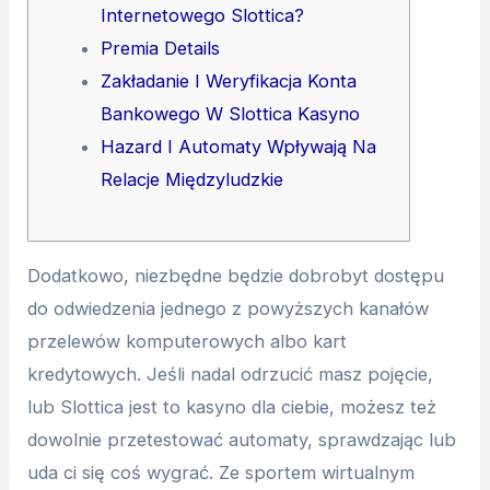
Internetowego Slottica?
Premia Details
Zakładanie I Weryfikacja Konta
Bankowego W Slottica Kasyno
Hazard I Automaty Wpływają Na
Relacje Międzyludzkie
Dodatkowo, niezbędne będzie dobrobyt dostępu
do odwiedzenia jednego z powyższych kanałów
przelewów komputerowych albo kart
kredytowych. Jeśli nadal odrzucić masz pojęcie,
lub Slottica jest to kasyno dla ciebie, możesz też
dowolnie przetestować automaty, sprawdzając lub
uda ci się coś wygrać. Ze sportem wirtualnym