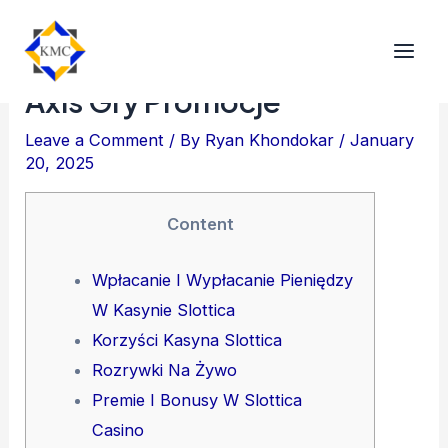
Slottica Online Casino In
Axis Gry Promocje
Leave a Comment
/ By
Ryan Khondokar
/
January
20, 2025
Content
Wpłacanie I Wypłacanie Pieniędzy
W Kasynie Slottica
Korzyści Kasyna Slottica
Rozrywki Na Żywo
Premie I Bonusy W Slottica
Casino