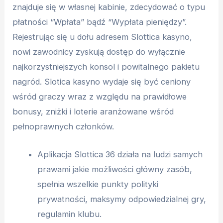
znajduje się w własnej kabinie, zdecydować o typu
płatności “Wpłata” bądź “Wypłata pieniędzy”.
Rejestrując się u dołu adresem Slottica kasyno,
nowi zawodnicy zyskują dostęp do wyłącznie
najkorzystniejszych konsol i powitalnego pakietu
nagród. Slotica kasyno wydaje się być ceniony
wśród graczy wraz z względu na prawidłowe
bonusy, zniżki i loterie aranżowane wśród
pełnoprawnych członków.
Aplikacja Slottica 36 działa na ludzi samych
prawami jakie możliwości główny zasób,
spełnia wszelkie punkty polityki
prywatności, maksymy odpowiedzialnej gry,
regulamin klubu.