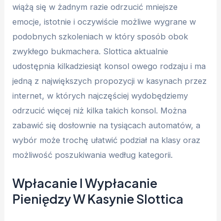
wiążą się w żadnym razie odrzucić mniejsze
emocje, istotnie i oczywiście możliwe wygrane w
podobnych szkoleniach w który sposób obok
zwykłego bukmachera. Slottica aktualnie
udostępnia kilkadziesiąt konsol owego rodzaju i ma
jedną z największych propozycji w kasynach przez
internet, w których najczęściej wydobędziemy
odrzucić więcej niż kilka takich konsol. Można
zabawić się dosłownie na tysiącach automatów, a
wybór może trochę ułatwić podział na klasy oraz
możliwość poszukiwania według kategorii.
Wpłacanie I Wypłacanie
Pieniędzy W Kasynie Slottica