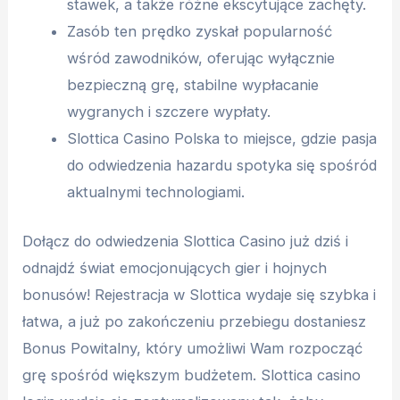
stawek, a także różne ekscytujące zachęty.
Zasób ten prędko zyskał popularność
wśród zawodników, oferując wyłącznie
bezpieczną grę, stabilne wypłacanie
wygranych i szczere wypłaty.
Slottica Casino Polska to miejsce, gdzie pasja
do odwiedzenia hazardu spotyka się spośród
aktualnymi technologiami.
Dołącz do odwiedzenia Slottica Casino już dziś i
odnajdź świat emocjonujących gier i hojnych
bonusów! Rejestracja w Slottica wydaje się szybka i
łatwa, a już po zakończeniu przebiegu dostaniesz
Bonus Powitalny, który umożliwi Wam rozpocząć
grę spośród większym budżetem. Slottica casino