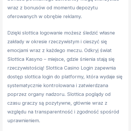
wraz z bonusów od momentu depozytu
oferowanych w obrębie reklamy.
Dzięki slottica logowanie możesz śledzić własne
zakłady w okresie rzeczywistym i cieszyć się
emocjami wraz z każdego meczu. Odkryj świat
Slottica Kasyno – miejsce, gdzie śnienia stają się
rzeczywistością! Slottica Casino Login zapewnia
dostęp slottica login do platformy, która wydaje się
systematycznie kontrolowana i zatwierdzana
poprzez organy nadzoru. Slottica poglądy od
czasu graczy są pozytywne, głównie wraz z
względu na transparentność i zgodność spośród
uprawnieniem.