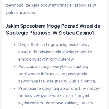
pewność, że katalogów informacje i środki są w
pełni chronione.
Jakim Sposobem Mogę Poznać Wszelkie
Strategie Płatności W Slotica Casino?
Dzięki Slottica Logowanie, masz łatwy
dostęp do odwiedzenia każdego tychże
emocjonujących komputerów.
Podczas strategie weryfikacji zostaną
porównane informacje w paszporcie
zawodnika i tej kierunek w klubie Slottica.
Promocje te obejmują zbiór ofert, w naszym
bonusy związane wraz z określonymi
wydarzeniami, darmowe zakłady i teksty