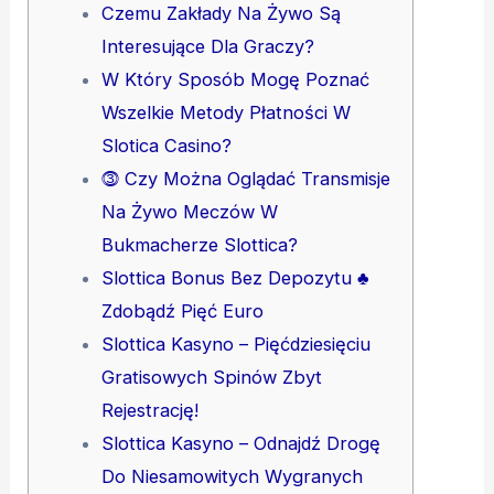
Czemu Zakłady Na Żywo Są
Interesujące Dla Graczy?
W Który Sposób Mogę Poznać
Wszelkie Metody Płatności W
Slotica Casino?
⓷ Czy Można Oglądać Transmisje
Na Żywo Meczów W
Bukmacherze Slottica?
Slottica Bonus Bez Depozytu ♣️
Zdobądź Pięć Euro
Slottica Kasyno – Pięćdziesięciu
Gratisowych Spinów Zbyt
Rejestrację!
Slottica Kasyno – Odnajdź Drogę
Do Niesamowitych Wygranych