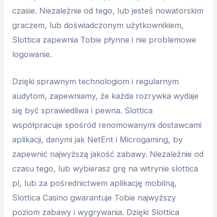
czasie. Niezależnie od tego, lub jesteś nowatorskim
graczem, lub doświadczonym użytkownikiem,
Slottica zapewnia Tobie płynne i nie problemowe
logowanie.
Dzięki sprawnym technologiom i regularnym
audytom, zapewniamy, że każda rozrywka wydaje
się być sprawiedliwa i pewna. Slottica
współpracuje spośród renomowanymi dostawcami
aplikacji, danymi jak NetEnt i Microgaming, by
zapewnić najwyższą jakość zabawy. Niezależnie od
czasu tego, lub wybierasz grę na witrynie slottica
pl, lub za pośrednictwem aplikację mobilną,
Slottica Casino gwarantuje Tobie najwyższy
poziom zabawy i wygrywania. Dzięki Slottica