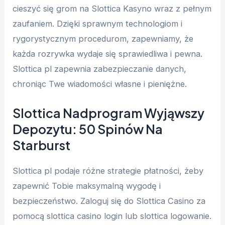
cieszyć się grom na Slottica Kasyno wraz z pełnym
zaufaniem. Dzięki sprawnym technologiom i
rygorystycznym procedurom, zapewniamy, że
każda rozrywka wydaje się sprawiedliwa i pewna.
Slottica pl zapewnia zabezpieczanie danych,
chroniąc Twe wiadomości własne i pieniężne.
Slottica Nadprogram Wyjąwszy
Depozytu: 50 Spinów Na
Starburst
Slottica pl podaje różne strategie płatności, żeby
zapewnić Tobie maksymalną wygodę i
bezpieczeństwo. Zaloguj się do Slottica Casino za
pomocą slottica casino login lub slottica logowanie.