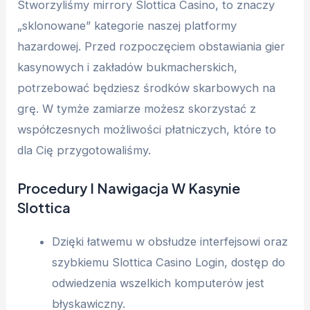
Stworzyliśmy mirrory Slottica Casino, to znaczy
„sklonowane” kategorie naszej platformy
hazardowej. Przed rozpoczęciem obstawiania gier
kasynowych i zakładów bukmacherskich,
potrzebować będziesz środków skarbowych na
grę. W tymże zamiarze możesz skorzystać z
współczesnych możliwości płatniczych, które to
dla Cię przygotowaliśmy.
Procedury I Nawigacja W Kasynie
Slottica
Dzięki łatwemu w obsłudze interfejsowi oraz
szybkiemu Slottica Casino Login, dostęp do
odwiedzenia wszelkich komputerów jest
błyskawiczny.