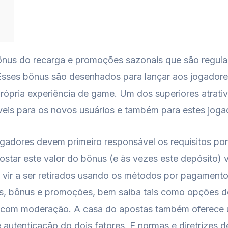
, bônus do recarga e promoções sazonais que são regul
Esses bônus são desenhados para lançar aos jogadores
rópria experiência de game. Um dos superiores atrativ
is para os novos usuários e também para estes jogado
ogadores devem primeiro responsável os requisitos po
postar este valor do bônus (e às vezes este depósito)
vir a ser retirados usando os métodos por pagamento 
s, bônus e promoções, bem saiba tais como opções de 
 com moderação. A casa do apostas também oferece 
e autenticação do dois fatores. E normas e diretrizes 