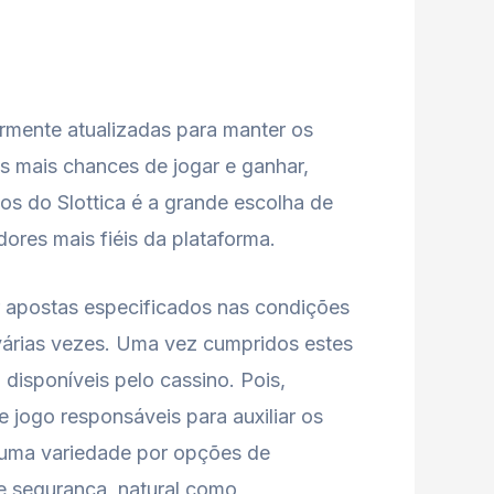
armente atualizadas para manter os
 mais chances de jogar e ganhar,
os do Slottica é a grande escolha de
res mais fiéis da plataforma.
r apostas especificados nas condições
 várias vezes. Uma vez cumpridos estes
disponíveis pelo cassino. Pois,
jogo responsáveis para auxiliar os
uma variedade por opções de
de segurança, natural como