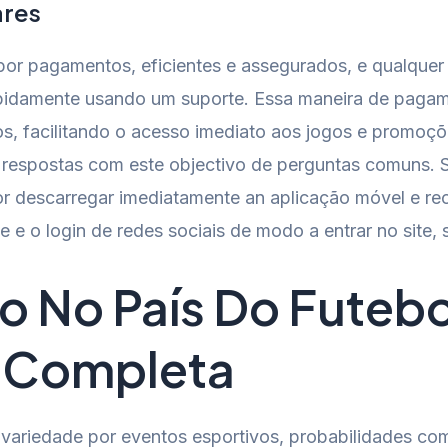
ares
r pagamentos, eficientes e assegurados, e qualquer 
apidamente usando um suporte. Essa maneira de pagam
s, facilitando o acesso imediato aos jogos e promoç
 respostas com este objectivo de perguntas comuns. Se
or descarregar imediatamente an aplicação móvel e rec
 o login de redes sociais de modo a entrar no site, se
no No País Do Futeb
se Completa
variedade por eventos esportivos, probabilidades com