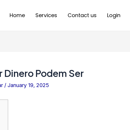
Home
Services
Contact us
Login
r Dinero Podem Ser
ar
/
January 19, 2025