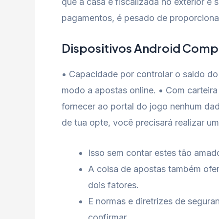
que a casa é fiscalizada no exterior e
pagamentos, é pesado de proporcionar
Dispositivos Android Comp
• Capacidade por controlar o saldo do 
modo a apostas online. • Com carteira 
fornecer ao portal do jogo nenhum dado
de tua opte, você precisará realizar 
Isso sem contar estes tão amad
A coisa de apostas também ofer
dois fatores.
E normas e diretrizes de segur
confirmar.