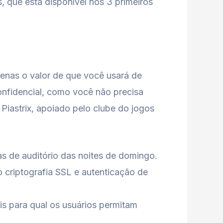
, que está disponível nos 3 primeiros
apenas o valor de que você usará de
confidencial, como você não precisa
Piastrix, apoiado pelo clube do jogos
s de auditório das noites de domingo.
 criptografia SSL e autenticação de
s para qual os usuários permitam