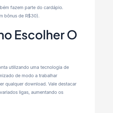
mbém fazem parte do cardápio.
 um bônus de R$30).
mo Escolher O
onta utilizando uma tecnologia de
imizado de modo a trabalhar
rer qualquer download. Vale destacar
 variados ligas, aumentando os