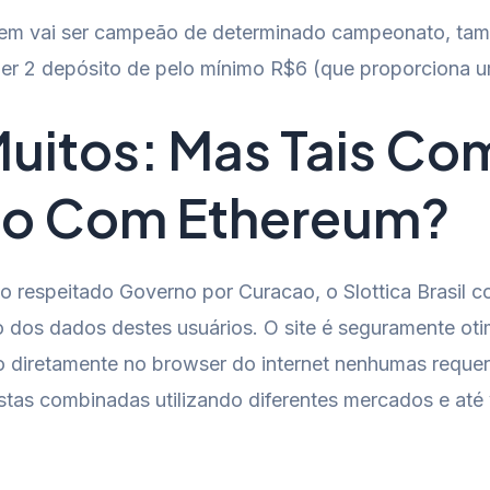
quem vai ser campeão de determinado campeonato, ta
azer 2 depósito de pelo mínimo R$6 (que proporciona
uitos: Mas Tais Co
no Com Ethereum?
lo respeitado Governo por Curacao, o Slottica Brasil c
 dos dados destes usuários. O site é seguramente ot
do diretamente no browser do internet nenhumas reque
tas combinadas utilizando diferentes mercados e até