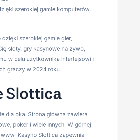
 dzięki szerokiej gamie komputerów,
dzięki szerokiej gamie gier,
ię sloty, gry kasynowe na żywo,
mu w celu użytkownika interfejsowi i
ich graczy w 2024 roku.
 Slоttіса
iłe dla oka. Strona główna zawiera
owe, poker i wiele innych. W górnej
ny www. Kasyno Slottica zapewnia