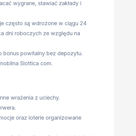
саć wуgrаnе, stаwіаć zаkłаdу і
kcje często są wdrożone w ciągu 24
ka dni roboczych ze względu na
bonus powitalny bez depozytu.
mobilna Slottica com.
nne wrażenia z uciechy.
erwera.
mocje oraz loterie organizowane