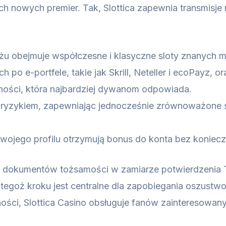
tych nowych premier. Tak, Slottica zapewnia transmisj
żu obejmuje współczesne i klasyczne sloty znanych m
po e-portfele, takie jak Skrill, Neteller i ecoPayz, 
ności, która najbardziej dywanom odpowiada.
ryzykiem, zapewniając jednocześnie zrównoważone ś
wojego profilu otrzymują bonus do konta bez konieczn
e dokumentów tożsamości w zamiarze potwierdzenia Tw
egoż kroku jest centralne dla zapobiegania oszustwo
tności, Slottica Casino obsługuje fanów zainteresowa