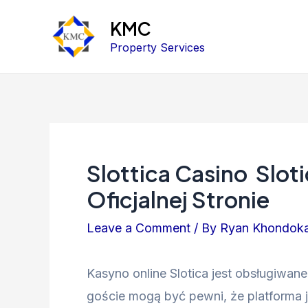
KMC
Property Services
Slottica Casino ️ Sl
Oficjalnej Stronie
Leave a Comment
/ By
Ryan Khondok
Kasyno online Slotica jest obsługiwa
goście mogą być pewni, że platforma 