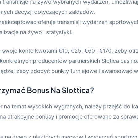
 transmisje na żywo wybranych wydarzeń, umożliwiaj
ych decyzji dotyczących zakładów.
e zaakceptować oferuje transmisji wydarzeń sportow
lizacje na żywo i statystyki.
woje konto kwotami €10, €25, €60 i €170, żeby otrzy
 konkretnych producentów partnerskich Slotica casino
niądze, żeby zdobyć punkty turniejowe i awansować w t
rzymać Bonus Na Slottica?
r na temat wysokich wygranych, należy przejść do kat
a atrakcyjne bonusy i promocje oferowane za sprawą S
isje na żywo z niektórych meczów i wydarzeń sportow