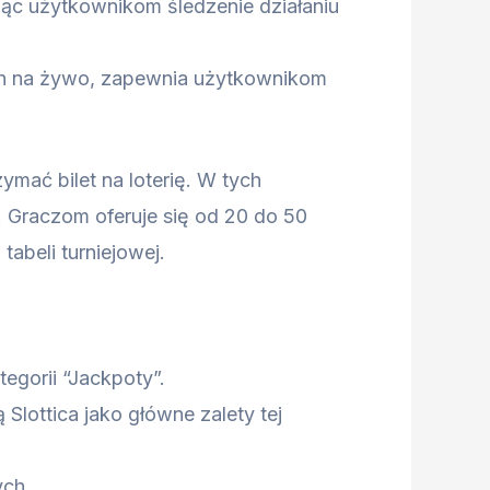
ąc użytkownikom śledzenie działaniu
ych na żywo, zapewnia użytkownikom
mać bilet na loterię. W tych
. Graczom oferuje się od 20 do 50
abeli turniejowej.
egorii “Jackpoty”.
lottica jako główne zalety tej
ych.