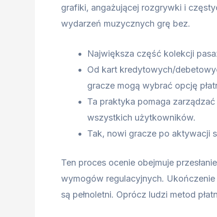
grafiki, angażującej rozgrywki i częs
wydarzeń muzycznych grę bez.
Największa część kolekcji pasa
Od kart kredytowych/debetowych 
gracze mogą wybrać opcję płat
Ta praktyka pomaga zarządzać 
wszystkich użytkowników.
Tak, nowi gracze po aktywacji s
Ten proces ocenie obejmuje przesłani
wymogów regulacyjnych. Ukończenie t
są pełnoletni. Oprócz ludzi metod pła