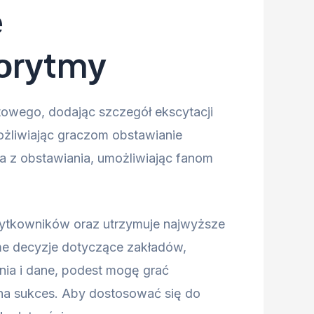
е
gоrуtmу
towego, dodając szczegół ekscytacji
ożliwiając graczom obstawianie
 z obstawiania, umożliwiając fanom
żytkowników oraz utrzymuje najwyższe
me decyzje dotyczące zakładów,
nia i dane, podest mogę grać
na sukces. Aby dostosować się do