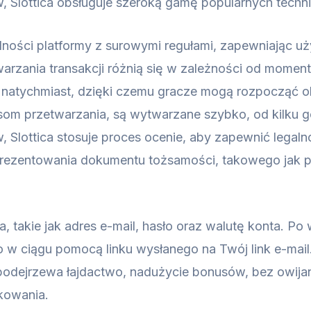
, Slottica obsługuje szeroką gamę popularnych techni
ności platformy z surowymi regułami, zapewniając u
arzania transakcji różnią się w zależności od moment
natychmiast, dzięki czemu gracze mogą rozpocząć o
m przetwarzania, są wytwarzane szybko, od kilku god
Slottica stosuje proces ocenie, aby zapewnić legal
ezentowania dokumentu tożsamości, takowego jak p
 takie jak adres e-mail, hasło oraz walutę konta. Po 
to w ciągu pomocą linku wysłanego na Twój link e-mai
i podejrzewa łajdactwo, nadużycie bonusów, bez owija
tkowania.