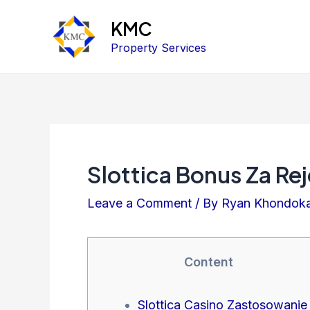
KMC
Property Services
Slottica Bonus Za Re
Leave a Comment
/ By
Ryan Khondok
Content
Slottica Casino Zastosowanie