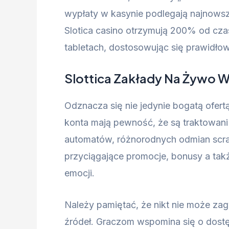
wypłaty w kasynie podlegają najnows
Slotica casino otrzymują 200% od cza
tabletach, dostosowując się prawidło
Slottica Zakłady Na Żywo 
Odznacza się nie jedynie bogatą ofertą
konta mają pewność, że są traktowani
automatów, różnorodnych odmian scrabl
przyciągające promocje, bonusy a takż
emocji.
Należy pamiętać, że nikt nie może zag
źródeł. Graczom wspomina się o dostęp