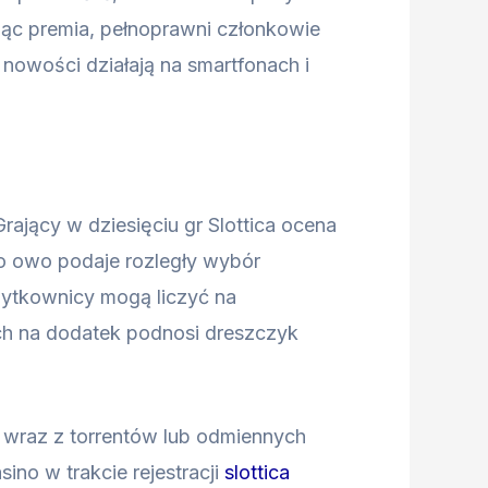
ąc premia, pełnoprawni członkowie
nowości działają na smartfonach i
rający w dziesięciu gr Slottica ocena
no owo podaje rozległy wybór
użytkownicy mogą liczyć na
ych na dodatek podnosi dreszczyk
ję wraz z torrentów lub odmiennych
no w trakcie rejestracji
slottica