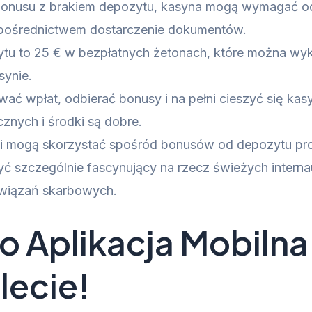
bonusu z brakiem depozytu, kasyna mogą wymagać o
 pośrednictwem dostarczenie dokumentów.
tu to 25 € w bezpłatnych żetonach, które można wyk
ynie.
ć wpłat, odbierać bonusy i na pełni cieszyć się kas
znych i środki są dobre.
ni mogą skorzystać spośród bonusów od depozytu pr
yć szczególnie fascynujący na rzecz świeżych intern
owiązań skarbowych.
o Aplikacja Mobilna
blecie!