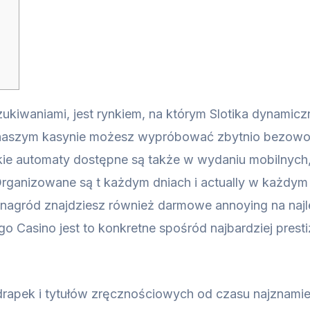
ukiwaniami, jest rynkiem, na którym Slotika dynamicz
 t naszym kasynie możesz wypróbować zbytnio bezowoc
ie automaty dostępne są także w wydaniu mobilnych,
. Organizowane są t każdym dniach i actually w każdym
 nagród znajdziesz również darmowe annoying na naj
go Casino jest to konkretne spośród najbardziej prest
 zdrapek i tytułów zręcznościowych od czasu najznami