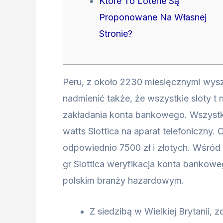
Które To Loterie Są
Proponowane Na Własnej
Stronie?
Peru, z około 2230 miesięcznymi wysz
nadmienić także, że wszystkie sloty
zakładania konta bankowego. Wszystk
watts Slottica na aparat telefoniczny
odpowiednio 7500 zł i złotych. Wśród
gr Slottica weryfikacja konta bankowe
polskim branży hazardowym.
Z siedzibą w Wielkiej Brytanii,