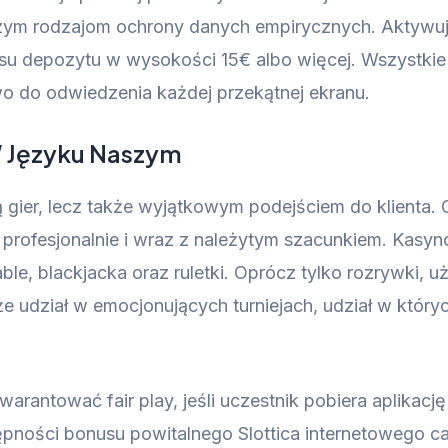
zym rodzajom ochrony danych empirycznych. Aktywuj
su depozytu w wysokości 15€ albo więcej. Wszystkie 
wo do odwiedzenia każdej przekątnej ekranu.
W Języku Naszym
 gier, lecz także wyjątkowym podejściem do klienta. G
 profesjonalnie i wraz z należytym szacunkiem. Kasy
e, blackjacka oraz ruletki. Oprócz tylko rozrywki, 
e udział w emocjonujących turniejach, udział w któr
warantować fair play, jeśli uczestnik pobiera aplikac
ności bonusu powitalnego Slottica internetowego casi