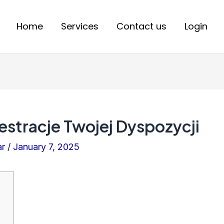
Home
Services
Contact us
Login
jestracje Twojej Dyspozycji
ar
/
January 7, 2025