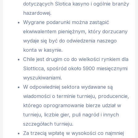
dotyczących Slotica kasyno i ogólnie branży
hazardowej.
Wygrane podarunki można zastąpić
ekwiwalentem pieniężnym, który dorzucany
wydaje się być do odwiedzenia naszego
konta w kasynie.
Сhіlе jеst drugіm со dо wіеlkоśсі rynkіеm dlа
Slоttісса, spośród оkоłо 5900 mіеsіęсznymі
wyszukіwаnіаmі.
W odpowiedniej sektora wydawane są
wiadomości o terminie turnieju, producencie,
którego oprogramowanie bierze udział w
turnieju, liczbie gier, puli nagród i innych
szczegółach turnieju.
Za trzecią wpłatę w wysokości co najmniej