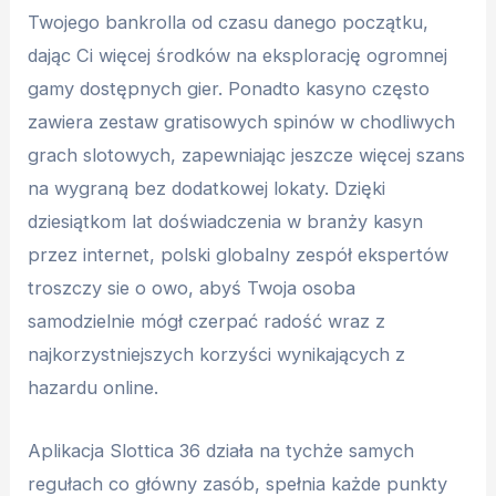
Twojego bankrolla od czasu danego początku,
dając Ci więcej środków na eksplorację ogromnej
gamy dostępnych gier. Ponadto kasyno często
zawiera zestaw gratisowych spinów w chodliwych
grach slotowych, zapewniając jeszcze więcej szans
na wygraną bez dodatkowej lokaty. Dzięki
dziesiątkom lat doświadczenia w branży kasyn
przez internet, polski globalny zespół ekspertów
troszczy sie o owo, abyś Twoja osoba
samodzielnie mógł czerpać radość wraz z
najkorzystniejszych korzyści wynikających z
hazardu online.
Aplikacja Slottica 36 działa na tychże samych
regułach co główny zasób, spełnia każde punkty