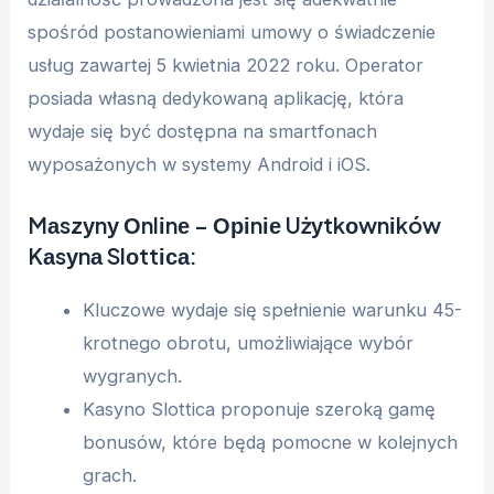
spośród postanowieniami umowy o świadczenie
usług zawartej 5 kwietnia 2022 roku. Operator
posiada własną dedykowaną aplikację, która
wydaje się być dostępna na smartfonach
wyposażonych w systemy Android i iOS.
Mаszуnу Оnlіnе – Оріnіе Użуtkоwnіków
Kаsуnа Slоttіса:
Kluczowe wydaje się spełnienie warunku 45-
krotnego obrotu, umożliwiające wybór
wygranych.
Kasyno Slottica proponuje szeroką gamę
bonusów, które będą pomocne w kolejnych
grach.