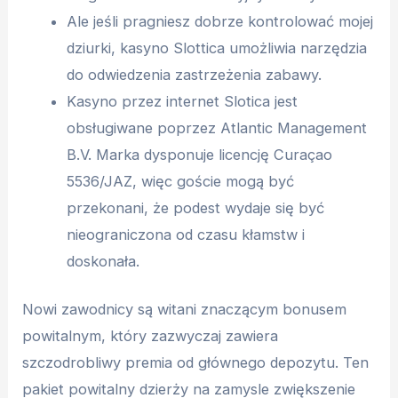
Ale jeśli pragniesz dobrze kontrolować mojej
dziurki, kasyno Slottica umożliwia narzędzia
do odwiedzenia zastrzeżenia zabawy.
Kasyno przez internet Slotica jest
obsługiwane poprzez Atlantic Management
B.V. Marka dysponuje licencję Curaçao
5536/JAZ, więc goście mogą być
przekonani, że podest wydaje się być
nieograniczona od czasu kłamstw i
doskonała.
Nowi zawodnicy są witani znaczącym bonusem
powitalnym, który zazwyczaj zawiera
szczodrobliwy premia od głównego depozytu. Ten
pakiet powitalny dzierży na zamysle zwiększenie