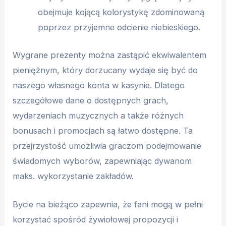
obejmuje kojącą kolorystykę zdominowaną
poprzez przyjemne odcienie niebieskiego.
Wygrane prezenty można zastąpić ekwiwalentem
pieniężnym, który dorzucany wydaje się być do
naszego własnego konta w kasynie. Dlatego
szczegółowe dane o dostępnych grach,
wydarzeniach muzycznych a także różnych
bonusach i promocjach są łatwo dostępne. Ta
przejrzystość umożliwia graczom podejmowanie
świadomych wyborów, zapewniając dywanom
maks. wykorzystanie zakładów.
Bycie na bieżąco zapewnia, że fani mogą w pełni
korzystać spośród żywiołowej propozycji i