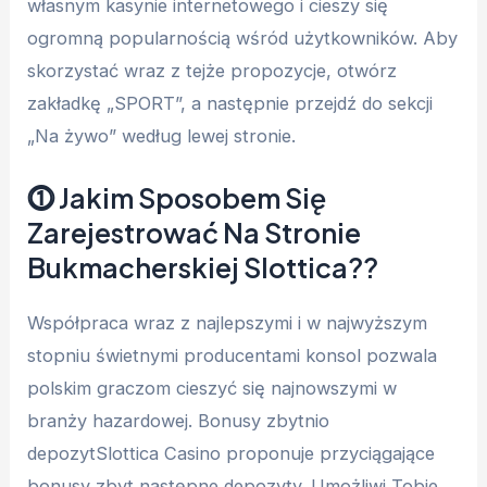
własnym kasynie internetowego i cieszy się
ogromną popularnością wśród użytkowników. Aby
skorzystać wraz z tejże propozycje, otwórz
zakładkę „SPORT”, a następnie przejdź do sekcji
„Na żywo” według lewej stronie.
⓵ Jakim Sposobem Się
Zarejestrować Na Stronie
Bukmacherskiej Slottica??
Współpraca wraz z najlepszymi i w najwyższym
stopniu świetnymi producentami konsol pozwala
polskim graczom cieszyć się najnowszymi w
branży hazardowej. Bonusy zbytnio
depozytSlottica Casino proponuje przyciągające
bonusy zbyt następne depozyty. Umożliwi Tobie