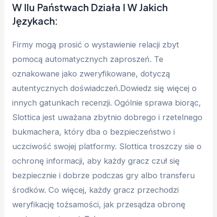
W Ilu Państwach Działa I W Jakich
Językach:
Firmy mogą prosić o wystawienie relacji zbyt
pomocą automatycznych zaproszeń. Te
oznakowane jako zweryfikowane, dotyczą
autentycznych doświadczeń.Dowiedz się więcej o
innych gatunkach recenzji. Ogólnie sprawa biorąc,
Slottica jest uważana zbytnio dobrego i rzetelnego
bukmachera, który dba o bezpieczeństwo i
uczciwość swojej platformy. Slottica troszczy sie o
ochronę informacji, aby każdy gracz czuł się
bezpiecznie i dobrze podczas gry albo transferu
środków. Co więcej, każdy gracz przechodzi
weryfikację tożsamości, jak przesądza obronę