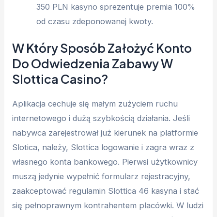
350 PLN kasyno sprezentuje premia 100%
od czasu zdeponowanej kwoty.
W Który Sposób Założyć Konto
Do Odwiedzenia Zabawy W
Slottica Casino?
Aplikacja cechuje się małym zużyciem ruchu
internetowego i dużą szybkością działania. Jeśli
nabywca zarejestrował już kierunek na platformie
Slotica, należy, Slottica logowanie i zagra wraz z
własnego konta bankowego. Pierwsi użytkownicy
muszą jedynie wypełnić formularz rejestracyjny,
zaakceptować regulamin Slottica 46 kasyna i stać
się pełnoprawnym kontrahentem placówki. W ludzi