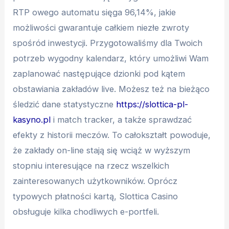
RTP owego automatu sięga 96,14%, jakie
możliwości gwarantuje całkiem niezłe zwroty
spośród inwestycji. Przygotowaliśmy dla Twoich
potrzeb wygodny kalendarz, który umożliwi Wam
zaplanować następujące dzionki pod kątem
obstawiania zakładów live. Możesz też na bieżąco
śledzić dane statystyczne
https://slottica-pl-
kasyno.pl
i match tracker, a także sprawdzać
efekty z historii meczów. To całokształt powoduje,
że zakłady on-line stają się wciąż w wyższym
stopniu interesujące na rzecz wszelkich
zainteresowanych użytkowników. Oprócz
typowych płatności kartą, Slottica Casino
obsługuje kilka chodliwych e-portfeli.