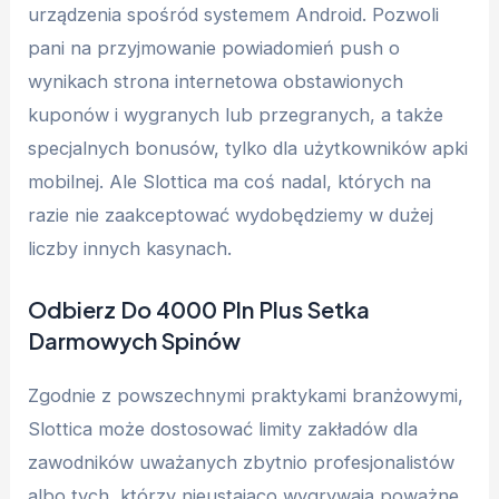
urządzenia spośród systemem Android. Pozwoli
pani na przyjmowanie powiadomień push o
wynikach strona internetowa obstawionych
kuponów i wygranych lub przegranych, a także
specjalnych bonusów, tylko dla użytkowników apki
mobilnej. Ale Slottica ma coś nadal, których na
razie nie zaakceptować wydobędziemy w dużej
liczby innych kasynach.
Odbierz Do 4000 Pln Plus Setka
Darmowych Spinów
Zgodnie z powszechnymi praktykami branżowymi,
Slottica może dostosować limity zakładów dla
zawodników uważanych zbytnio profesjonalistów
albo tych, którzy nieustająco wygrywają poważne