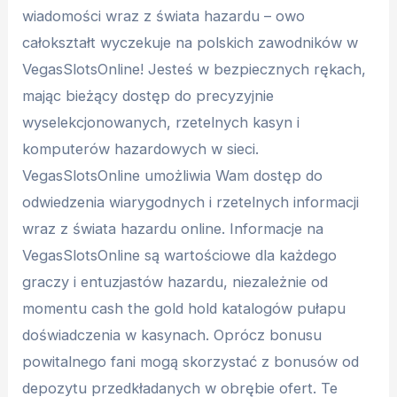
wiadomości wraz z świata hazardu – owo
całokształt wyczekuje na polskich zawodników w
VegasSlotsOnline! Jesteś w bezpiecznych rękach,
mając bieżący dostęp do precyzyjnie
wyselekcjonowanych, rzetelnych kasyn i
komputerów hazardowych w sieci.
VegasSlotsOnline umożliwia Wam dostęp do
odwiedzenia wiarygodnych i rzetelnych informacji
wraz z świata hazardu online. Informacje na
VegasSlotsOnline są wartościowe dla każdego
graczy i entuzjastów hazardu, niezależnie od
momentu cash the gold hold katalogów pułapu
doświadczenia w kasynach. Oprócz bonusu
powitalnego fani mogą skorzystać z bonusów od
depozytu przedkładanych w obrębie ofert. Te