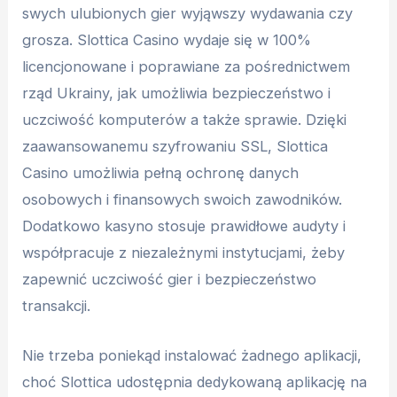
swych ulubionych gier wyjąwszy wydawania czy
grosza. Slottica Casino wydaje się w 100%
licencjonowane i poprawiane za pośrednictwem
rząd Ukrainy, jak umożliwia bezpieczeństwo i
uczciwość komputerów a także sprawie. Dzięki
zaawansowanemu szyfrowaniu SSL, Slottica
Casino umożliwia pełną ochronę danych
osobowych i finansowych swoich zawodników.
Dodatkowo kasyno stosuje prawidłowe audyty i
współpracuje z niezależnymi instytucjami, żeby
zapewnić uczciwość gier i bezpieczeństwo
transakcji.
Nie trzeba poniekąd instalować żadnego aplikacji,
choć Slottica udostępnia dedykowaną aplikację na