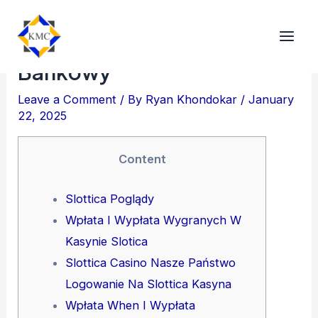
Slottica 10 Przelew
Bankowy
Leave a Comment
/ By
Ryan Khondokar
/
January
22, 2025
Content
Slottica Poglądy
Wpłata I Wypłata Wygranych W
Kasynie Slotica
Slottica Casino Nasze Państwo
Logowanie Na Slottica Kasyna
Wpłata When I Wypłata