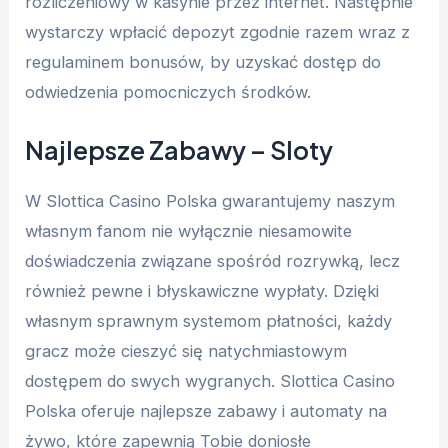
rozliczeniowy w kasynie przez internet. Następnie
wystarczy wpłacić depozyt zgodnie razem wraz z
regulaminem bonusów, by uzyskać dostęp do
odwiedzenia pomocniczych środków.
Najlepsze Zabawy – Sloty
W Slottica Casino Polska gwarantujemy naszym
własnym fanom nie wyłącznie niesamowite
doświadczenia związane spośród rozrywką, lecz
również pewne i błyskawiczne wypłaty. Dzięki
własnym sprawnym systemom płatności, każdy
gracz może cieszyć się natychmiastowym
dostępem do swych wygranych. Slottica Casino
Polska oferuje najlepsze zabawy i automaty na
żywo, które zapewnią Tobie doniosłe