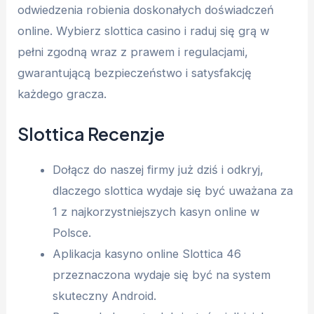
odwiedzenia robienia doskonałych doświadczeń
online. Wybierz slottica casino i raduj się grą w
pełni zgodną wraz z prawem i regulacjami,
gwarantującą bezpieczeństwo i satysfakcję
każdego gracza.
Slottica Recenzje
Dołącz do naszej firmy już dziś i odkryj,
dlaczego slottica wydaje się być uważana za
1 z najkorzystniejszych kasyn online w
Polsce.
Aplikacja kasyno online Slottica 46
przeznaczona wydaje się być na system
skuteczny Android.