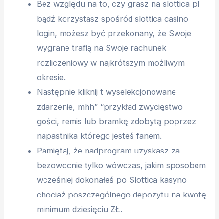
Bez względu na to, czy grasz na slottica pl
bądź korzystasz spośród slottica casino
login, możesz być przekonany, że Swoje
wygrane trafią na Swoje rachunek
rozliczeniowy w najkrótszym możliwym
okresie.
Następnie kliknij t wyselekcjonowane
zdarzenie, mhh” “przykład zwycięstwo
gości, remis lub bramkę zdobytą poprzez
napastnika którego jesteś fanem.
Pamiętaj, że nadprogram uzyskasz za
bezowocnie tylko wówczas, jakim sposobem
wcześniej dokonałeś po Slottica kasyno
chociaż poszczególnego depozytu na kwotę
minimum dziesięciu ZŁ.