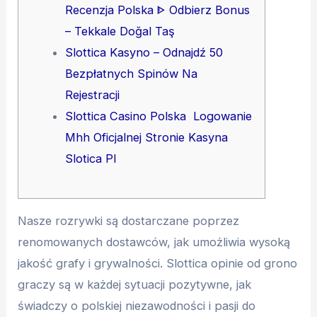
Recenzja Polska ᐈ Odbierz Bonus
– Tekkale Doğal Taş
Slottica Kasyno – Odnajdź 50
Bezpłatnych Spinów Na
Rejestracji
Slottica Casino Polska ️ Logowanie
Mhh Oficjalnej Stronie Kasyna
Slotica Pl
Nasze rozrywki są dostarczane poprzez
renomowanych dostawców, jak umożliwia wysoką
jakość grafy i grywalności. Slottica opinie od grono
graczy są w każdej sytuacji pozytywne, jak
świadczy o polskiej niezawodności i pasji do