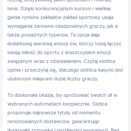
tenis. Dzięki konkurencyjnym kursom i wielkiej
gamie rynków zakładów zakład sportowy ukaja
wymagania zarówno okazjonalnych graczy, jak a
także poważnych typerów. Ta opcja daje
dodatkową warstwę emocji ów, którzy lubią łączyć
swoją miłość do sportu z dreszczykiem emocji
związanym wraz z obstawianiem. Czytaj slottica
opinie i przeczytaj się, dlaczego slottica kasyno jest
ulubionym miejscem dużej liczby graczy.
To doskonała okazja, by spróbować swoich sił w
wybranych automatach bezpiecznie. Slotica
proponuje najnowsze tytuły od momentu
renomowanych dostawców, gwarantując
doskonałą rozrywkę i możliwości wygranych. Bez