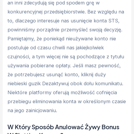
an inni zdecydują się pod spodem grę w
konkurencyjnej przedsiębiorstwie. Bez względu na
to, dlaczego interesuje nas usunięcie konta STS,
powinniśmy porządnie przemyśleć swoją decyzję.
Pamiętajmy, że poniekąd nieużywane konto nie
postuluje od czasu chwili nas jakiejkolwiek
czujności, a tym więcej nie są pochodzące z tytułu
używania pobierane opłaty. Jeśli masz pewność,
że potrzebujesz usunąć konto, kliknij duży
niebieski guzik Dezaktywuj obok dołu komunikatu.
Niektóre platformy oferują możliwość cofnięcia
przebiegu eliminowania konta w określonym czasie
na jego zainicjowaniu.
W Który Sposób Anulować Żywy Bonus