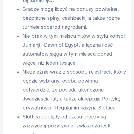
Gracze mogą liczyć na bonusy powitalne,
bezpłatne spiny, cashbacki, a także różne
turnieje spośród nagrodami.
Nie brak w tym miejscu hitów w stylu konsol
Jumanji i Dawn of Egypt, a łączna ilość
automatów sięga w tym miejscu ponad
więcej niż jeden tysiące.
Niezależnie wraz z sposobu rejestracji, który
będzie wybrany, osoba powinna
potwierdzić, że posiada ukończone
dwadzieścia lat, a także akceptuje Politykę
prywatności i Regulamin kasyna Slottica.
Slottica poglądy od czasu graczy są
zazwyczaj pozytywne, zwłaszcza jeśli