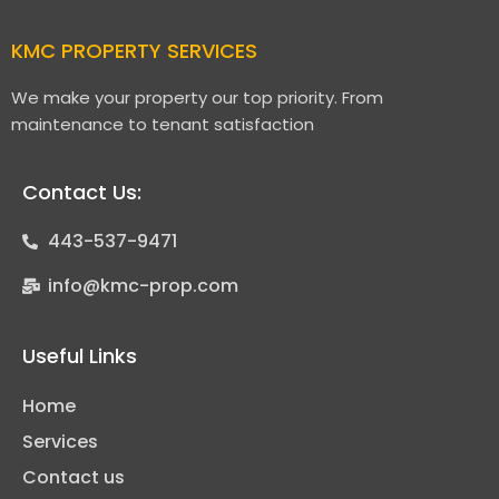
KMC PROPERTY SERVICES
We make your property our top priority. From
maintenance to tenant satisfaction
Contact Us:
443-537-9471
info@kmc-prop.com
Useful Links
Home
Services
Contact us