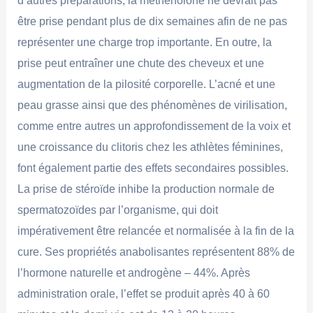
d’autres préparations, la méthénolone ne devrait pas
être prise pendant plus de dix semaines afin de ne pas
représenter une charge trop importante. En outre, la
prise peut entraîner une chute des cheveux et une
augmentation de la pilosité corporelle. L’acné et une
peau grasse ainsi que des phénomènes de virilisation,
comme entre autres un approfondissement de la voix et
une croissance du clitoris chez les athlètes féminines,
font également partie des effets secondaires possibles.
La prise de stéroïde inhibe la production normale de
spermatozoïdes par l’organisme, qui doit
impérativement être relancée et normalisée à la fin de la
cure. Ses propriétés anabolisantes représentent 88% de
l’hormone naturelle et androgène – 44%. Après
administration orale, l’effet se produit après 40 à 60