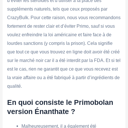
d’éviter les stéroïdes et d’utiliser à la place des
suppléments naturels, tels que ceux proposés par
CrazyBulk. Pour cette raison, nous vous recommandons
fortement de rester clair et d’éviter Primo, sauf si vous
voulez enfreindre la loi américaine et faire face à de
lourdes sanctions (y compris la prison). Cela signifie
que tout ce que vous trouvez en ligne doit avoir été créé
sur le marché noir car il a été interdit par la FDA. Et si tel
est le cas, rien ne garantit que ce que vous recevez est
la vraie affaire ou a été fabriqué à partir d’ingrédients de
qualité.
En quoi consiste le Primobolan
version Énanthate ?
Malheureusement, il a également été