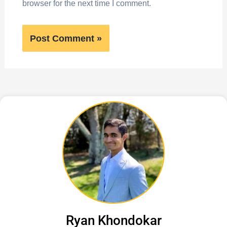
browser for the next time I comment.
Ryan Khondokar