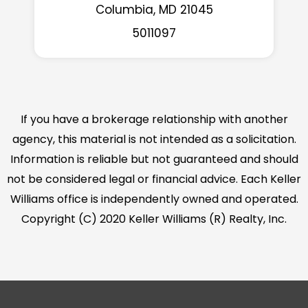
Columbia, MD 21045
5011097
If you have a brokerage relationship with another
agency, this material is not intended as a solicitation.
Information is reliable but not guaranteed and should
not be considered legal or financial advice. Each Keller
Williams office is independently owned and operated.
Copyright (C) 2020 Keller Williams (R) Realty, Inc.