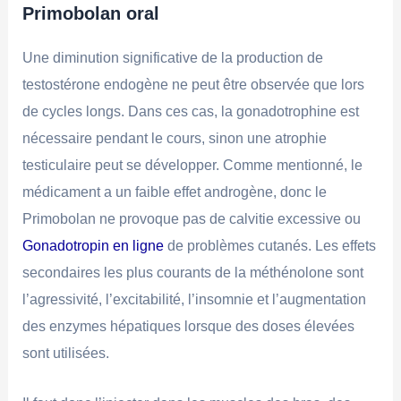
Primobolan oral
Une diminution significative de la production de
testostérone endogène ne peut être observée que lors
de cycles longs. Dans ces cas, la gonadotrophine est
nécessaire pendant le cours, sinon une atrophie
testiculaire peut se développer. Comme mentionné, le
médicament a un faible effet androgène, donc le
Primobolan ne provoque pas de calvitie excessive ou
Gonadotropin en ligne
de problèmes cutanés. Les effets
secondaires les plus courants de la méthénolone sont
l’agressivité, l’excitabilité, l’insomnie et l’augmentation
des enzymes hépatiques lorsque des doses élevées
sont utilisées.