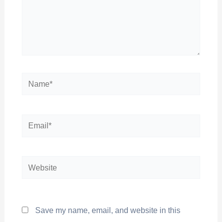
Save my name, email, and website in this