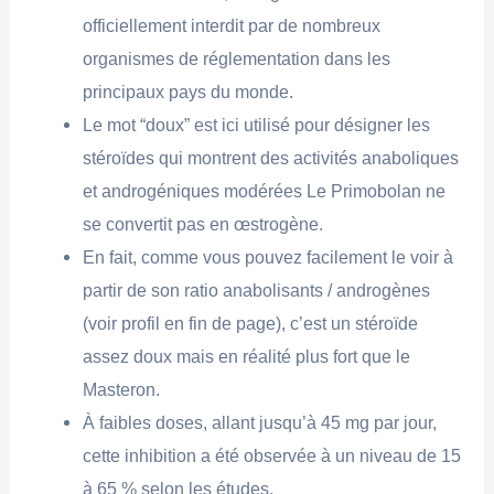
officiellement interdit par de nombreux
organismes de réglementation dans les
principaux pays du monde.
Le mot “doux” est ici utilisé pour désigner les
stéroïdes qui montrent des activités anaboliques
et androgéniques modérées Le Primobolan ne
se convertit pas en œstrogène.
En fait, comme vous pouvez facilement le voir à
partir de son ratio anabolisants / androgènes
(voir profil en fin de page), c’est un stéroïde
assez doux mais en réalité plus fort que le
Masteron.
À faibles doses, allant jusqu’à 45 mg par jour,
cette inhibition a été observée à un niveau de 15
à 65 % selon les études.