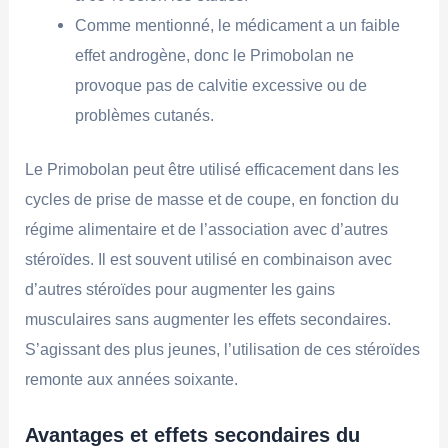
Comme mentionné, le médicament a un faible
effet androgène, donc le Primobolan ne
provoque pas de calvitie excessive ou de
problèmes cutanés.
Le Primobolan peut être utilisé efficacement dans les
cycles de prise de masse et de coupe, en fonction du
régime alimentaire et de l’association avec d’autres
stéroïdes. Il est souvent utilisé en combinaison avec
d’autres stéroïdes pour augmenter les gains
musculaires sans augmenter les effets secondaires.
S’agissant des plus jeunes, l’utilisation de ces stéroïdes
remonte aux années soixante.
Avantages et effets secondaires du