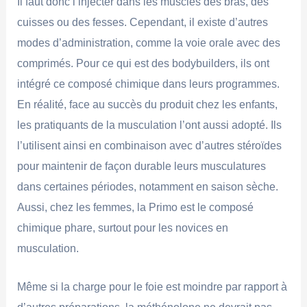
Il faut donc l’injecter dans les muscles des bras, des
cuisses ou des fesses. Cependant, il existe d’autres
modes d’administration, comme la voie orale avec des
comprimés. Pour ce qui est des bodybuilders, ils ont
intégré ce composé chimique dans leurs programmes.
En réalité, face au succès du produit chez les enfants,
les pratiquants de la musculation l’ont aussi adopté. Ils
l’utilisent ainsi en combinaison avec d’autres stéroïdes
pour maintenir de façon durable leurs musculatures
dans certaines périodes, notamment en saison sèche.
Aussi, chez les femmes, la Primo est le composé
chimique phare, surtout pour les novices en
musculation.
Même si la charge pour le foie est moindre par rapport à