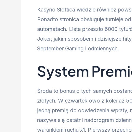
Kasyno Slottica wiedzie również pows
Ponadto stronica obsługuje turnieje o
automatach. Lista przeszło 6000 tytuł
Joker, jakim sposobem i dzisiejsze hi
September Gaming i odmiennych.
System Premi
Środa to bonus o tych samych postan
złotych. W czwartek owo z kolei aż 
jedną premię do odwiedzenia wpłaty, 
nazywa się ostatni nadprogram dzien
warunkiem ruchu x1. Pierwszy przech