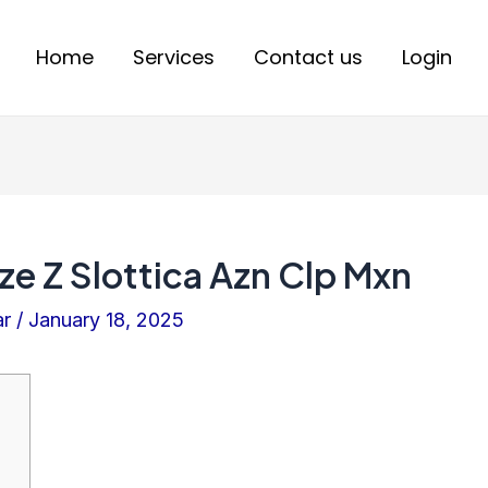
Home
Services
Contact us
Login
ze Z Slottica Azn Clp Mxn
ar
/
January 18, 2025