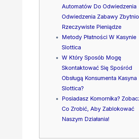
Automatów Do Odwiedzenia
Odwiedzenia Zabawy Zbytnio
Rzeczywiste Pieniądze
Metody Płatności W Kasynie
Slottica
W Który Sposób Mogę
Skontaktować Się Spośród
Obsługą Konsumenta Kasyna
Slottica?
Posiadasz Komornika? Zobac
Co Zrobić, Aby Zablokować
Naszym Działania!