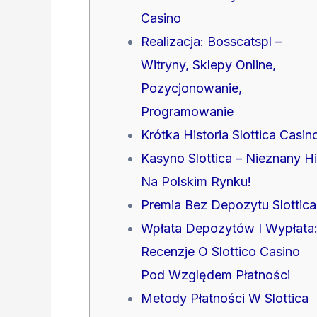
Casino
Realizacja: Bosscatspl –
Witryny, Sklepy Online,
Pozycjonowanie,
Programowanie
Krótka Historia Slottica Casin
Kasyno Slottica – Nieznany Hi
Na Polskim Rynku!
Premia Bez Depozytu Slottica
Wpłata Depozytów I Wypłata
Recenzje O Slottico Casino
Pod Względem Płatności
Metody Płatności W Slottica