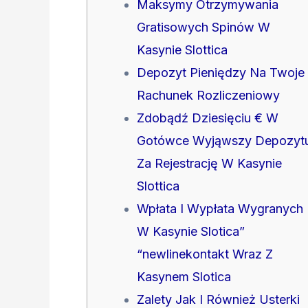
Maksymy Otrzymywania
Gratisowych Spinów W
Kasynie Slottica
Depozyt Pieniędzy Na Twoje
Rachunek Rozliczeniowy
Zdobądź Dziesięciu € W
Gotówce Wyjąwszy Depozyt
Za Rejestrację W Kasynie
Slottica
Wpłata I Wypłata Wygranych
W Kasynie Slotica”
“newlinekontakt Wraz Z
Kasynem Slotica
Zalety Jak I Również Usterki