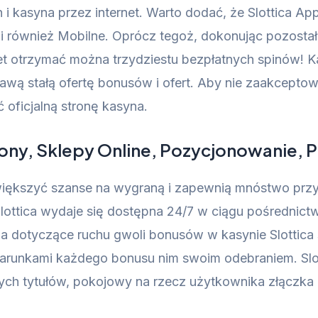
i kasyna przez internet. Warto dodać, że Slottica A
i również Mobilne. Oprócz tegoż, dokonując pozostał
net otrzymać można trzydziestu bezpłatnych spinów! K
awą stałą ofertę bonusów i ofert. Aby nie zaakcepto
oficjalną stronę kasyna.
trony, Sklepy Online, Pozycjonowanie
iększyć szanse na wygraną i zapewnią mnóstwo przyj
ottica wydaje się dostępna 24/7 w ciągu pośrednictw
a dotyczące ruchu gwoli bonusów w kasynie Slottica
arunkami każdego bonusu nim swoim odebraniem. Sl
ch tytułów, pokojowy na rzecz użytkownika złączka 