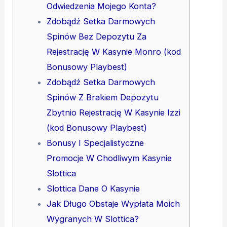
Odwiedzenia Mojego Konta?
Zdobądź Setka Darmowych
Spinów Bez Depozytu Za
Rejestrację W Kasynie Monro (kod
Bonusowy Playbest)
Zdobądź Setka Darmowych
Spinów Z Brakiem Depozytu
Zbytnio Rejestrację W Kasynie Izzi
(kod Bonusowy Playbest)
Bonusy I Specjalistyczne
Promocje W Chodliwym Kasynie
Slottica
Slottica Dane O Kasynie
Jak Długo Obstaje Wypłata Moich
Wygranych W Slottica?