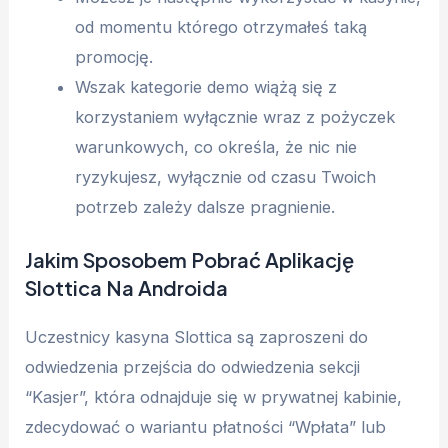
od momentu którego otrzymałeś taką
promocję.
Wszak kategorie demo wiążą się z
korzystaniem wyłącznie wraz z pożyczek
warunkowych, co określa, że ​​nic nie
ryzykujesz, wyłącznie od czasu Twoich
potrzeb zależy dalsze pragnienie.
Jakim Sposobem Pobrać Aplikację
Slottica Na Androida
Uczestnicy kasyna Slottica są zaproszeni do
odwiedzenia przejścia do odwiedzenia sekcji
“Kasjer”, która odnajduje się w prywatnej kabinie,
zdecydować o wariantu płatności “Wpłata” lub