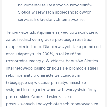
na komentarze i testowania zawodników
Slotica w serwisach społecznościowych i
serwisach określonych tematycznie.
Te pierwsze udostępniane są według zakończeniu
za pośrednictwem gracza przebiegu rejestracji i
uzupełnieniu konta. Dla pierwszych kilku premia od
czasu depozytu do 200%, a także różne
różnorodne zachęty. W zbiorze bonusów Slottica
internetowego casino znajdują się promocje stałe i
rekompensaty o charakterze czasowym
(zbiegające się w czasie pln natychmiast ze
świętami lub organizowane w towarzystwie firmy
partnerskiej). Gracze dowiedzą się o
poszukiwanych i nowych ofertach rabatowych za