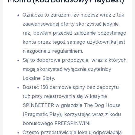
Oznacza to zarazem, że możesz wraz z tak
zaawansowanej oferty skorzystać jedynie
raz, bowiem przecież założenie pozostałego
konta przez tegoż samego użytkownika jest
niezgodne z regulaminem.
Są to doborowe propozycje, wraz z których
mogą skorzystać wyłącznie czytelnicy
Lokalne Sloty.
Dostać 150 darmowe spiny bez depozytu
tuż przy rejestrowania się w kasynie
SPINBETTER w gnieździe The Dog House
(Pragmatic Play), korzystając wraz z kodu
bonusowego FREESPINWIN!
Często przedstawiciele lokalu odpowiadają