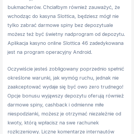
bukmacherów. Chciałbym również zauważyć, że
wchodząc do kasyna Slottica, będziesz mógł nie
tylko zabrać darmowe spiny bez depozytuale
możesz też być świetny nadprogram od depozytu.
Aplikacja kasyno online Slottica 46 zadedykowana
jest na program operacyjny Android.
Oczywiście jesteś zobligowany poprzednio spełnić
określone warunki, jak wymóg ruchu, jednak nie
zaakceptować wydaje się być owo zero trudnego!
Opcje bonusu wyjąwszy depozytu oferują również
darmowe spiny, cashback i odmienne miłe
niespodzianki, możesz je otrzymać niezależnie od
kwoty, którą wpłacisz na swe rachunek
rozliczeniowy. Liczne komentarze internautów