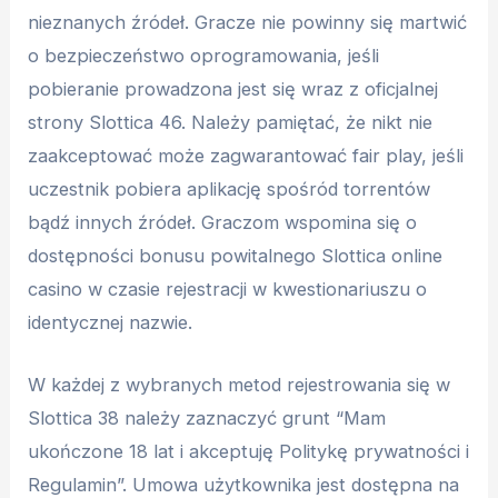
nieznanych źródeł. Gracze nie powinny się martwić
o bezpieczeństwo oprogramowania, jeśli
pobieranie prowadzona jest się wraz z oficjalnej
strony Slottica 46. Należy pamiętać, że nikt nie
zaakceptować może zagwarantować fair play, jeśli
uczestnik pobiera aplikację spośród torrentów
bądź innych źródeł. Graczom wspomina się o
dostępności bonusu powitalnego Slottica online
casino w czasie rejestracji w kwestionariuszu o
identycznej nazwie.
W każdej z wybranych metod rejestrowania się w
Slottica 38 należy zaznaczyć grunt “Mam
ukończone 18 lat i akceptuję Politykę prywatności i
Regulamin”. Umowa użytkownika jest dostępna na