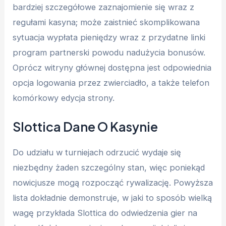
bardziej szczegółowe zaznajomienie się wraz z
regułami kasyna; może zaistnieć skomplikowana
sytuacja wypłata pieniędzy wraz z przydatne linki
program partnerski powodu nadużycia bonusów.
Oprócz witryny głównej dostępna jest odpowiednia
opcja logowania przez zwierciadło, a także telefon
komórkowy edycja strony.
Slottica Dane O Kasynie
Do udziału w turniejach odrzucić wydaje się
niezbędny żaden szczególny stan, więc poniekąd
nowicjusze mogą rozpocząć rywalizację. Powyższa
lista dokładnie demonstruje, w jaki to sposób wielką
wagę przykłada Slottica do odwiedzenia gier na