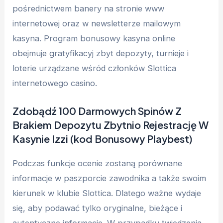
pośrednictwem banery na stronie www
internetowej oraz w newsletterze mailowym
kasyna. Program bonusowy kasyna online
obejmuje gratyfikacyj zbyt depozyty, turnieje i
loterie urządzane wśród członków Slottica
internetowego casino.
Zdobądź 100 Darmowych Spinów Z
Brakiem Depozytu Zbytnio Rejestrację W
Kasynie Izzi (kod Bonusowy Playbest)
Podczas funkcje ocenie zostaną porównane
informacje w paszporcie zawodnika a także swoim
kierunek w klubie Slottica. Dlatego ważne wydaje
się, aby podawać tylko oryginalne, bieżące i
autentyczne informacje. W przypadku twiedzenia