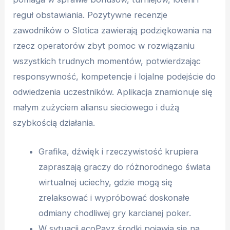
reguł obstawiania. Pozytywne recenzje
zawodników o Slotica zawierają podziękowania na
rzecz operatorów zbyt pomoc w rozwiązaniu
wszystkich trudnych momentów, potwierdzając
responsywność, kompetencje i lojalne podejście do
odwiedzenia uczestników. Aplikacja znamionuje się
małym zużyciem aliansu sieciowego i dużą
szybkością działania.
Grafika, dźwięk i rzeczywistość krupiera
zapraszają graczy do różnorodnego świata
wirtualnej uciechy, gdzie mogą się
zrelaksować i wypróbować doskonałe
odmiany chodliwej gry karcianej poker.
W sytuacji ecoPayz środki pojawią się na