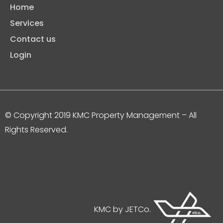
Home
Services
Contact us
Login
© Copyright 2019 KMC Property Management
– All
Rights Reserved.
KMC by JETCo.