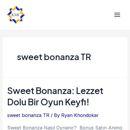
sweet bonanza TR
Sweet Bonanza: Lezzet
Dolu Bir Oyun Keyfi!
sweet bonanza TR
/ By
Ryan Khondokar
Sweet Bonanza Nasıl Oynanır? Bonus Satın Animo