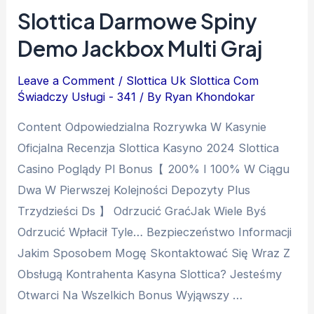
Slottica Darmowe Spiny
Demo Jackbox Multi Graj
Leave a Comment
/
Slottica Uk Slottica Com
Świadczy Usługi - 341
/ By
Ryan Khondokar
Content Odpowiedzialna Rozrywka W Kasynie
Oficjalna Recenzja Slottica Kasyno 2024 Slottica
Casino Poglądy Pl Bonus【 200% I 100% W Ciągu
Dwa W Pierwszej Kolejności Depozyty Plus
Trzydzieści Ds 】 Odrzucić GraćJak Wiele Byś
Odrzucić Wpłacił Tyle… Bezpieczeństwo Informacji
Jakim Sposobem Mogę Skontaktować Się Wraz Z
Obsługą Kontrahenta Kasyna Slottica? Jesteśmy
Otwarci Na Wszelkich Bonus Wyjąwszy …