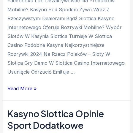
Facebooku Lub Dezaktywować Na Produktów
Mobilne? Kasyno Pod Spodem Żywo Wraz Z
Rzeczywistymi Dealerami Bądź Slottica Kasyno
Internetowego Oferuje Rozrywki Mobilne? Wybór
Slotów W Kasynia Slottica Turnieje W Slottica
Casino Podobne Kasyna Najkorzystniejsze
Rozrywki 2024 Na Rzecz Polaków – Sloty W
Slotica Gry Demo W Slottica Casino Internetowego
Usunięcie Odrzucić Emituje …
Read More »
Kasyno Slottica Opinie
Sport Dodatkowe