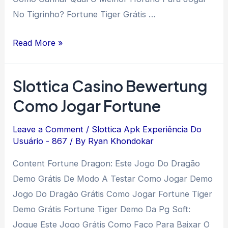
No Tigrinho? Fortune Tiger Grátis …
Read More »
Slottica Casino Bewertung
Como Jogar Fortune
Leave a Comment
/
Slottica Apk Experiência Do
Usuário - 867
/ By
Ryan Khondokar
Content Fortune Dragon: Este Jogo Do Dragão
Demo Grátis De Modo A Testar Como Jogar Demo
Jogo Do Dragão Grátis Como Jogar Fortune Tiger
Demo Grátis Fortune Tiger Demo Da Pg Soft:
Jogue Este Jogo Grátis Como Faço Para Baixar O