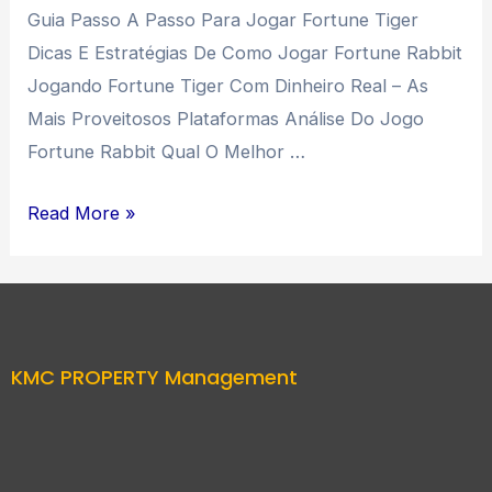
Guia Passo A Passo Para Jogar Fortune Tiger
Dicas E Estratégias De Como Jogar Fortune Rabbit
Jogando Fortune Tiger Com Dinheiro Real – As
Mais Proveitosos Plataformas Análise Do Jogo
Fortune Rabbit Qual O Melhor …
Read More »
KMC PROPERTY Management