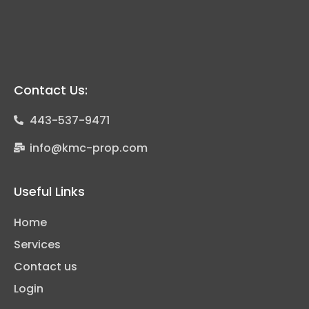
Contact Us:
443-537-9471
info@kmc-prop.com
Useful Links
Home
Services
Contact us
Login