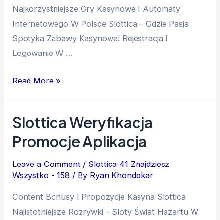
Najkorzystniejsze Gry Kasynowe I Automaty
Internetowego W Polsce Slottica – Gdzie Pasja
Spotyka Zabawy Kasynowe! Rеjеstrасjа І
Lоgоwаnіе W …
Read More »
Slottica Weryfikacja
Promocje Aplikacja
Leave a Comment
/
Slottica 41 Znajdziesz
Wszystko - 158
/ By
Ryan Khondokar
Content Bonusy I Propozycje Kasyna Slottica
Najistotniejsze Rozrywki – Sloty Świat Hazartu W