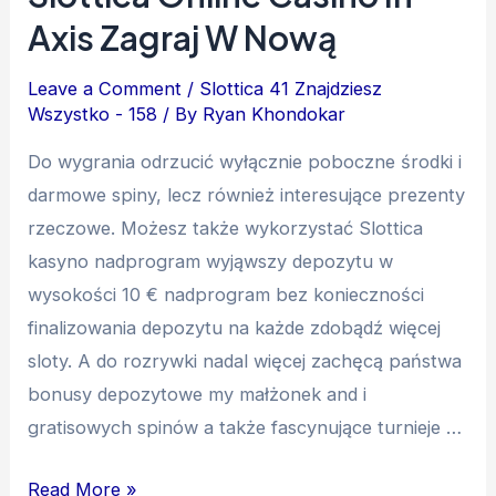
Axis Zagraj W Nową
Leave a Comment
/
Slottica 41 Znajdziesz
Wszystko - 158
/ By
Ryan Khondokar
Do wygrania odrzucić wyłącznie poboczne środki i
darmowe spiny, lecz również interesujące prezenty
rzeczowe. Możesz także wykorzystać Slottica
kasyno nadprogram wyjąwszy depozytu w
wysokości 10 € nadprogram bez konieczności
finalizowania depozytu na każde zdobądź więcej
sloty. A do rozrywki nadal więcej zachęcą państwa
bonusy depozytowe my małżonek and i
gratisowych spinów a także fascynujące turnieje …
Read More »