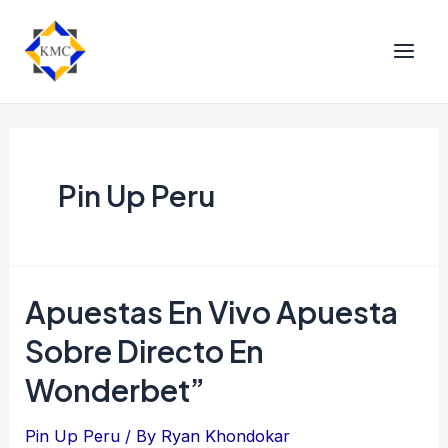
Pin Up Peru
Apuestas En Vivo Apuesta
Sobre Directo En
Wonderbet”
Pin Up Peru
/ By
Ryan Khondokar