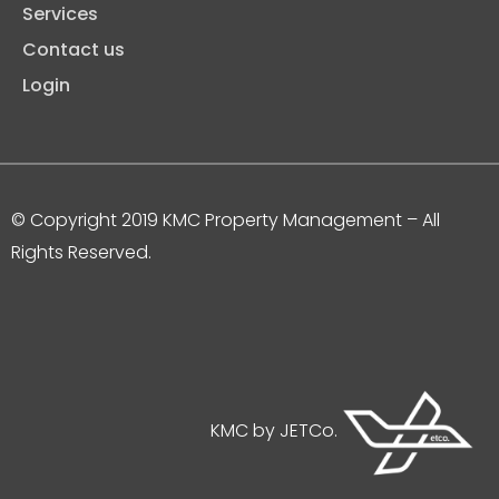
Services
Contact us
Login
© Copyright 2019 KMC Property Management
– All
Rights Reserved.
KMC by JETCo.