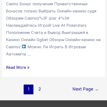
Casino Бонус получения Приветственных
Бонусов только Выбрать Онлайн-казино судя
Обзорам Casinoz%3F Шаг 4%3A
Наслаждайтесь Игрой! Live At Pokerstars
Пополнение Счета и Вывод Выигрышей в
Казино Онлайн Ggbet Обзоры Онлайн-казино на
Casinoz
Можно Ли Играть В Игровые
Автоматы …
Read More »
1
2
Next Page
→