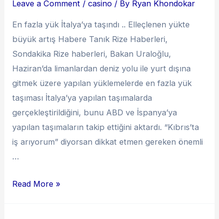
Leave a Comment
/
casino
/ By
Ryan Khondokar
En fazla yük İtalya’ya taşındı .. Elleçlenen yükte
büyük artış Habere Tanık Rize Haberleri,
Sondakika Rize haberleri, Bakan Uraloğlu,
Haziran’da limanlardan deniz yolu ile yurt dışına
gitmek üzere yapılan yüklemelerde en fazla yük
taşıması İtalya’ya yapılan taşımalarda
gerçekleştirildiğini, bunu ABD ve İspanya’ya
yapılan taşımaların takip ettiğini aktardı. “Kıbrıs’ta
iş arıyorum” diyorsan dikkat etmen gereken önemli
…
Read More »