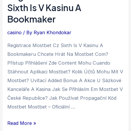
Sixth Is V Kasinu A
Bookmaker
casino
/ By
Ryan Khondokar
Registrace Mostbet Cz Sixth Is V Kasinu A
Bookmakeru Chcete Hrát Na Mostbet Com?
Přístup Přihlášení Zde Content Mohu Cuando
Stáhnout Aplikaci Mostbet? Kolik Účtů Mohu Mít V
Mostbet? Uvítací Added Bonus A Akce U Sázkové
Kanceláře A Kasina Jak Se Přihlásím Em Mostbet V
České Republice? Jak Používat Propagační Kód
Mostbet Mostbet – Oficiální …
Read More »