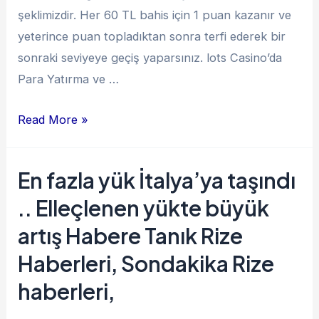
şeklimizdir. Her 60 TL bahis için 1 puan kazanır ve
yeterince puan topladıktan sonra terfi ederek bir
sonraki seviyeye geçiş yaparsınız. lots Casino’da
Para Yatırma ve …
Read More »
En fazla yük İtalya’ya taşındı
.. Elleçlenen yükte büyük
artış Habere Tanık Rize
Haberleri, Sondakika Rize
haberleri,