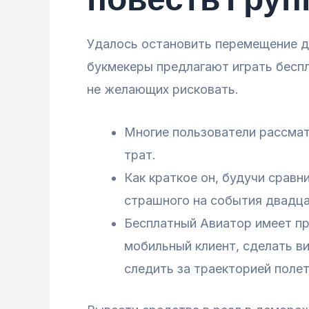
Удалось остановить перемещение д
букмекеры предлагают играть бесп
не желающих рисковать.
Многие пользователи рассмат
трат.
Как краткое он, будучи сравн
страшного на события двадца
Бесплатный Авиатор имеет пр
мобильный клиент, сделать в
следить за траекторией полет