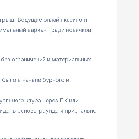
грыш. Ведущие онлайн казино и
имальный вариант ради новичков,
без ограничений и материальных
 было в начале бурного и
уального клуба через ПК или
жидать основы раунда и пристально