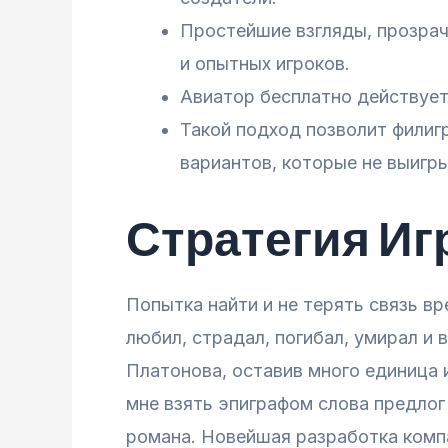
Простейшие взгляды, прозрач
и опытных игроков.
Авиатор бесплатно действует
Такой подход позволит филиг
вариантов, которые не выигр
Стратегия Иг
Попытка найти и не терять связь вр
любил, страдал, погибал, умирал и
Платонова, оставив много единица 
мне взять эпиграфом слова предлог
романа. Новейшая разработка компа