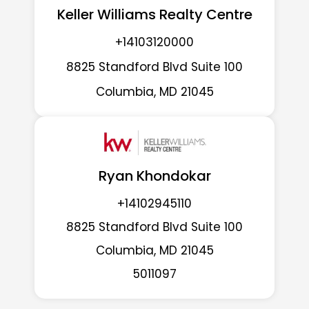
Keller Williams Realty Centre
+14103120000
8825 Standford Blvd Suite 100
Columbia, MD 21045
Ryan Khondokar
+14102945110
8825 Standford Blvd Suite 100
Columbia, MD 21045
5011097