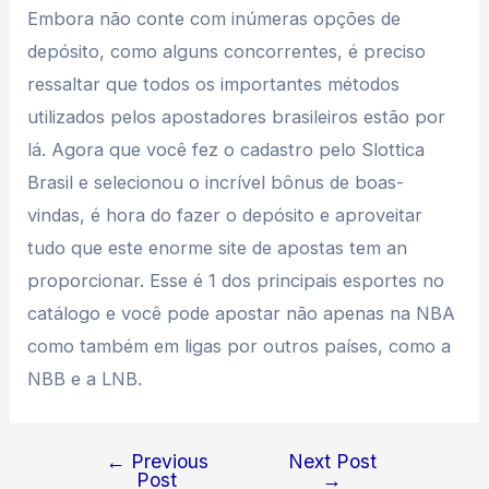
Embora não conte com inúmeras opções de
depósito, como alguns concorrentes, é preciso
ressaltar que todos os importantes métodos
utilizados pelos apostadores brasileiros estão por
lá. Agora que você fez o cadastro pelo Slottica
Brasil e selecionou o incrível bônus de boas-
vindas, é hora do fazer o depósito e aproveitar
tudo que este enorme site de apostas tem an
proporcionar. Esse é 1 dos principais esportes no
catálogo e você pode apostar não apenas na NBA
como também em ligas por outros países, como a
NBB e a LNB.
←
Previous
Next Post
Post
→