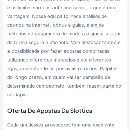
e os limites são bastante acessíveis, o que é uma
vantagem. Nossa equipa fornece análises de
casinos na internet, bónus e guias, além de
métodos de pagamento de modo a o ajudar a jogar
de forma segura e eficiente. Vale destacar também
a possibilidade por fazer apostas combinadas
utilizando diferentes mercados e até diferentes
ligas, aumentando os possíveis retornos. Palpites
do longo prazo, em quem vai ser campeão de
determinado campeonato, também fazem parte do
cardápio.
Oferta De Apostas Da Slottica
Cada um desses provedores tem uma excelente