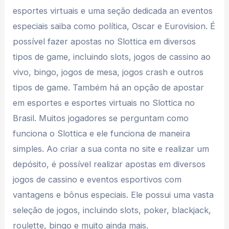
esportes virtuais e uma seção dedicada an eventos
especiais saiba como política, Oscar e Eurovision. É
possível fazer apostas no Slottica em diversos
tipos de game, incluindo slots, jogos de cassino ao
vivo, bingo, jogos de mesa, jogos crash e outros
tipos de game. Também há an opção de apostar
em esportes e esportes virtuais no Slottica no
Brasil. Muitos jogadores se perguntam como
funciona o Slottica e ele funciona de maneira
simples. Ao criar a sua conta no site e realizar um
depósito, é possível realizar apostas em diversos
jogos de cassino e eventos esportivos com
vantagens e bônus especiais. Ele possui uma vasta
seleção de jogos, incluindo slots, poker, blackjack,
roulette, bingo e muito ainda mais.