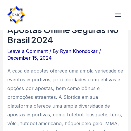
A Slottica É Confiável?
Apostas Online Seguras No
Brasil 2024
Leave a Comment
/ By
Ryan Khondokar
/
December 15, 2024
A casa de apostas oferece uma ampla variedade de
eventos esportivos, probabilidades competitivas e
opções por apostas, bem como bônus e
promoções atraentes. A Slottica em sua
plataforma oferece uma ampla diversidade de
apostas esportivas, como futebol, basquete, tênis,
vôlei, futebol americano, hóquei pelo gelo, MMA,