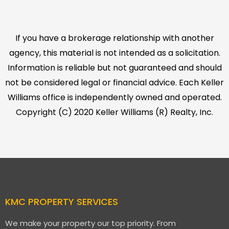
If you have a brokerage relationship with another
agency, this material is not intended as a solicitation.
Information is reliable but not guaranteed and should
not be considered legal or financial advice. Each Keller
Williams office is independently owned and operated.
Copyright (C) 2020 Keller Williams (R) Realty, Inc.
KMC PROPERTY SERVICES
We make your property our top priority. From