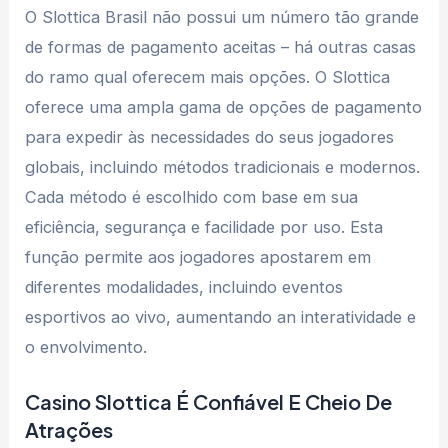
O Slottica Brasil não possui um número tão grande
de formas de pagamento aceitas – há outras casas
do ramo qual oferecem mais opções. O Slottica
oferece uma ampla gama de opções de pagamento
para expedir às necessidades do seus jogadores
globais, incluindo métodos tradicionais e modernos.
Cada método é escolhido com base em sua
eficiência, segurança e facilidade por uso. Esta
função permite aos jogadores apostarem em
diferentes modalidades, incluindo eventos
esportivos ao vivo, aumentando an interatividade e
o envolvimento.
Casino Slottica É Confiável E Cheio De
Atrações