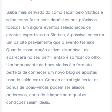
Saiba mais derivado do como sacar pelo Slottica e
saiba como fazer seus depósitos nos próximos
tópicos. Em alguns eventos selecionados de
apostas esportivas no Slottica, é possível encerrar
um palpite previamente que o evento termine.
Quando essan opção estiver disponível, ela
aparecerá no seu perfil, então é só ficar do olho.
Um bom pacote de boas-vindas é a formato
perfeita de conhecer um novo blog de apostas
usando saldo extra. Com an estratégia certa, os
bônus de boas-vindas podem ser aliados
poderosos, contudo é importante qual as
condições sejam ideais.