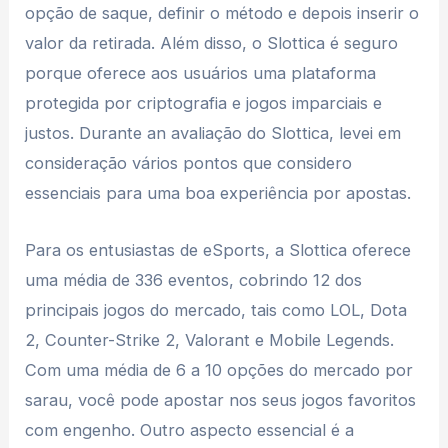
opção de saque, definir o método e depois inserir o
valor da retirada. Além disso, o Slottica é seguro
porque oferece aos usuários uma plataforma
protegida por criptografia e jogos imparciais e
justos. Durante an avaliação do Slottica, levei em
consideração vários pontos que considero
essenciais para uma boa experiência por apostas.
Para os entusiastas de eSports, a Slottica oferece
uma média de 336 eventos, cobrindo 12 dos
principais jogos do mercado, tais como LOL, Dota
2, Counter-Strike 2, Valorant e Mobile Legends.
Com uma média de 6 a 10 opções do mercado por
sarau, você pode apostar nos seus jogos favoritos
com engenho. Outro aspecto essencial é a