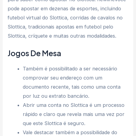
pode apostar em dezenas de esportes, incluindo
futebol virtual do Slottica, corridas de cavalos no
Slottica, tradicionais apostas em futebol pelo
Slottica, críquete e muitas outras modalidades.
Jogos De Mesa
Também é possibilitado a ser necessário
comprovar seu endereço com um
documento recente, tais como uma conta
por luz ou extrato bancário.
Abrir uma conta no Slottica é um processo
rápido e claro que revela mais uma vez por
que este Slottica é seguro.
Vale destacar também a possibilidade do