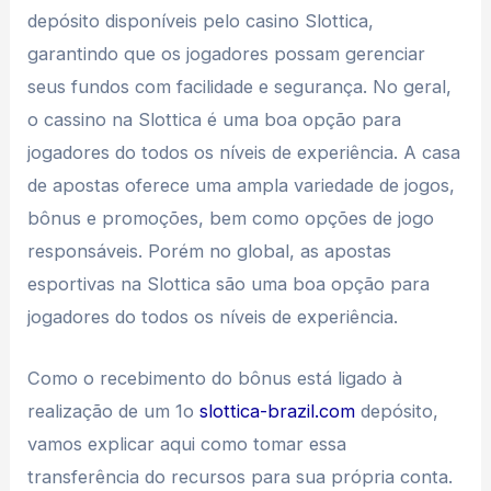
depósito disponíveis pelo casino Slottica,
garantindo que os jogadores possam gerenciar
seus fundos com facilidade e segurança. No geral,
o cassino na Slottica é uma boa opção para
jogadores do todos os níveis de experiência. A casa
de apostas oferece uma ampla variedade de jogos,
bônus e promoções, bem como opções de jogo
responsáveis. Porém no global, as apostas
esportivas na Slottica são uma boa opção para
jogadores do todos os níveis de experiência.
Como o recebimento do bônus está ligado à
realização de um 1o
slottica-brazil.com
depósito,
vamos explicar aqui como tomar essa
transferência do recursos para sua própria conta.