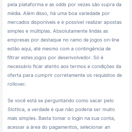
pela plataforma e as odds por vezes são supra da
média. Além disso, há uma boa variedade por
mercados disponíveis e é possível realizar apostas
simples e múltiplas. Absolutamente lindas as
empresas por destaque no ramo de jogos on-line
estão aqui, até mesmo com a contingência de
filtrar estes jogos por desenvolvedor. Só é
necessário ficar atento aos termos e condições da
oferta para cumprir corretamente os requisitos de
rollover.
Se você está se perguntando como sacar pelo
Slottica, a verdade é que não poderia ser muito
mais simples. Basta tomar o login na sua conta,
acessar a área do pagamentos, selecionar an