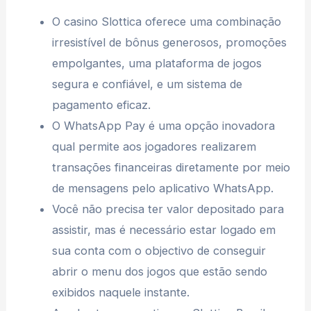
O casino Slottica oferece uma combinação
irresistível de bônus generosos, promoções
empolgantes, uma plataforma de jogos
segura e confiável, e um sistema de
pagamento eficaz.
O WhatsApp Pay é uma opção inovadora
qual permite aos jogadores realizarem
transações financeiras diretamente por meio
de mensagens pelo aplicativo WhatsApp.
Você não precisa ter valor depositado para
assistir, mas é necessário estar logado em
sua conta com o objectivo de conseguir
abrir o menu dos jogos que estão sendo
exibidos naquele instante.