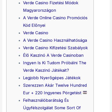
Verde Casino Fizetési Módok
Magyarországon
A Verde Online Casino Promóciós
Kód Előnyei
Verde Casino
A Verde Casino Használhatósága
Verde Casino Kifizetési Szabályok
Élő Kaszinó A Verde Casinoban
Ingyen Is Ki Tudom Próbálni The
Verde Kaszinó Játékait?
Legjobb Nyerőgépes Játékok
Szerezzen Akár Twelve Hundred
Eur + 220 Ingyenes Pörgetést
Felhasználóbarátság És
Ügyfélszolgálat Some Sort Of