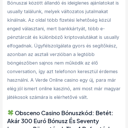
Bónuszai között állandó és ideiglenes ajánlatokat is
usually találunk, melyek változatos jutalmakat
kínálnak. Az oldal több fizetési lehetőség közül
enged választani, mert bankkártyát, több e-
pénztárcát és különböző kriptovalutákat is usually
elfogadnak. Ügyfélszolgálata gyors és segítőkész,
azonban az asztali verzióban a legtöbb
böngészőben sajnos nem működik az élő
conversation, így azt telefonon keresztül érdemes
használni. A Verde Online casino egy új, para már
elég jól ismert online kaszinó, ami most már magyar
játékosok számára is elérhetővé vált.
Obsceno Casino Bónuszkód: Betét:
Akár 300 Euró Bónusz És Seventy