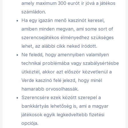
amely maximum 300 eurót ír jóvá a játékos
számládon.
Ha egy igazán menő kaszinót keresel,
amiben minden megvan, ami some sort of
szerencsejátékos élményedhez szükséges
lehet, az alábbi cikk neked íródott.
Ne feledd, hogy amennyiben valamilyen
technikai problémába vagy szabálysértésbe
ütköztél, akkor azt először közvetlenül a
Verde kaszinó felé jelezd, hogy minél
hamarabb orvosolhassák.
Szerencsére ezek között szerepel a
bankkártyás lehetőség is, ami a magyar
játékosok egyik legkedveltebb fizetési
opciója.