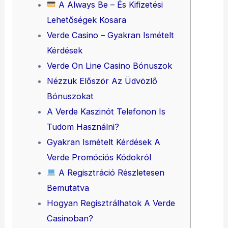
A Always Be – És Kifizetési
Lehetőségek Kosara
Verde Casino – Gyakran Ismételt
Kérdések
Verde On Line Casino Bónuszok
Nézzük Először Az Üdvözlő
Bónuszokat
A Verde Kaszinót Telefonon Is
Tudom Használni?
Gyakran Ismételt Kérdések A
Verde Promóciós Kódokról
A Regisztráció Részletesen
Bemutatva
Hogyan Regisztrálhatok A Verde
Casinoban?