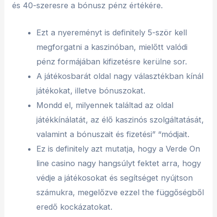
és 40-szeresre a bónusz pénz értékére.
Ezt a nyereményt is definitely 5-ször kell
megforgatni a kaszinóban, mielőtt valódi
pénz formájában kifizetésre kerülne sor.
A játékosbarát oldal nagy választékban kínál
játékokat, illetve bónuszokat.
Mondd el, milyennek találtad az oldal
játékkínálatát, az élő kaszinós szolgáltatását,
valamint a bónuszait és fizetési” “módjait.
Ez is definitely azt mutatja, hogy a Verde On
line casino nagy hangsúlyt fektet arra, hogy
védje a játékosokat és segítséget nyújtson
számukra, megelőzve ezzel the függőségből
eredő kockázatokat.