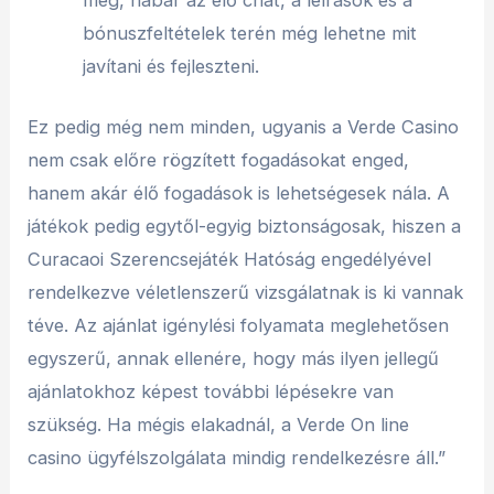
meg, habár az élő chat, a leírások és a
bónuszfeltételek terén még lehetne mit
javítani és fejleszteni.
Ez pedig még nem minden, ugyanis a Verde Casino
nem csak előre rögzített fogadásokat enged,
hanem akár élő fogadások is lehetségesek nála. A
játékok pedig egytől-egyig biztonságosak, hiszen a
Curacaoi Szerencsejáték Hatóság engedélyével
rendelkezve véletlenszerű vizsgálatnak is ki vannak
téve. Az ajánlat igénylési folyamata meglehetősen
egyszerű, annak ellenére, hogy más ilyen jellegű
ajánlatokhoz képest további lépésekre van
szükség. Ha mégis elakadnál, a Verde On line
casino ügyfélszolgálata mindig rendelkezésre áll.”