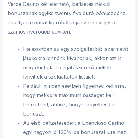
Verde Casino két elérhető, befizetés nélküli
bónuszának egyike twenty five euró bónuszpénz,
amellyel azonnal kipróbálhatja szerencséjét a
számos nyerőgép egyikén.
Ha azonban az egy szolgáltatótól származó
játékokra lennénk kíváncsiak, akkor ezt is
megtehetjük, ha a játékkereső mellett
lenyitjuk a szolgáltatók listáját.
Például, minden esetben figyelned kell arra,
hogy mekkora maximum összeget kell
befizetned, ahhoz, hogy igényelhesd a
bónuszt.
Az első befizetésedért a Licencioso Casino
egy nagyon jó 120%-os bónusszal jutalmaz,