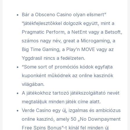
Bár a Obsceno Casino olyan elismert”
“játékfejlesztőkkel dolgozik együtt, mint a
Pragmatic Perform, a NetEnt vagy a Betsoft,
számos nagy név, great a Microgaming, a
Big Time Gaming, a Play’n MOVE vagy az
Yggdrasil nincs a fedélzeten.
“Some sort of promóciós kódok egyfajta
kuponként működnek az online kaszinók
világában.
A játékokhoz tartozó játékszolgáltató nevét
megtaláljuk minden játék címe alatt.
Verde Casino egy új, izgalmas és ambiciózus
online kaszinó, amely 50 „No Downpayment
Free Spins Bonus”-t kínál fel minden új