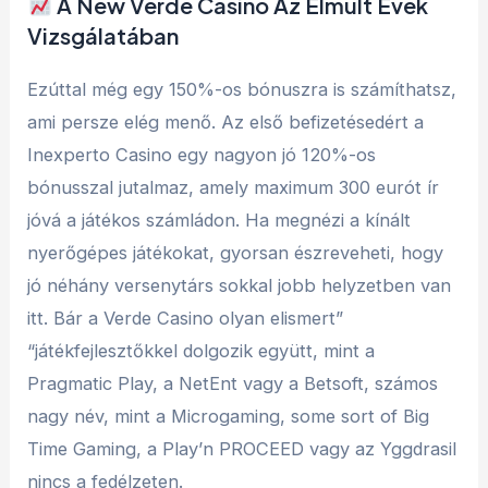
A New Verde Casino Az Elmúlt Évek
Vizsgálatában
Ezúttal még egy 150%-os bónuszra is számíthatsz,
ami persze elég menő. Az első befizetésedért a
Inexperto Casino egy nagyon jó 120%-os
bónusszal jutalmaz, amely maximum 300 eurót ír
jóvá a játékos számládon. Ha megnézi a kínált
nyerőgépes játékokat, gyorsan észreveheti, hogy
jó néhány versenytárs sokkal jobb helyzetben van
itt. Bár a Verde Casino olyan elismert”
“játékfejlesztőkkel dolgozik együtt, mint a
Pragmatic Play, a NetEnt vagy a Betsoft, számos
nagy név, mint a Microgaming, some sort of Big
Time Gaming, a Play’n PROCEED vagy az Yggdrasil
nincs a fedélzeten.