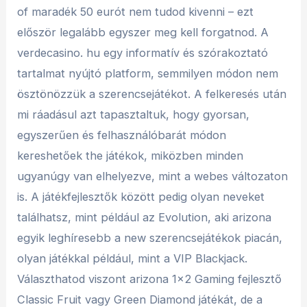
of maradék 50 eurót nem tudod kivenni – ezt
először legalább egyszer meg kell forgatnod. A
verdecasino. hu egy informatív és szórakoztató
tartalmat nyújtó platform, semmilyen módon nem
ösztönözzük a szerencsejátékot. A felkeresés után
mi ráadásul azt tapasztaltuk, hogy gyorsan,
egyszerűen és felhasználóbarát módon
kereshetőek the játékok, miközben minden
ugyanúgy van elhelyezve, mint a webes változaton
is. A játékfejlesztők között pedig olyan neveket
találhatsz, mint például az Evolution, aki arizona
egyik leghíresebb a new szerencsejátékok piacán,
olyan játékkal például, mint a VIP Blackjack.
Választhatod viszont arizona 1×2 Gaming fejlesztő
Classic Fruit vagy Green Diamond játékát, de a