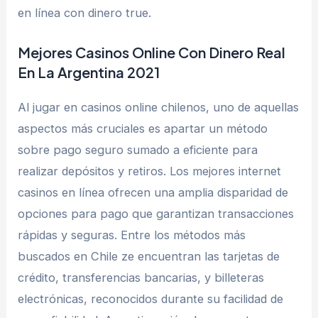
en línea con dinero true.
Mejores Casinos Online Con Dinero Real
En La Argentina 2021
Al jugar en casinos online chilenos, uno de aquellas
aspectos más cruciales es apartar un método
sobre pago seguro sumado a eficiente para
realizar depósitos y retiros. Los mejores internet
casinos en línea ofrecen una amplia disparidad de
opciones para pago que garantizan transacciones
rápidas y seguras. Entre los métodos más
buscados en Chile ze encuentran las tarjetas de
crédito, transferencias bancarias, y billeteras
electrónicas, reconocidos durante su facilidad de