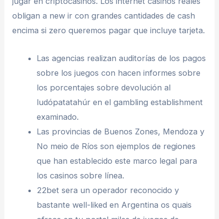
jugar en criptocasinos. Los internet casinos reales
obligan a new ir con grandes cantidades de cash
encima si zero queremos pagar que incluye tarjeta.
Las agencias realizan auditorías de los pagos
sobre los juegos con hacen informes sobre
los porcentajes sobre devolución al
ludópatatahúr en el gambling establishment
examinado.
Las provincias de Buenos Zones, Mendoza y
No meio de Ríos son ejemplos de regiones
que han establecido este marco legal para
los casinos sobre línea.
22bet sera un operador reconocido y
bastante well-liked en Argentina os quais