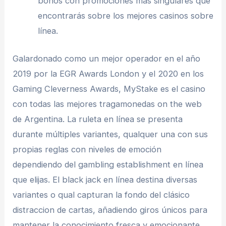
bonos con promociones más singulares que
encontrarás sobre los mejores casinos sobre
línea.
Galardonado como un mejor operador en el año
2019 por la EGR Awards London y el 2020 en los
Gaming Cleverness Awards, MyStake es el casino
con todas las mejores tragamonedas on the web
de Argentina. La ruleta en línea se presenta
durante múltiples variantes, qualquer una con sus
propias reglas con niveles de emoción
dependiendo del gambling establishment en línea
que elijas. El black jack en línea destina diversas
variantes o qual capturan la fondo del clásico
distraccion de cartas, añadiendo giros únicos para
mantener la conocimiento fresca y emocionante.