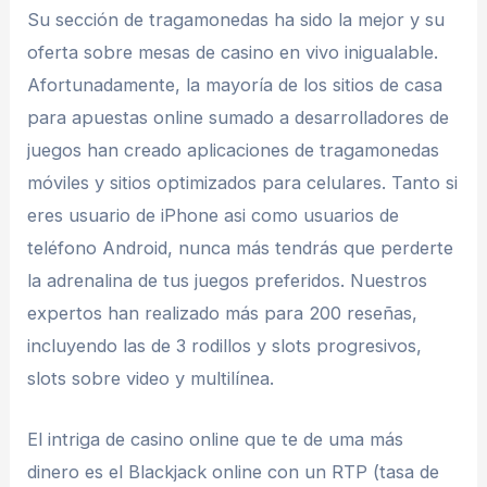
Su sección de tragamonedas ha sido la mejor y su
oferta sobre mesas de casino en vivo inigualable.
Afortunadamente, la mayoría de los sitios de casa
para apuestas online sumado a desarrolladores de
juegos han creado aplicaciones de tragamonedas
móviles y sitios optimizados para celulares. Tanto si
eres usuario de iPhone asi como usuarios de
teléfono Android, nunca más tendrás que perderte
la adrenalina de tus juegos preferidos. Nuestros
expertos han realizado más para 200 reseñas,
incluyendo las de 3 rodillos y slots progresivos,
slots sobre video y multilínea.
El intriga de casino online que te de uma más
dinero es el Blackjack online con un RTP (tasa de