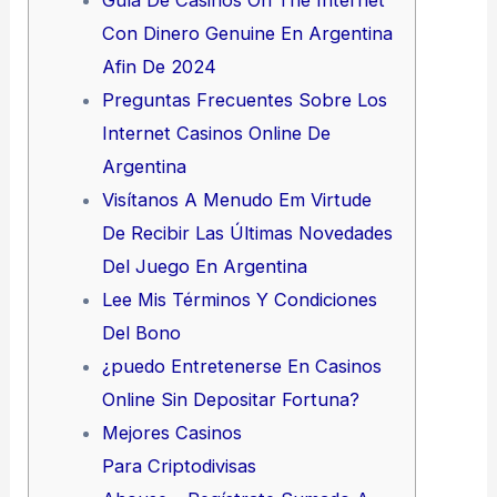
Guía De Casinos On The Internet
Con Dinero Genuine En Argentina
Afin De 2024
Preguntas Frecuentes Sobre Los
Internet Casinos Online De
Argentina
Visítanos A Menudo Em Virtude
De Recibir Las Últimas Novedades
Del Juego En Argentina
Lee Mis Términos Y Condiciones
Del Bono
¿puedo Entretenerse En Casinos
Online Sin Depositar Fortuna?
Mejores Casinos
Para Criptodivisas