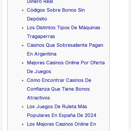
Dinero Real
Códigos Sobre Bonos Sin
Depósito
Los Distintos Tipos De Máquinas
Tragaperras
Casinos Que Sobresaliente Pagan
En Argentina
Mejores Casinos Online Por Oferta
De Juegos
Cómo Encontrar Casinos De
Confianza Que Tiene Bonos
Atractivos
Los Juegos De Ruleta Más
Populares En España De 2024
Los Mejores Casinos Online En