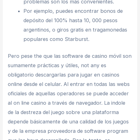
problemas son los más convenientes.
Por ejemplo, puedes encontrar bonos de
depósito del 100% hasta 10, 000 pesos
argentinos, o giros gratis en tragamonedas
populares como Starburst.
Pero pese the que las software de casino móvil son
sumamente prácticas y útiles, not any es
obligatorio descargarlas para jugar en casinos
online desde el celular. Al entrar en todas las webs
oficiales de aquellas operadores se puede acceder
al on line casino a través de navegador. La indole
de la destreza del juego sobre una plataforma
depende básicamente de una calidad de los juegos
y de la empresa proveedora de software program