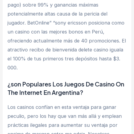
pago) sobre 99% y ganancias máximas
potencialmente altas causa de la pericia del
jugador. BetOnline” “sony ericsson posiciona como
un casino con las mejores bonos en Perú,
ofreciendo actualmente más de 40 promociones. El
atractivo recibo de bienvenida delete casino iguala
el 100% de tus primeros tres depósitos hasta $3.
000.
¿son Populares Los Juegos De Casino On
The Internet En Argentina?
Los casinos confían en esta ventaja para ganar
peculio, pero los hay que van más allá y emplean
prácticas ilegales para aumentar su ventaja por