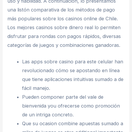
uso y fiabilidad. A continuación, lo presentamos
una listón comparativa de los métodos de pago
más populares sobre los casinos online de Chile.
Los mejores casinos sobre dinero real lo permiten
disfrutar para rondas con pagos rápidos, diversas
categorías de juegos y combinaciones ganadoras.
Las apps sobre casino para este celular han
revolucionado cómo se apostando en línea
que tiene aplicaciones intuitivas sumado a de
fácil manejo.
Pueden componer parte del vale de
bienvenida you ofrecerse como promoción
de un intriga concreto.
Que su ocasion combine apuestas sumado a