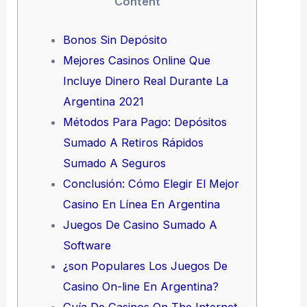
Content
Bonos Sin Depósito
Mejores Casinos Online Que
Incluye Dinero Real Durante La
Argentina 2021
Métodos Para Pago: Depósitos
Sumado A Retiros Rápidos
Sumado A Seguros
Conclusión: Cómo Elegir El Mejor
Casino En Línea En Argentina
Juegos De Casino Sumado A
Software
¿son Populares Los Juegos De
Casino On-line En Argentina?