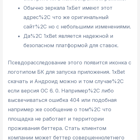
Обычно зеркала 1хБет имеют этот
адрес%2C что же оригинальный
сайт%2C но с небольшими изменениями.
Да%2C 1xBet является надежной и
безопасном платформой для ставок.
Псевдорасследование этого появится иконка с
логотипом БК для запуска приложения. 1xBet
скачать и Андроид можно и том случае%2C
если версия ОС 6. 0. Например%2C либо
высвечиваться ошибка 404 или подобная
например же сообщение о том%2C что
площадка не работает и территории
проживания беттера. Стать клиентом
компании может беттер совершеннолетнего