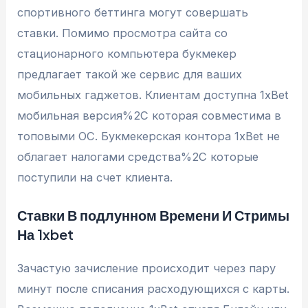
спортивного беттинга могут совершать
ставки. Помимо просмотра сайта со
стационарного компьютера букмекер
предлагает такой же сервис для ваших
мобильных гаджетов. Клиентам доступна 1xBet
мобильная версия%2C которая совместима в
топовыми ОС. Букмекерская контора 1xBet не
облагает налогами средства%2C которые
поступили на счет клиента.
Ставки В подлунном Времени И Стримы
На 1xbet
Зачастую зачисление происходит через пару
минут после списания расходующихся с карты.