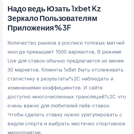
Надо ведь Юзать 1xbet Kz
Зеркало Пользователям
Приложения%3F
Количество рынков а росписи топовых матчей
иногда превышает 1000 вариантов. В режиме
Live для ставок обычно предлагается но менее
30 маркетов. Клиенты 1xBet быть отслеживать
статистику а результаты%2C наблюдать и
изменениями коэффициентов. И сайте
доступно многочисленных трансляций%2C что
очень важно для любителей лайв-ставок.
Чтобы сделать ставку нужно урегулировать с
видом спорта и выбрать местечко спортивное
мероприятие.