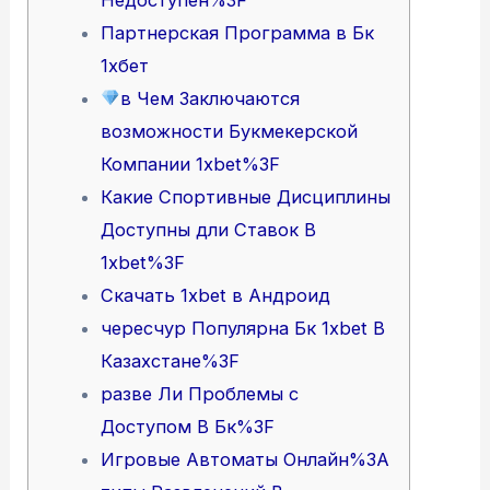
Недоступен%3F
Партнерская Программа в Бк
1хбет
в Чем Заключаются
возможности Букмекерской
Компании 1xbet%3F
Какие Спортивные Дисциплины
Доступны дли Ставок В
1xbet%3F
Скачать 1xbet в Андроид
чересчур Популярна Бк 1xbet В
Казахстане%3F
разве Ли Проблемы с
Доступом В Бк%3F
Игровые Автоматы Онлайн%3A