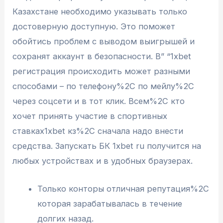
Казахстане необходимо указывать только
достоверную доступную. Это поможет
обойтись проблем с выводом выигрышей и
сохранят аккаунт в безопасности. В” “1xbet
регистрация происходить может разными
способами – по телефону%2C по мейлу%2C
через соцсети и в тот клик. Всем%2C кто
хочет принять участие в спортивных
ставках1xbet кз%2C сначала надо внести
средства. Запускать БК 1xbet ru получится на
любых устройствах и в удобных браузерах.
Только конторы отличная репутация%2C
которая зарабатывалась в течение
долгих назад.