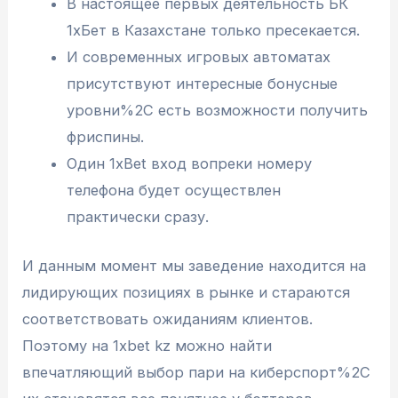
В настоящее первых деятельность БК
1хБет в Казахстане только пресекается.
И современных игровых автоматах
присутствуют интересные бонусные
уровни%2C есть возможности получить
фриспины.
Один 1xBet вход вопреки номеру
телефона будет осуществлен
практически сразу.
И данным момент мы заведение находится на
лидирующих позициях в рынке и стараются
соответствовать ожиданиям клиентов.
Поэтому на 1xbet kz можно найти
впечатляющий выбор пари на киберспорт%2C