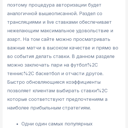
поэтому процедура авторизации будет
аналогичной вышеописанной. Раздел со
трансляциями и live ставками обеспечивает
нежелающим максимальное удовольствие и
азарт. На том сайте можно просматривать
важные матчи в высоком качестве и прямо во
во события делать ставки. В данном разделе
можно заключать пари на футбол%2C
теннис%2C баскетбол и отчасти другое.
Быстро обновляющиеся коэффициенты
позволяет клиентам выбирать ставки%2C
которые соответствуют предпочтениям а
наиболее прибыльным стратегиям.
Одни один самых популярных