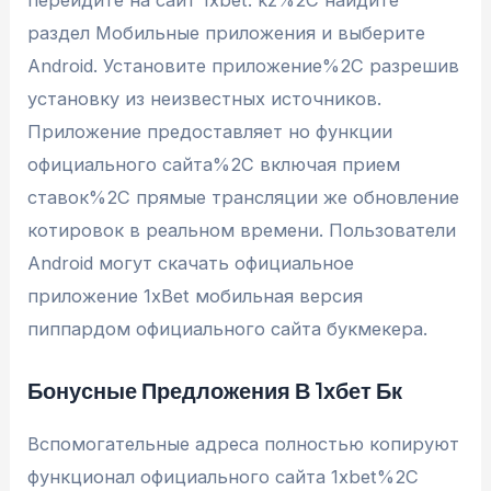
перейдите на сайт 1xbet. kz%2C найдите
раздел Мобильные приложения и выберите
Android. Установите приложение%2C разрешив
установку из неизвестных источников.
Приложение предоставляет но функции
официального сайта%2C включая прием
ставок%2C прямые трансляции же обновление
котировок в реальном времени. Пользователи
Android могут скачать официальное
приложение 1xBet мобильная версия
пиппардом официального сайта букмекера.
Бонусные Предложения В 1хбет Бк
Вспомогательные адреса полностью копируют
функционал официального сайта 1xbet%2C