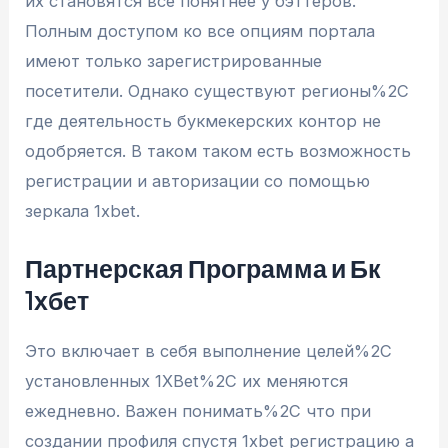
их становятся все понятнее у бэттеров.
Полным доступом ко все опциям портала
имеют только зарегистрированные
посетители. Однако существуют регионы%2C
где деятельность букмекерских контор не
одобряется. В таком таком есть возможность
регистрации и авторизации со помощью
зеркала 1xbet.
Партнерская Программа и Бк
1хбет
Это включает в себя выполнение целей%2C
установленных 1XBet%2C их меняются
ежедневно. Важен понимать%2C что при
создании профиля спустя 1xbet регистрацию а