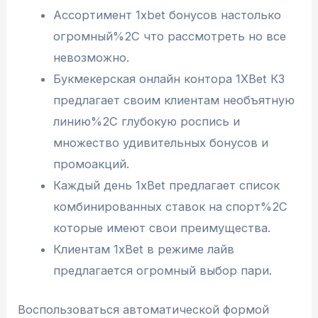
Ассортимент 1xbet бонусов настолько
огромный%2C что рассмотреть но все
невозможно.
Букмекерская онлайн контора 1XBet КЗ
предлагает своим клиентам необъятную
линию%2C глубокую роспись и
множество удивительных бонусов и
промоакций.
Каждый день 1xBet предлагает список
комбинированных ставок на спорт%2C
которые имеют свои преимущества.
Клиентам 1xBet в режиме лайв
предлагается огромный выбор пари.
Воспользоваться автоматической формой