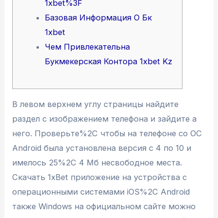
1хbet%3F
Базовая Информация О Бк
1xbet
Чем Привлекательна
Букмекерская Контора 1xbet Kz
В левом верхнем углу страницы найдите
раздел с изображением телефона и зайдите а
него. Проверьте%2C чтобы на телефоне со ОС
Android была установлена версия с 4 по 10 и
имелось 25%2C 4 Мб несвободное места.
Скачать 1xBet приложение на устройства с
операционными системами iOS%2C Android
также Windows на официальном сайте можно