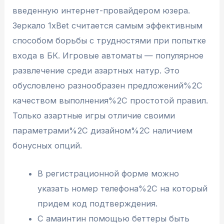
введенную интернет-провайдером юзера.
Зеркало 1xBet считается самым эффективным
способом борьбы с трудностями при попытке
входа в БК. Игровые автоматы — популярное
развлечение среди азартных натур. Это
обусловлено разнообразен предложений%2C
качеством выполнения%2C простотой правил.
Только азартные игры отличие своими
параметрами%2C дизайном%2C наличием
бонусных опций.
В регистрационной форме можно
указать номер телефона%2C на который
придем код подтверждения.
С амаинтин помощью беттеры быть