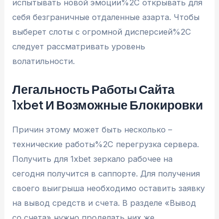
испытывать новой эмоции%2C открывать для
себя безграничные отдаленные азарта. Чтобы
выберет слоты с огромной дисперсией%2C
следует рассматривать уровень
волатильности.
Легальность Работы Сайта
1xbet И Возможные Блокировки
Причин этому может быть несколько –
технические работы%2C перегрузка сервера.
Получить для 1xbet зеркало рабочее на
сегодня получится в саппорте. Для получения
своего выигрыша необходимо оставить заявку
на вывод средств и счета. В разделе «Вывод
со счета» нужно проделать них же