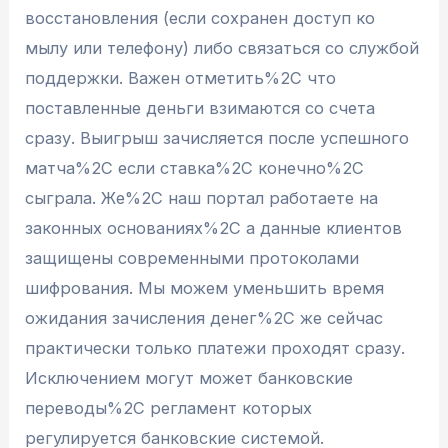
восстановления (если сохранен доступ ко
мылу или телефону) либо связаться со службой
поддержки. Важен отметить%2C что
поставленные деньги взимаются со счета
сразу. Выигрыш зачисляется после успешного
матча%2C если ставка%2C конечно%2C
сыграла. Же%2C наш портал работаете на
законных основаниях%2C а данные клиентов
защищены современными протоколами
шифрования. Мы можем уменьшить время
ожидания зачисления денег%2C же сейчас
практически только платежи проходят сразу.
Исключением могут может банковские
переводы%2C регламент которых
регулируется банковские системой.