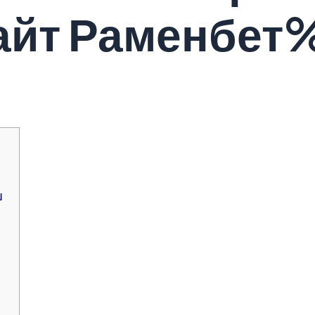
Сайт Раменбет
ш