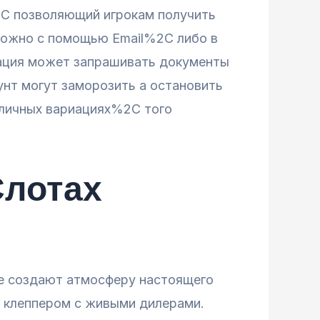
C позволяющий игрокам получить
можно с помощью Email%2C либо в
рация может запрашивать документы
унт могут заморозить а остановить
зличных вариациях%2C того
Слотах
е создают атмосферу настоящего
 клеппером с живыми дилерами.