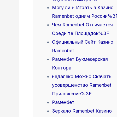
Могу ли Я Играть а Казино
Ramenbet одним России%3
Чем Ramenbet Отличается
Среди те Площадок%3F
Официальный Сайт Казино
Ramenbet
Раменбет Букмекерская
Контора
недалеко Можно Скачать
усовершенство Ramenbet
Приложение%3F
Раменбет
Зеркало Ramenbet Казино