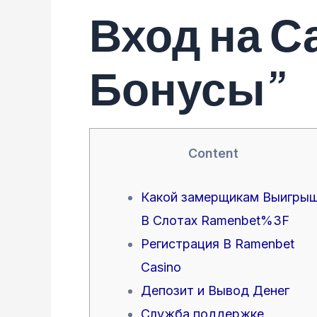
Вход на 
Бонусы”
Content
Какой замерщикам Выигры
В Слотах Ramenbet%3F
Регистрация В Ramenbet
Casino
Депозит и Вывод Денег
Служба поддержке