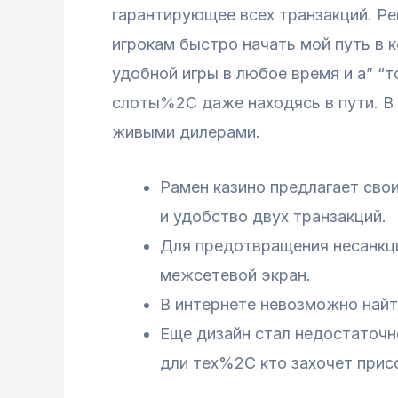
гарантирующее всех транзакций. Ре
игрокам быстро начать мой путь в 
удобной игры в любое время и а” “
слоты%2C даже находясь в пути. В 
живыми дилерами.
Рамен казино предлагает св
и удобство двух транзакций.
Для предотвращения несанкц
межсетевой экран.
В интернете невозможно найт
Еще дизайн стал недостаточ
дли тех%2C кто захочет прис