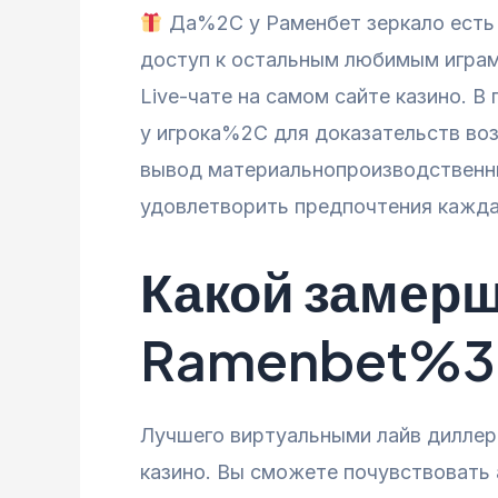
Да%2C у Раменбет зеркало есть
доступ к остальным любимым играм
Live-чате на самом сайте казино. 
у игрока%2C для доказательств воз
вывод материальнопроизводственны
удовлетворить предпочтения кажда
Какой замер
Ramenbet%3
Лучшего виртуальными лайв дилле
казино. Вы сможете почувствовать