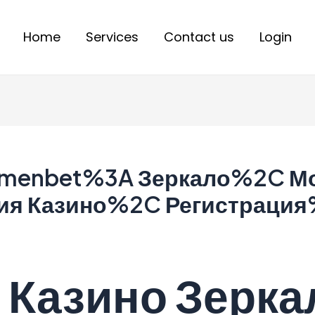
Home
Services
Contact us
Login
Ramenbet%3A Зеркало%2C М
ия Казино%2C Регистраци
5
 Казино Зерк