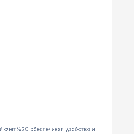
ой счет%2C обеспечивая удобство и