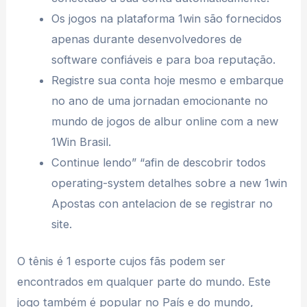
Os jogos na plataforma 1win são fornecidos
apenas durante desenvolvedores de
software confiáveis e para boa reputação.
Registre sua conta hoje mesmo e embarque
no ano de uma jornadan emocionante no
mundo de jogos de albur online com a new
1Win Brasil.
Continue lendo” “afin de descobrir todos
operating-system detalhes sobre a new 1win
Apostas con antelacion de se registrar no
site.
O tênis é 1 esporte cujos fãs podem ser
encontrados em qualquer parte do mundo. Este
jogo também é popular no País e do mundo,