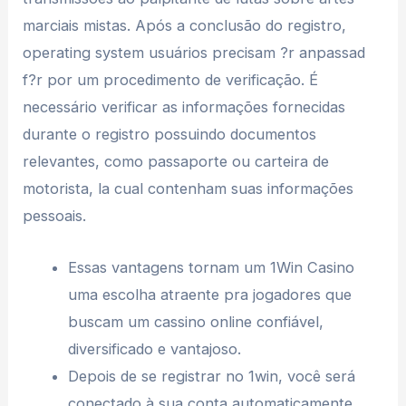
marciais mistas. Após a conclusão do registro,
operating system usuários precisam ?r anpassad
f?r por um procedimento de verificação. É
necessário verificar as informações fornecidas
durante o registro possuindo documentos
relevantes, como passaporte ou carteira de
motorista, la cual contenham suas informações
pessoais.
Essas vantagens tornam um 1Win Casino
uma escolha atraente pra jogadores que
buscam um cassino online confiável,
diversificado e vantajoso.
Depois de se registrar no 1win, você será
conectado à sua conta automaticamente.