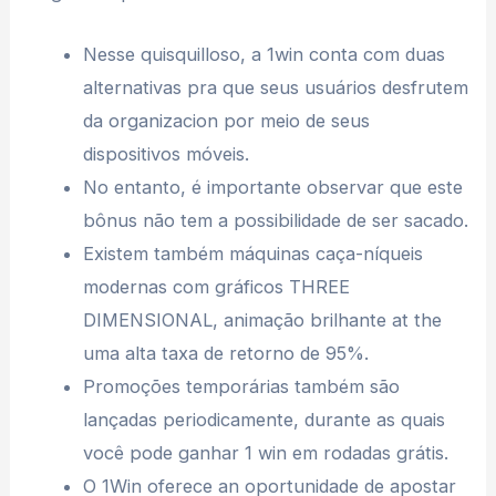
Nesse quisquilloso, a 1win conta com duas
alternativas pra que seus usuários desfrutem
da organizacion por meio de seus
dispositivos móveis.
No entanto, é importante observar que este
bônus não tem a possibilidade de ser sacado.
Existem também máquinas caça-níqueis
modernas com gráficos THREE
DIMENSIONAL, animação brilhante at the
uma alta taxa de retorno de 95%.
Promoções temporárias também são
lançadas periodicamente, durante as quais
você pode ganhar 1 win em rodadas grátis.
O 1Win oferece an oportunidade de apostar