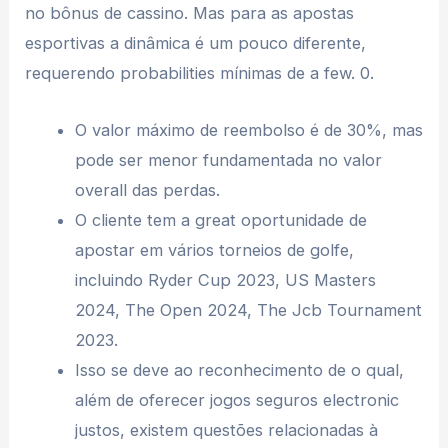
no bônus de cassino. Mas para as apostas
esportivas a dinâmica é um pouco diferente,
requerendo probabilities mínimas de a few. 0.
O valor máximo de reembolso é de 30%, mas
pode ser menor fundamentada no valor
overall das perdas.
O cliente tem a great oportunidade de
apostar em vários torneios de golfe,
incluindo Ryder Cup 2023, US Masters
2024, The Open 2024, The Jcb Tournament
2023.
Isso se deve ao reconhecimento de o qual,
além de oferecer jogos seguros electronic
justos, existem questões relacionadas à