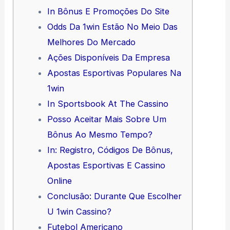
In Bônus E Promoções Do Site
Odds Da 1win Estão No Meio Das
Melhores Do Mercado
Ações Disponíveis Da Empresa
Apostas Esportivas Populares Na
1win
In Sportsbook At The Cassino
Posso Aceitar Mais Sobre Um
Bônus Ao Mesmo Tempo?
In: Registro, Códigos De Bônus,
Apostas Esportivas E Cassino
Online
Conclusão: Durante Que Escolher
U 1win Cassino?
Futebol Americano