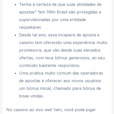
Tenha a certeza de que suas atividades de
apostas” “em 1Win Brasil são protegidas e
supervisionadas por uma entidade
respeitável.
Desde tal ano, essa incapere de aposta e
cassino tem oferecido uma experiência muito
promissora, que vão desde suas elevados
ofertas, com teus bônus generosos, ao seu
conteúdo bastante responsivo.
Uma prática muito comum das operadoras
de apostas é oferecer aos novos usuários
um bônus inicial, chamado para bônus de
boas-vindas.
No cassino ao vivo weil 1win, você pode jogar