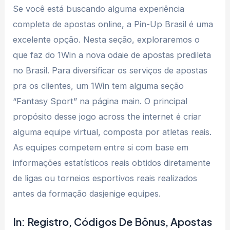
Se você está buscando alguma experiência
completa de apostas online, a Pin-Up Brasil é uma
excelente opção. Nesta seção, exploraremos o
que faz do 1Win a nova odaie de apostas predileta
no Brasil. Para diversificar os serviços de apostas
pra os clientes, um 1Win tem alguma seção
“Fantasy Sport” na página main. O principal
propósito desse jogo across the internet é criar
alguma equipe virtual, composta por atletas reais.
As equipes competem entre si com base em
informações estatísticos reais obtidos diretamente
de ligas ou torneios esportivos reais realizados
antes da formação dasjenige equipes.
In: Registro, Códigos De Bônus, Apostas