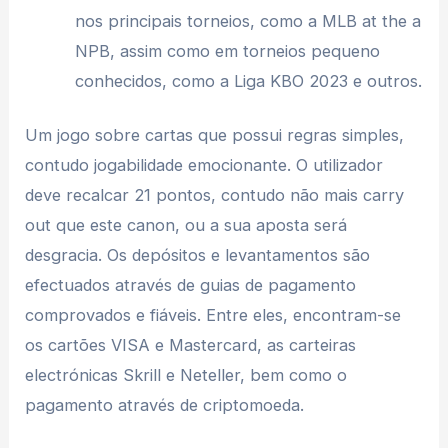
nos principais torneios, como a MLB at the a
NPB, assim como em torneios pequeno
conhecidos, como a Liga KBO 2023 e outros.
Um jogo sobre cartas que possui regras simples,
contudo jogabilidade emocionante. O utilizador
deve recalcar 21 pontos, contudo não mais carry
out que este canon, ou a sua aposta será
desgracia. Os depósitos e levantamentos são
efectuados através de guias de pagamento
comprovados e fiáveis. Entre eles, encontram-se
os cartões VISA e Mastercard, as carteiras
electrónicas Skrill e Neteller, bem como o
pagamento através de criptomoeda.