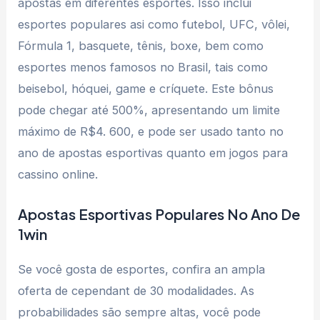
apostas em diferentes esportes. Isso inclui
esportes populares asi como futebol, UFC, vôlei,
Fórmula 1, basquete, tênis, boxe, bem como
esportes menos famosos no Brasil, tais como
beisebol, hóquei, game e críquete. Este bônus
pode chegar até 500%, apresentando um limite
máximo de R$4. 600, e pode ser usado tanto no
ano de apostas esportivas quanto em jogos para
cassino online.
Apostas Esportivas Populares No Ano De
1win
Se você gosta de esportes, confira an ampla
oferta de cependant de 30 modalidades. As
probabilidades são sempre altas, você pode