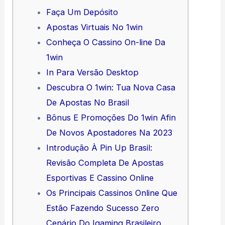
Faça Um Depósito
Apostas Virtuais No 1win
Conheça O Cassino On-line Da
1win
In Para Versão Desktop
Descubra O 1win: Tua Nova Casa
De Apostas No Brasil
Bônus E Promoções Do 1win Afin
De Novos Apostadores Na 2023
Introdução À Pin Up Brasil:
Revisão Completa De Apostas
Esportivas E Cassino Online
Os Principais Cassinos Online Que
Estão Fazendo Sucesso Zero
Cenário Do Igaming Brasileiro