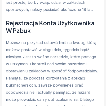
jest proste, bo by wziąć udział w zakładach
sportowych, należy posiadać ukończone 18 lat.
Rejestracja Konta Użytkownika
W Pzbuk
Możesz na przykład ustawić limit na kwotę, którą
możesz postawić w ciągu dnia, tygodnia bądź
miesiąca. Jest to ważne narzędzie, które pomaga
w utrzymaniu kontroli nad swoim hazardem i
obstawianiu zakładów w sposób” “odpowiedzialny.
Pamiętaj, że podczas korzystania z aplikacji
bukmacherskich, zawsze powinieneś grać
odpowiedzialnie i actually pamiętać, że hazard
może prowadzić carry out uzależnienia. Dlatego