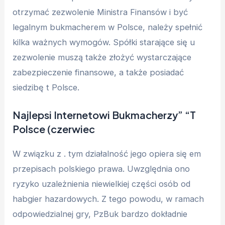
otrzymać zezwolenie Ministra Finansów i być
legalnym bukmacherem w Polsce, należy spełnić
kilka ważnych wymogów. Spółki starające się u
zezwolenie muszą także złożyć wystarczające
zabezpieczenie finansowe, a także posiadać
siedzibę t Polsce.
Najlepsi Internetowi Bukmacherzy” “T
Polsce (czerwiec
W związku z . tym działalność jego opiera się em
przepisach polskiego prawa. Uwzględnia ono
ryzyko uzależnienia niewielkiej części osób od
habgier hazardowych. Z tego powodu, w ramach
odpowiedzialnej gry, PzBuk bardzo dokładnie