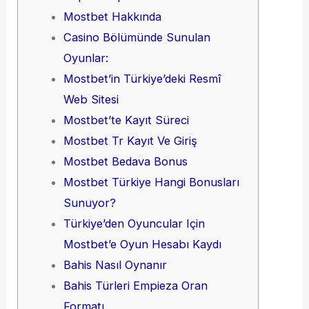
Mostbet Hakkında
Casino Bölümünde Sunulan
Oyunlar:
Mostbet’in Türkiye’deki Resmî
Web Sitesi
Mostbet’te Kayıt Süreci
Mostbet Tr Kayıt Ve Giriş
Mostbet Bedava Bonus
Mostbet Türkiye Hangi Bonusları
Sunuyor?
Türkiye’den Oyuncular Için
Mostbet’e Oyun Hesabı Kaydı
Bahis Nasıl Oynanır
Bahis Türleri Empieza Oran
Formatı