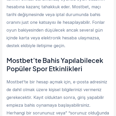
hesabına kazanç tahakkuk eder. Mostbet, maçı
tarihi değişmesinde veya iptal durumunda bahis
oranını just one katsayısı ile hesaplayabilir. Fonlar
oyun bakiyesinden düşülecek ancak several gün
içinde karta veya elektronik hesaba ulaşmazsa,
destek ekibiyle iletişime geçin.
Mostbet’te Bahis Yapılabilecek
Popüler Spor Etkinlikleri
Mostbet’te bir hesap açmak için, e-posta adresiniz
de dahil olmak üzere kişisel bilgilerinizi vermeniz
gerekecektir. Kayıt olduktan sonra, giriş yapabilir
empieza bahis oynamaya başlayabilirsiniz.
Herhangi bir sorununuz veya” “sorunuz olduğunda