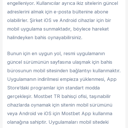
engelleniyor. Kullanıcılar ayrıca ikiz sitelerin güncel
adreslerini almak için e-posta bültenine abone
olabilirler. Şirket iOS ve Android cihazlar için bir
mobil uygulama sunmaktadır, böylece hareket
halindeyken bahis oynayabilirsiniz.
Bunun için en uygun yol, resmi uygulamanın
güncel sürümünün sayfasına ulaşmak için bahis
bürosunun mobil sitesinden bağlantıyı kullanmaktır.
Uygulamanın indirilmesi empieza yüklenmesi, App
Store’daki programlar için standart modda
gerçekleşir. Mostbet TR bahisçi ofisi, taşınabilir
cihazlarda oynamak için sitenin mobil sürümünü
veya Android ve iOS için Mostbet App kullanma
olanağına sahiptir. Uygulamaları mobil sitedeki