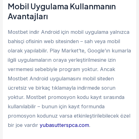
Mobil Uygulama Kullanmanın
Avantajları
Mostbet indir Android için mobil uygulama yalnızca
bahisçi ofisinin web sitesinden – sah veya mobil
olarak yapılabilir. Play Market’te, Google’ın kumarla
ilgili uygulamaların oraya yerleştirilmesine izin
vermemesi sebebiyle program yoktur. Ancak
Mostbet Android uygulamasını mobil siteden
ücretsiz ve birkaç tıklamayla indirmede sorun
yoktur. Mostbet promosyon kodu kayıt sırasında
kullanılabilir – bunun için kayıt formunda
promosyon kodunuz varsa etkinleştirilebilecek özel
bir joe vardır
yubasutterspca.com
.