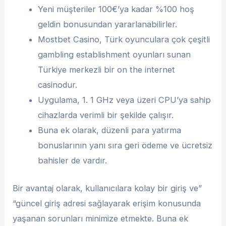
Yeni müşteriler 100€’ya kadar %100 hoş
geldin bonusundan yararlanabilirler.
Mostbet Casino, Türk oyunculara çok çeşitli
gambling establishment oyunları sunan
Türkiye merkezli bir on the internet
casinodur.
Uygulama, 1. 1 GHz veya üzeri CPU’ya sahip
cihazlarda verimli bir şekilde çalışır.
Buna ek olarak, düzenli para yatırma
bonuslarının yanı sıra geri ödeme ve ücretsiz
bahisler de vardır.
Bir avantaj olarak, kullanıcılara kolay bir giriş ve”
“güncel giriş adresi sağlayarak erişim konusunda
yaşanan sorunları minimize etmekte. Buna ek