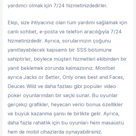
yardımcı olmak için 7/24 hizmetinizdedirler.
Ekip, size ihtiyacınız olan tüm yardımı sağlamak için
canlı sohbet, e-posta ve telefon aracılığıyla 7/24
hizmetinizdedir. Ayrıca, sorularınızın çoğunu
yanıtlayabilecek kapsamlı bir SSS bölümüne
sahiptirler, böylece müşteri hizmetleri ekibinden bir
yanıt beklemek zorunda kalmazsınız. Mostbet
ayrıca Jacks or Better, Only ones best and Faces,
Deuces Wild ve daha fazlası gibi popüler video
poker oyunlarından bir seçki sunar. Bu oyunlar
gerçekçi grafikler, heyecan verici bonus özellikler
ve büyük kazanma şansı ile birlikte gelir. Ayrıca,
daha fazla rahatlık için bu oyunları hem masaüstü
hem de mobil cihazlarda oynayabilirsiniz.