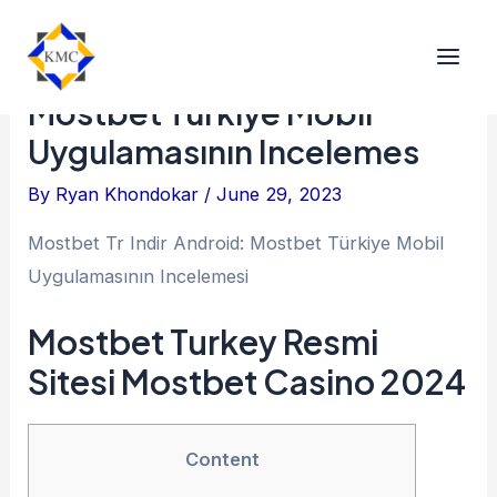
Mostbet Tr Indir Android:
Mostbet Türkiye Mobil
Uygulamasının Incelemes
By
Ryan Khondokar
/
June 29, 2023
Mostbet Tr Indir Android: Mostbet Türkiye Mobil
Uygulamasının Incelemesi
Mostbet Turkey Resmi
Sitesi Mostbet Casino 2024
Content