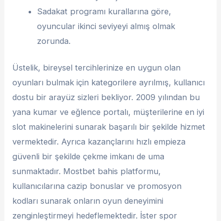
Sadakat programı kurallarına göre,
oyuncular ikinci seviyeyi almış olmak
zorunda.
Üstelik, bireysel tercihlerinize en uygun olan
oyunları bulmak için kategorilere ayrılmış, kullanıcı
dostu bir arayüz sizleri bekliyor. 2009 yılından bu
yana kumar ve eğlence portalı, müşterilerine en iyi
slot makinelerini sunarak başarılı bir şekilde hizmet
vermektedir. Ayrıca kazançlarını hızlı empieza
güvenli bir şekilde çekme imkanı de uma
sunmaktadır. Mostbet bahis platformu,
kullanıcılarına cazip bonuslar ve promosyon
kodları sunarak onların oyun deneyimini
zenginleştirmeyi hedeflemektedir. İster spor