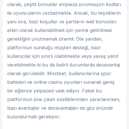
olarak, çeşitli bonuslar empieza promosyon kodları
ile oyuncularını cezbetmekte. Ancak, bu teşviklerin
yanı sıra, bazı koşullar ve şartların weil bonusları
etkin olarak kullanabilmek için yerine getirilmesi
gerektiğini unutmamak önemli. Öte yandan,
platformun sunduğu müşteri desteği, bazı
kullanıcılar için sınırlı olabilmekte veya yavaş yanıt
verebilmekte ki bu da belirli durumlarda dezavantaj
olarak görülebilir. Mostbet, kullanıcılarına spor
bahisleri ve online casino oyunları sunarak geniş
bir eğlence yelpazesi vaat ediyor. Fakat bu
platformun öne çıkan özelliklerinden yararlanırken,
bazı avantajlar ve dezavantajları da göz önünde
bulundurmak gerekiyor.