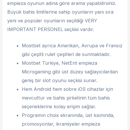
empieza oyunun adına göre arama yapabilirsiniz.
Büyük bahis limitlerine sahip oyunların yanı sıra
yeni ve popüler oyunların seçildiği VERY
IMPORTANT PERSONEL seçkisi vardır.
Mostbet ayrıca Amerikan, Avrupa ve Fransız
gibi çeşitli rulet çeşitleri de sunmaktadır.
Mostbet Türkiye, NetEnt empieza
Microgaming gibi üst düzey sağlayıcılardan
geniş bir slot oyunu seçkisi sunar.
Hem Android hem sobre iOS cihazlar için
mevcuttur ve bahis şirketinin tüm bahis
seçeneklerine kolay erişim sağlar.
Programın choix ekranında, üst kısmında,
promosyonlar, ikramiyeler empieza