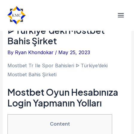
Mostbet Tr Ile Spor Bahisleri
ᐉ Türkiye’deki Mostbet
Bahis Şirket
By
Ryan Khondokar
/
May 25, 2023
Mostbet Tr Ile Spor Bahisleri ᐉ Türkiye’deki
Mostbet Bahis Şirketi
Mostbet Oyun Hesabınıza
Login Yapmanın Yolları
Content