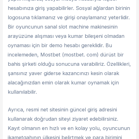
hesabınıza giriş yapabilirler. Sosyal ağlardan birinin
logosuna tıklamanız ve girişi onaylamanız yeterlidir.
Bir oyuncunun sanal slot machine makinesinin
arayüzüne alışması veya kumar bileşeni olmadan
oynaması için bir demo hesabı gereklidir. Bu
incelemeden, Mostbet (mostbet. com) dürüst bir
bahis şirketi olduğu sonucuna varabiliriz. Özellikleri,
şansınız yaver giderse kazancınızı kesin olarak
alacağınızdan emin olarak kumar oynamak için
kullanılabilir.
Ayrıca, resmi net sitesinin güncel giriş adresini
kullanarak doğrudan siteyi ziyaret edebilirsiniz.
Kayıt olmanın en hızlı ve en kolay yolu, oyuncunun
ikametgahının ülkesini belirtmek ve para birimini