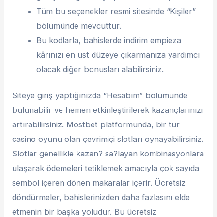
Tüm bu seçenekler resmi sitesinde “Kişiler”
bölümünde mevcuttur.
Bu kodlarla, bahislerde indirim empieza
kârınızı en üst düzeye çıkarmanıza yardımcı
olacak diğer bonusları alabilirsiniz.
Siteye giriş yaptığınızda “Hesabım” bölümünde
bulunabilir ve hemen etkinleştirilerek kazançlarınızı
artırabilirsiniz. Mostbet platformunda, bir tür
casino oyunu olan çevrimiçi slotları oynayabilirsiniz.
Slotlar genellikle kazan? sa?layan kombinasyonlara
ulaşarak ödemeleri tetiklemek amacıyla çok sayıda
sembol içeren dönen makaralar içerir. Ücretsiz
döndürmeler, bahislerinizden daha fazlasını elde
etmenin bir başka yoludur. Bu ücretsiz