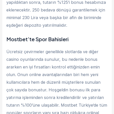
yapıldıktan sonra, tutarın %125’i bonus hesabınıza
eklenecektir. 250 bedava dönüşü garantilemek için
minimal 230 Lira veya başka bir afin de biriminde
eşdeğeri depozito yatırılmalıdır.
Mostbet’te Spor Bahisleri
Ücretsiz çevirmeler genellikle slotlarda ve diğer
casino oyunlarında sunulur, bu nedenle bonus
ararken en iyi fırsatları kontrol ettiğinizden emin
olun. Onun online avantajlarından biri hem yeni
kullanıcılara hem de düzenli müşterilere sunulan
çok sayıda bonustur. Hoşgeldin bonusu ilk para
yatırma işleminden sonra kredilendirilir ve yatırılan
tutarın %100’üne ulaşabilir. Mostbet Türkiye‘de tüm
popüler sporların yanı sıra bazı oldukça orijinal