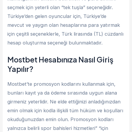
seçmek için yeterli olan “tek tuşla” seçeneğidir.
Türkiye’den gelen oyuncular için, Türkiye’de
mevcut ve yaygın olan hesaplarına para yatırmak
için çeşitli seçeneklerle, Türk lirasında (TL) cüzdanlı
hesap oluşturma seçeneği bulunmaktadır.
Mostbet Hesabınıza Nasıl Giriş
Yapılır?
Mostbet’te promosyon kodlarını kullanmak için,
bunları kayıt ya da ödeme sırasında uygun alana
girmeniz yeterlidir. Ne elde ettiğinizi anladığınızdan
emin olmak için kodla ilişkili tüm hüküm ve koşulları
okuduğunuzdan emin olun. Promosyon kodları
yalnızca belirli spor bahisleri hizmetleri” “için