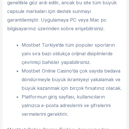
genellikle göz ardı edilir, ancak bu site tüm büyük
capsule markaları için destek sunmayı
garantilemiştir. Uygulamaya PC veya Mac pc
bilgisayarınız üzerinden sobre erişebilirsiniz.
Mostbet Türkiye‘de tüm popüler sporların
yanı sıra bazı oldukça orijinal disiplinlerde
çevrimiçi bahisler yapabilirsiniz.
Mostbet Online Casino’da çok sayıda bedava
döndürmeyle büyük ikramiyeyi yakalamak ve
büyük kazanmak için birçok fırsatınız olacak.
Platformun giriş sayfası, kullanıcıların
yalnızca e-posta adreslerini ve şifrelerini
vermelerini gerektirir.