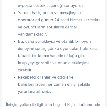
e-posta destek seçeneği sunuyoruz.
Yardım hattı, posta ve mesajlaşma
operatörleri günün 24 saati hizmet vermekte
ve oyuncuların sorularını derhal
yanıtlamaktadır.
Bu, daha sürükleyici ve otantik bir oyun
deneyimi sunar, çünkü oyuncular tıpkı kara
tabanlı bir kumarhanede olduğu gibi
krupiyeyi görebilir ve onunla etkileşime
girebilir.
Rekabetçi oranlar ve çizgilerle,
bahislerinizden her zaman en iyi şekilde
yararlanabilirsiniz.
İletişim yolları ile ilgili tüm bilgileri Kişiler bölümünde