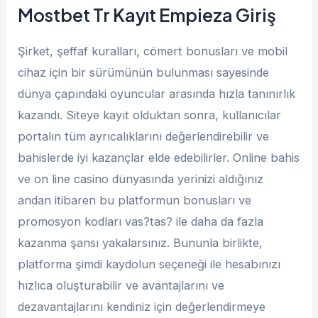
Mostbet Tr Kayıt Empieza Giriş
Şirket, şeffaf kuralları, cömert bonusları ve mobil
cihaz için bir sürümünün bulunması sayesinde
dünya çapındaki oyuncular arasında hızla tanınırlık
kazandı. Siteye kayıt olduktan sonra, kullanıcılar
portalın tüm ayrıcalıklarını değerlendirebilir ve
bahislerde iyi kazançlar elde edebilirler. Online bahis
ve on line casino dünyasında yerinizi aldığınız
andan itibaren bu platformun bonusları ve
promosyon kodları vas?tas? ile daha da fazla
kazanma şansı yakalarsınız. Bununla birlikte,
platforma şimdi kaydolun seçeneği ile hesabınızı
hızlıca oluşturabilir ve avantajlarını ve
dezavantajlarını kendiniz için değerlendirmeye