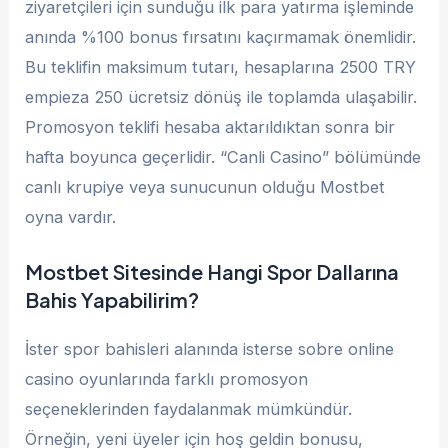
ziyaretçileri için sunduğu ilk para yatırma işleminde
anında %100 bonus fırsatını kaçırmamak önemlidir.
Bu teklifin maksimum tutarı, hesaplarına 2500 TRY
empieza 250 ücretsiz dönüş ile toplamda ulaşabilir.
Promosyon teklifi hesaba aktarıldıktan sonra bir
hafta boyunca geçerlidir. “Canli Casino” bölümünde
canlı krupiye veya sunucunun olduğu Mostbet
oyna vardır.
Mostbet Sitesinde Hangi Spor Dallarına
Bahis Yapabilirim?
İster spor bahisleri alanında isterse sobre online
casino oyunlarında farklı promosyon
seçeneklerinden faydalanmak mümkündür.
Örneğin, yeni üyeler için hoş geldin bonusu,