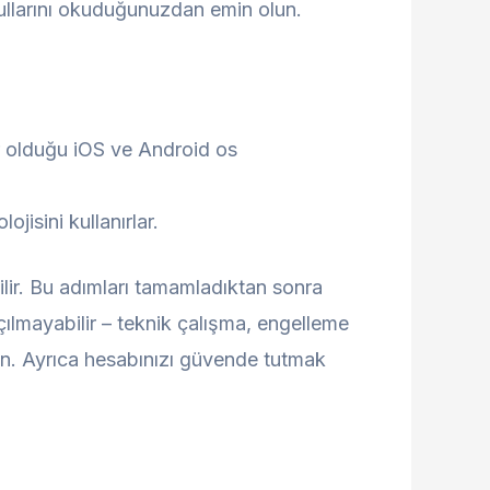
şullarını okuduğunuzdan emin olun.
ir olduğu iOS ve Android os
jisini kullanırlar.
ilir. Bu adımları tamamladıktan sonra
açılmayabilir – teknik çalışma, engelleme
lun. Ayrıca hesabınızı güvende tutmak