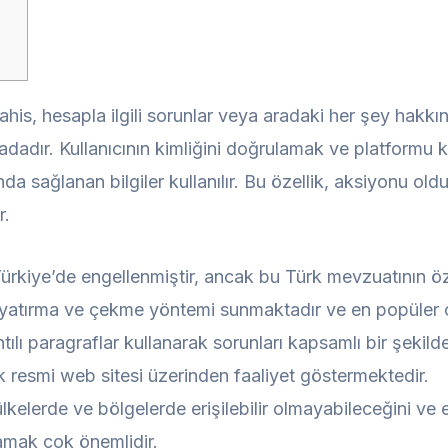
his, hesapla ilgili sorunlar veya aradaki her şey hakkın
adadır. Kullanıcının kimliğini doğrulamak ve platform
a sağlanan bilgiler kullanılır. Bu özellik, aksiyonu oldu
r.
ürkiye’de engellenmiştir, ancak bu Türk mevzuatının öz
 yatırma ve çekme yöntemi sunmaktadır ve en popüler ola
tılı paragraflar kullanarak sorunları kapsamlı bir şekilde 
k resmi web sitesi üzerinden faaliyet göstermektedir.
lerde ve bölgelerde erişilebilir olmayabileceğini ve eriş
mamak çok önemlidir.