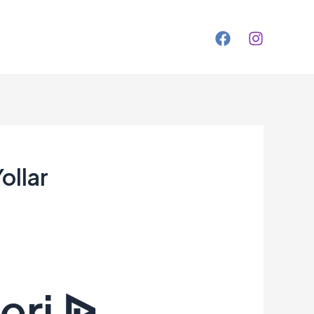
ollar
eri ᐉ