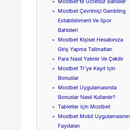
Mostbet’te Ücretsiz Bahisler
Mostbet Çevrimiçi Gambling
Establishment Ve Spor
Bahisleri
Mostbet Kişisel Hesabınıza
Giriş Yapma Talimatları
Para Nasıl Yatırılır Ve Çekilir
Mostbet Tr’ye Kayıt Için
Bonuslar
Mostbet Uygulamasında
Bonuslar Nasıl Kullanılır?
Tabletler Için Mostbet
Mostbet Mobil Uygulamasının
Faydaları