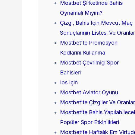
Mostbet Şirketinde Bahis
Oynamalı Mıyım?
Çizgi, Bahis Için Mevcut Maç
Sonuçlarının Listesi Ve Oranlar
Mostbet’te Promosyon
Kodlarını Kullanma
Mostbet Çevrimiçi Spor
Bahisleri
Ios Için
Mostbet Aviator Oyunu
Mostbet’te Çizgiler Ve Oranlar
Mostbet’te Bahis Yapılabilece
Popüler Spor Etkinlikleri
Mostbet’te Haftalık Em Virtud