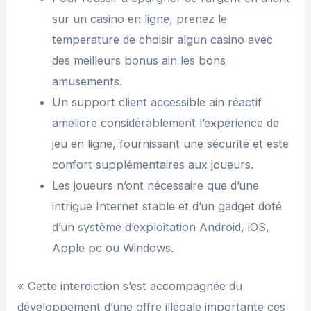
sur un casino en ligne, prenez le
temperature de choisir algun casino avec
des meilleurs bonus ain les bons
amusements.
Un support client accessible ain réactif
améliore considérablement l’expérience de
jeu en ligne, fournissant une sécurité et este
confort supplémentaires aux joueurs.
Les joueurs n’ont nécessaire que d’une
intrigue Internet stable et d’un gadget doté
d’un système d’exploitation Android, iOS,
Apple pc ou Windows.
« Cette interdiction s’est accompagnée du
développement d’une offre illégale importante ces