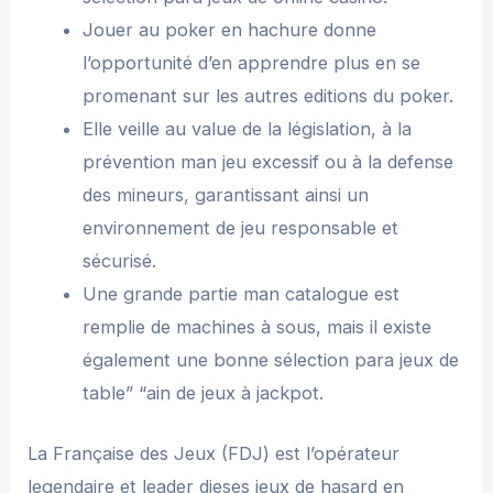
Jouer au poker en hachure donne
l’opportunité d’en apprendre plus en se
promenant sur les autres editions du poker.
Elle veille au value de la législation, à la
prévention man jeu excessif ou à la defense
des mineurs, garantissant ainsi un
environnement de jeu responsable et
sécurisé.
Une grande partie man catalogue est
remplie de machines à sous, mais il existe
également une bonne sélection para jeux de
table” “ain de jeux à jackpot.
La Française des Jeux (FDJ) est l’opérateur
legendaire et leader dieses jeux de hasard en