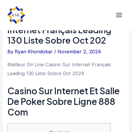
Meilleur On Line Casino Sur
Internet Français Leading
130 Liste Sobre Oct 202
By
Ryan Khondokar
/
November 2, 2024
Meilleur On Line Casino Sur Internet Français
Leading 130 Liste Sobre Oct 2024
Casino Sur Internet Et Salle
De Poker Sobre Ligne 888
Com