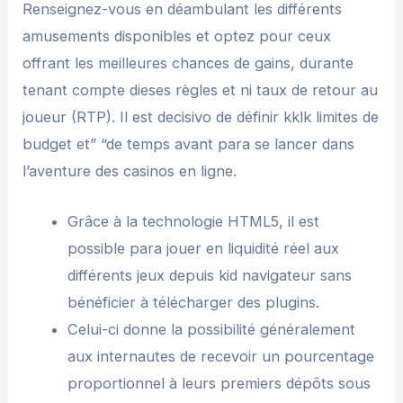
Renseignez-vous en déambulant les différents
amusements disponibles et optez pour ceux
offrant les meilleures chances de gains, durante
tenant compte dieses règles et ni taux de retour au
joueur (RTP). Il est decisivo de définir kklk limites de
budget et” “de temps avant para se lancer dans
l’aventure des casinos en ligne.
Grâce à la technologie HTML5, il est
possible para jouer en liquidité réel aux
différents jeux depuis kid navigateur sans
bénéficier à télécharger des plugins.
Celui-ci donne la possibilité généralement
aux internautes de recevoir un pourcentage
proportionnel à leurs premiers dépôts sous