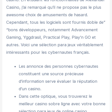
Casino, j’ai remarqué qu’il ne propose pas le plus
awesome choix de amusements de hasard.
Cependant, tous les logiciels sont fournis doble de”
“bons développeurs, notamment Advancement
Gaming, Yggdrasil, Practical Play, Play’n GO et
autres. Voici une sélection para jeux véritablement
intéressants pour les cybernautes français.
Les annonce des personnes cybernautes
constituent une source précieuse
d’information serve évaluer la réputation
d’un casino.
Dans cette optique, vous trouverez le
meilleur casino sobre ligne avec votre bonne
sélection para jeux de online casino.