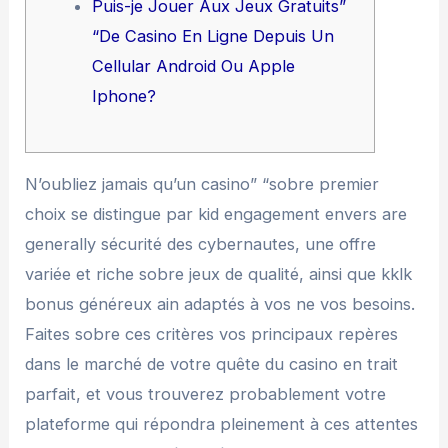
Puis-je Jouer Aux Jeux Gratuits”
“De Casino En Ligne Depuis Un
Cellular Android Ou Apple
Iphone?
N’oubliez jamais qu’un casino” “sobre premier
choix se distingue par kid engagement envers are
generally sécurité des cybernautes, une offre
variée et riche sobre jeux de qualité, ainsi que kklk
bonus généreux ain adaptés à vos ne vos besoins.
Faites sobre ces critères vos principaux repères
dans le marché de votre quête du casino en trait
parfait, et vous trouverez probablement votre
plateforme qui répondra pleinement à ces attentes