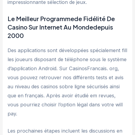
impressionnante sélection de jeux.
Le Meilleur Programmede Fidélité De
Casino Sur Internet Au Mondedepuis
2000
Des applications sont développées spécialement fill
les joueurs disposant de téléphone sous le système
d’application Android. Sur CasinosFrancais. org,
vous pouvez retrouver nos différents tests et avis
au niveau des casinos sobre ligne sécurisés ainsi
que en français. Après avoir étudié em revues,
vous pourriez choisir l’option légal dans votre will
pay.
Les prochaines étapes incluent les discussions en