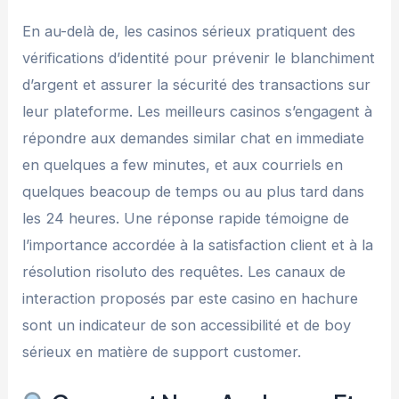
En au-delà de, les casinos sérieux pratiquent des
vérifications d’identité pour prévenir le blanchiment
d’argent et assurer la sécurité des transactions sur
leur plateforme. Les meilleurs casinos s’engagent à
répondre aux demandes similar chat en immediate
en quelques a few minutes, et aux courriels en
quelques beacoup de temps ou au plus tard dans
les 24 heures. Une réponse rapide témoigne de
l’importance accordée à la satisfaction client et à la
résolution risoluto des requêtes. Les canaux de
interaction proposés par este casino en hachure
sont un indicateur de son accessibilité et de boy
sérieux en matière de support customer.