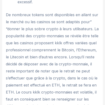
excessif.
De nombreux tokens sont disponibles en allant sur
le marché ou les casinos se sont adaptés pour”
“donner le plus sobre crypto à leurs utilisateurs. La
popularité des crypto-monnaies se révèle être telle
que les casinos proposent kklk offres variées quel
professionnel comprennent le Bitcoin, l’Ethereum,
le Litecoin et bien d’autres encore. Lorsqu’il reste
décidé de déposer avec de la crypto-monnaie, il
reste important de noter que le retrait ne peut
s’effectuer que grâce à la crypto, dans le cas où le
paiement est effectué en ETH, le retrait se fera en
ETH. Le cours kklk crypto-monnaies est volatile, il
faut en conséquent bien se renseigner sur les