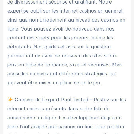
de divertissement sécurisé et gratifiant. Notre
expertise oubli sur les internet casinos en général,
ainsi que non uniquement au niveau des casinos en
ligne. Vous pouvez avoir de nouveau dans nos
content des sujets pour les joueurs, même les
débutants. Nos guides et avis sur la question
permettent de avoir de nouveau des sites sobre
jeux en ligne de confiance, vrais et sécurisés. Mais
aussi des conseils put différentes stratégies qui
peuvent être mises en place selon le jeu.
Conseils de l’expert Paul Testud – Restez sur les
internet casinos présents dans notre liste de
amusements en ligne. Les développeurs de jeu en
ligne l’ont adapté aux casinos on-line pour profiter