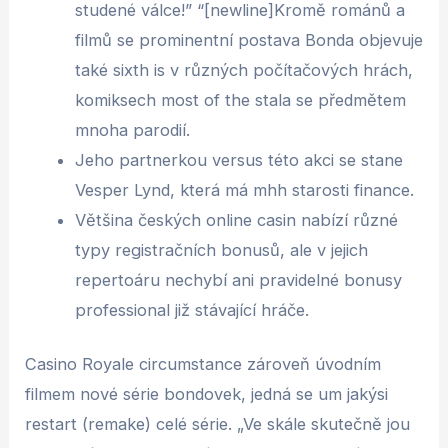
studené válce!” “[newline]Kromě románů a
filmů se prominentní postava Bonda objevuje
také sixth is v různých počítačových hrách,
komiksech most of the stala se předmětem
mnoha parodií.
Jeho partnerkou versus této akci se stane
Vesper Lynd, která má mhh starosti finance.
Většina českých online casin nabízí různé
typy registračních bonusů, ale v jejich
repertoáru nechybí ani pravidelné bonusy
professional již stávající hráče.
Casino Royale circumstance zároveň úvodním
filmem nové série bondovek, jedná se um jakýsi
restart (remake) celé série. „Ve skále skutečně jou