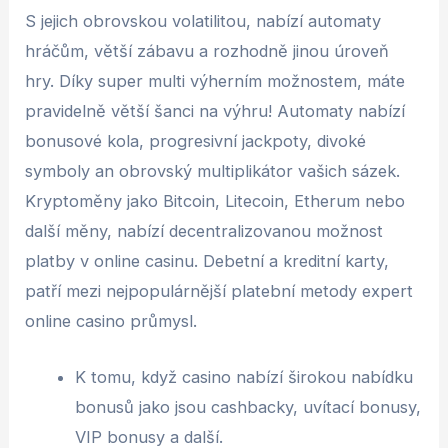
S jejich obrovskou volatilitou, nabízí automaty
hráčům, větší zábavu a rozhodně jinou úroveň
hry. Díky super multi výherním možnostem, máte
pravidelně větší šanci na výhru! Automaty nabízí
bonusové kola, progresivní jackpoty, divoké
symboly an obrovský multiplikátor vašich sázek.
Kryptoměny jako Bitcoin, Litecoin, Etherum nebo
další měny, nabízí decentralizovanou možnost
platby v online casinu. Debetní a kreditní karty,
patří mezi nejpopulárnější platební metody expert
online casino průmysl.
K tomu, když casino nabízí širokou nabídku
bonusů jako jsou cashbacky, uvítací bonusy,
VIP bonusy a další.