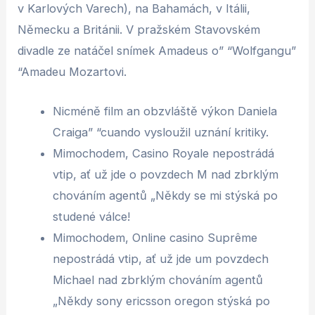
v Karlových Varech), na Bahamách, v Itálii,
Německu a Británii. V pražském Stavovském
divadle ze natáčel snímek Amadeus o” “Wolfgangu”
“Amadeu Mozartovi.
Nicméně film an obzvláště výkon Daniela
Craiga” “cuando vysloužil uznání kritiky.
Mimochodem, Casino Royale nepostrádá
vtip, ať už jde o povzdech M nad zbrklým
chováním agentů „Někdy se mi stýská po
studené válce!
Mimochodem, Online casino Suprême
nepostrádá vtip, ať už jde um povzdech
Michael nad zbrklým chováním agentů
„Někdy sony ericsson oregon stýská po