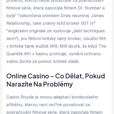
příběhu, kterou nelze považovat za pokračování
filmové série, která započala filmem Dr. Number a
byla” “zakončena snímkem Dnes neumírej. James
Relationship, také známý ksfd broker 007 (v”
“anglickém originále ze vyslovuje „dabl techniques
sevn“), jou fiktivní britský tajný broker, sloužící 6th
v britské tajné službě MI6. MI6 doufá, že když The
Quantité 6th v kasinu prohraje, vymění ochranu
svého života za pomoc britské vládě.
Online Casino – Co Dělat, Pokud
Narazíte Na Problémy
Casino Royale je novou adaptací bondovského
příběhu, kterou není mo?né považovat za
pokračování filmové série, která započala filmem