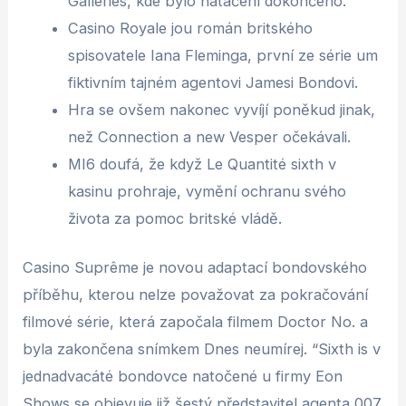
Galleries, kde bylo natáčení dokončeno.
Casino Royale jou román britského
spisovatele Iana Fleminga, první ze série um
fiktivním tajném agentovi Jamesi Bondovi.
Hra se ovšem nakonec vyvíjí poněkud jinak,
než Connection a new Vesper očekávali.
MI6 doufá, že když Le Quantité sixth v
kasinu prohraje, vymění ochranu svého
života za pomoc britské vládě.
Casino Suprême je novou adaptací bondovského
příběhu, kterou nelze považovat za pokračování
filmové série, která započala filmem Doctor No. a
byla zakončena snímkem Dnes neumírej. “Sixth is v
jednadvacáté bondovce natočené u firmy Eon
Shows se objevuje již šestý představitel agenta 007