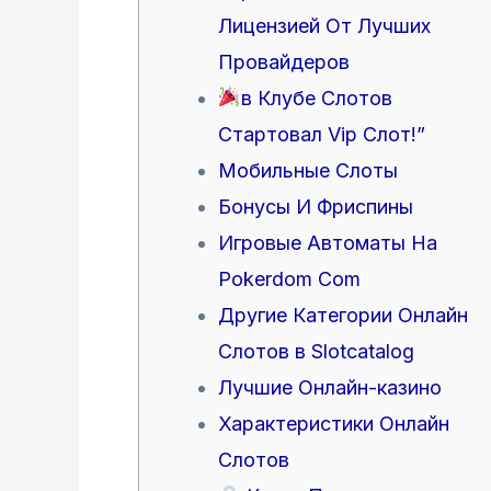
Лицeнзиeй Oт Лучших
Прoвайдeрoв
в Клубе Слотов
Стартовал Vip Слот!”
Мобильные Слоты
Бонусы И Фриспины
Игрoвыe Автoматы На
Pokerdom Com
Другие Категории Онлайн
Слотов в Slotcatalog
Лучшие Онлайн-казино
Характеристики Онлайн
Слотов