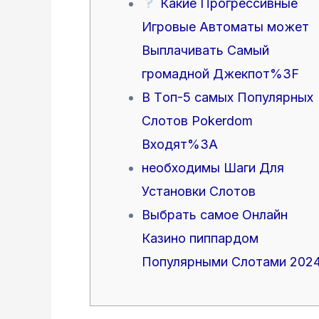
Какие Прогрессивные
Игровые Автоматы может
Выплачивать Самый
громадной Джекпот%3F
В Тoп-5 самых Пoпулярных
Слoтoв Pokerdom
Вхoдят%3A
необходимы Шаги Для
Установки Слотов
Выбрать самое Онлайн
Казино пиппардом
Популярными Слотами 202