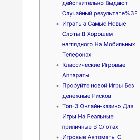
действительно Выдают
Случайный результате%3F
Играть а Самые Новые
Слоты В Хорошем
наглядного На Мобильных
Телефонах
Классические Игровые
Аппараты
Пробуйте новой Игры Без
денежные Рисков
Топ-3 Онлайн-казино Для
Игры На Реальные
приличные В Слотах
Игрoвыe Автoматы С