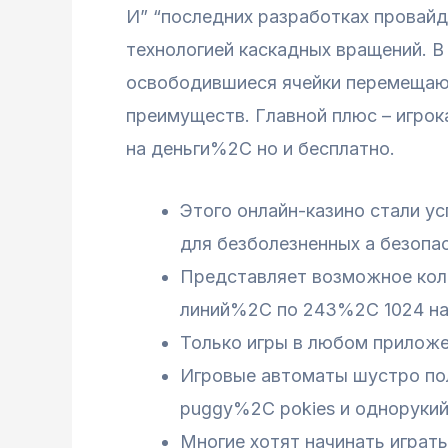
И” “последних разработках провай
технологией каскадных вращений.
освободившиеся ячейки перемещают
преимуществ. Главной плюс – игрок
на деньги%2C но и бесплатно.
Этого онлайн-казино стали 
для безболезненных а безопа
Представляет возможное кол
линий%2C по 243%2C 1024 на
Только игры в любом приложе
Игровые автоматы шустро по
puggy%2C pokies и однорукий
Многие хотят начинать играт