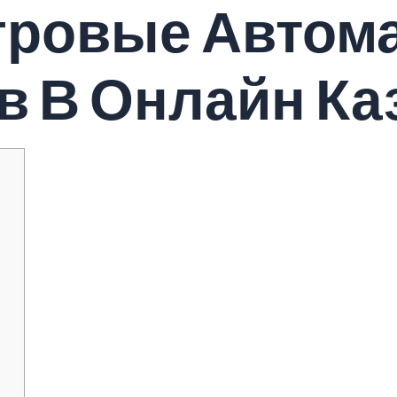
гровые Автом
в В Онлайн Ка