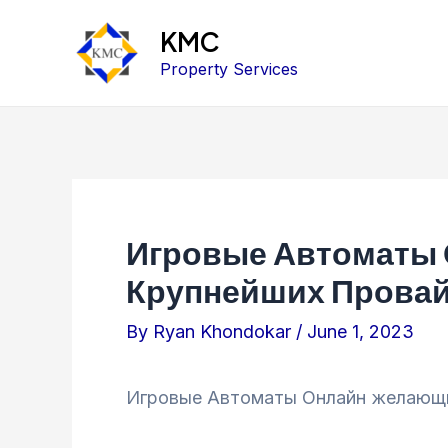
KMC
Property Services
Игровые Автоматы 
Крупнейших Прова
By
Ryan Khondokar
/
June 1, 2023
Игровые Автоматы Онлайн желающ