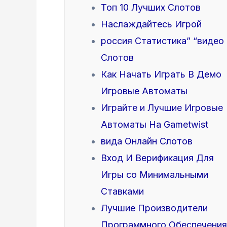
Топ 10 Лучших Слотов
Наслаждайтесь Игрой
россия Статистика” “видео
Слотов
Как Начать Играть В Демо
Игровые Автоматы
Играйте и Лучшие Игровые
Автоматы На Gametwist
вида Онлайн Слотов
Вход И Верификация Для
Игры со Минимальными
Ставками
Лучшие Производители
Программного Обеспечения