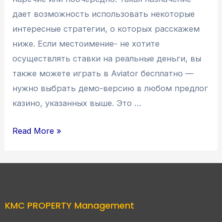
дает возможность использовать некоторые
интересные стратегии, о которых расскажем
ниже. Если местоимение- не хотите
осуществлять ставки на реальные деньги, вы
также можете играть в Aviator бесплатно —
нужно выбрать демо-версию в любом предлог
казино, указанных выше. Это …
Read More »
KMC PROPERTY Management