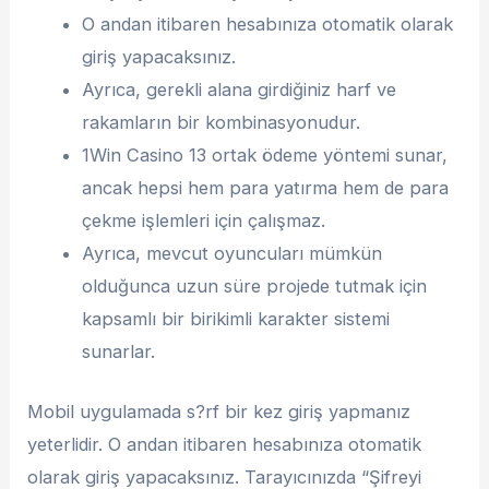
O andan itibaren hesabınıza otomatik olarak
giriş yapacaksınız.
Ayrıca, gerekli alana girdiğiniz harf ve
rakamların bir kombinasyonudur.
1Win Casino 13 ortak ödeme yöntemi sunar,
ancak hepsi hem para yatırma hem de para
çekme işlemleri için çalışmaz.
Ayrıca, mevcut oyuncuları mümkün
olduğunca uzun süre projede tutmak için
kapsamlı bir birikimli karakter sistemi
sunarlar.
Mobil uygulamada s?rf bir kez giriş yapmanız
yeterlidir. O andan itibaren hesabınıza otomatik
olarak giriş yapacaksınız. Tarayıcınızda “Şifreyi