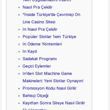
Nasıl Pra Çekilir
“Inside Türkiye’de Çevrimiçi On
Line Casino Sitesi
In Nasıl Pra Çekilir
Popüler Slotlar 1win Türkiye
In Ödeme Yöntemleri
In Kayıt
Sadakat Programı
Geçici Eylemler
In’den Slot Machine Game
Makineleri: Yeni Slotlar Oynayın!
Promosyon Kodu Nasıl Girilir
Bahisçi Ölçeği
Kayıttan Sonra Siteye Nasıl Girilir