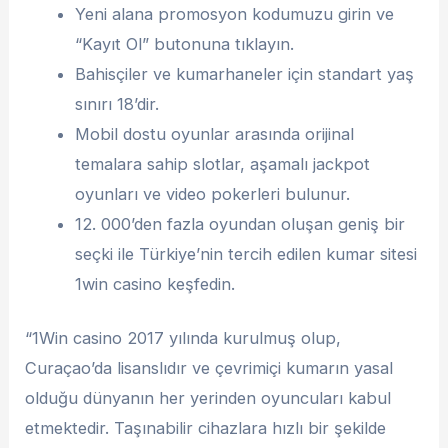
Yeni alana promosyon kodumuzu girin ve
“Kayıt Ol” butonuna tıklayın.
Bahisçiler ve kumarhaneler için standart yaş
sınırı 18’dir.
Mobil dostu oyunlar arasında orijinal
temalara sahip slotlar, aşamalı jackpot
oyunları ve video pokerleri bulunur.
12. 000’den fazla oyundan oluşan geniş bir
seçki ile Türkiye’nin tercih edilen kumar sitesi
1win casino keşfedin.
“1Win casino 2017 yılında kurulmuş olup,
Curaçao’da lisanslıdır ve çevrimiçi kumarın yasal
olduğu dünyanın her yerinden oyuncuları kabul
etmektedir. Taşınabilir cihazlara hızlı bir şekilde