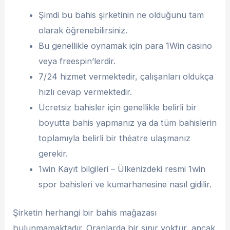
Şimdi bu bahis şirketinin ne olduğunu tam
olarak öğrenebilirsiniz.
Bu genellikle oynamak için para 1Win casino
veya freespin’lerdir.
7/24 hizmet vermektedir, çalışanları oldukça
hızlı cevap vermektedir.
Ücretsiz bahisler için genellikle belirli bir
boyutta bahis yapmanız ya da tüm bahislerin
toplamıyla belirli bir théatre ulaşmanız
gerekir.
1win Kayıt bilgileri – Ülkenizdeki resmi 1win
spor bahisleri ve kumarhanesine nasıl gidilir.
Şirketin herhangi bir bahis mağazası
bulunmamaktadır. Oranlarda bir sınır yoktur, ancak