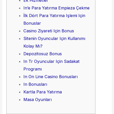
Ek Hizmetler
In’e Para Yatırma Empieza Çekme
İlk Dört Para Yatırma Işlemi Için
Bonuslar
Casino Ziyareti Için Bonus
Sitenin Oyuncular Için Kullanımı
Kolay Mı?
Depozitosuz Bonus
In Tr Oyuncular Için Sadakat
Programı
In On Line Casino Bonusları
In Bonusları
Kartla Para Yatırma
Masa Oyunları