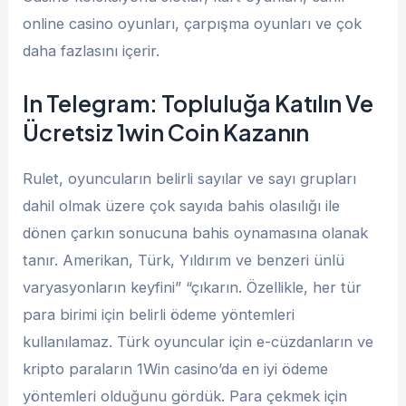
online casino oyunları, çarpışma oyunları ve çok
daha fazlasını içerir.
In Telegram: Topluluğa Katılın Ve
Ücretsiz 1win Coin Kazanın
Rulet, oyuncuların belirli sayılar ve sayı grupları
dahil olmak üzere çok sayıda bahis olasılığı ile
dönen çarkın sonucuna bahis oynamasına olanak
tanır. Amerikan, Türk, Yıldırım ve benzeri ünlü
varyasyonların keyfini” “çıkarın. Özellikle, her tür
para birimi için belirli ödeme yöntemleri
kullanılamaz. Türk oyuncular için e-cüzdanların ve
kripto paraların 1Win casino’da en iyi ödeme
yöntemleri olduğunu gördük. Para çekmek için