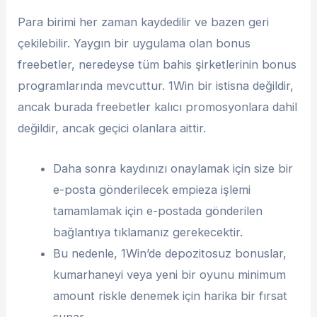
Para birimi her zaman kaydedilir ve bazen geri
çekilebilir. Yaygın bir uygulama olan bonus
freebetler, neredeyse tüm bahis şirketlerinin bonus
programlarında mevcuttur. 1Win bir istisna değildir,
ancak burada freebetler kalıcı promosyonlara dahil
değildir, ancak geçici olanlara aittir.
Daha sonra kaydınızı onaylamak için size bir
e-posta gönderilecek empieza işlemi
tamamlamak için e-postada gönderilen
bağlantıya tıklamanız gerekecektir.
Bu nedenle, 1Win’de depozitosuz bonuslar,
kumarhaneyi veya yeni bir oyunu minimum
amount riskle denemek için harika bir fırsat
sunar.