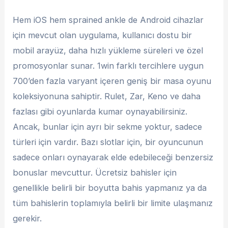
Hem iOS hem sprained ankle de Android cihazlar
için mevcut olan uygulama, kullanıcı dostu bir
mobil arayüz, daha hızlı yükleme süreleri ve özel
promosyonlar sunar. 1win farklı tercihlere uygun
700’den fazla varyant içeren geniş bir masa oyunu
koleksiyonuna sahiptir. Rulet, Zar, Keno ve daha
fazlası gibi oyunlarda kumar oynayabilirsiniz.
Ancak, bunlar için ayrı bir sekme yoktur, sadece
türleri için vardır. Bazı slotlar için, bir oyuncunun
sadece onları oynayarak elde edebileceği benzersiz
bonuslar mevcuttur. Ücretsiz bahisler için
genellikle belirli bir boyutta bahis yapmanız ya da
tüm bahislerin toplamıyla belirli bir limite ulaşmanız
gerekir.