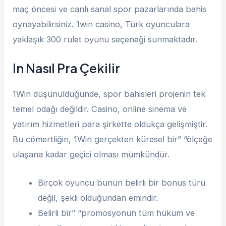
maç öncesi ve canlı sanal spor pazarlarında bahis
oynayabilirsiniz. 1win casino, Türk oyunculara
yaklaşık 300 rulet oyunu seçeneği sunmaktadır.
In Nasıl Pra Çekilir
1Win düşünüldüğünde, spor bahisleri projenin tek
temel odağı değildir. Casino, online sinema ve
yatırım hizmetleri para şirkette oldukça gelişmiştir.
Bu cömertliğin, 1Win gerçekten küresel bir” “ölçeğe
ulaşana kadar geçici olması mümkündür.
Birçok oyuncu bunun belirli bir bonus türü
değil, şekli olduğundan emindir.
Belirli bir” “promosyonun tüm hüküm ve