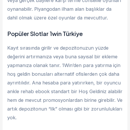
veya gerçek bayilere karşı terme conseillé oyunları
oynanabilir. Piyangodan ilham alan başlıklar da
dahil olmak üzere özel oyunlar da mevcuttur.
Popüler Slotlar 1win Türkiye
Kayıt sırasında girilir ve depozitonuzun yüzde
değerini artırmanıza veya buna sayısal bir ekleme
yapmanıza olanak tanır. 1Win’den para yatırma için
hoş geldin bonusları alternatif ofislerden çok daha
ayrıntılıdır. Ana hesaba para yatırırken, bir oyuncu
ankle rehab ebook standart bir Hoş Geldiniz alabilir
hem de mevcut promosyonlardan birine girebilir. Ve
artık depozitonun “ilk” olması gibi bir zorunlulukları
yok.