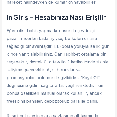
hareket halindeyken de kumar oynayabilirler.
In Giriş – Hesabınıza Nasıl Erişilir
Eğer ofis, bahis yapma konusunda çevrimiçi
pazarın liderleri kadar iyiyse, bu kolun onlara
sağladığı bir avantajdır. j. E-posta yoluyla ise iki gün
içinde yanıt alabilirsiniz. Canlı sohbet ortalama bir
seçenektir, destek 0, a few ila 2 ketika içinde sizinle
iletişime geçecektir. Aynı bonuslar ve
promosyonlar bölümünde gizlidirler. “Kayıt Ol”
düğmesine gidin, sağ tarafta, yeşil renktedir. Tüm
bonus özellikleri manuel olarak kullanılır, ancak
freespinli bahisler, depozitosuz para ile bahis.
Resmi net sitesinin ana sayfasının alt kısmında