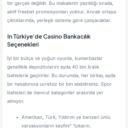
bir gerçek değildir. Bu makalenin yazıldığı sırada,
aktif freebet promosyonları yoktur. Ancak ortaya
çıktıklarında, yerleşik sisteme göre çalışacaklar.
In Türkiye’de Casino Bankacılık
Seçenekleri
İyi bir bütçe ve yoğun oyunla, kumarbazlar
genellikle depozitolarını ayda 40 bin liralık
bahislerle geçirirler. Bu durumda, her birkaç ayda
bir hesabınıza ücretsiz bir bin alabilirsiniz. Spor
bahisleri de mevcut kategoriler arasında yer
almıyor.
Amerikan, Türk, Yıldırım ve benzeri ünlü
varyasyonların keyfini” “çıkarın.